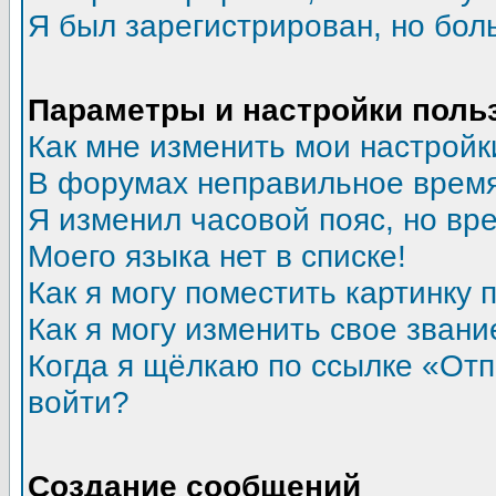
Я был зарегистрирован, но бол
Параметры и настройки поль
Как мне изменить мои настройк
В форумах неправильное время
Я изменил часовой пояс, но вр
Моего языка нет в списке!
Как я могу поместить картинку
Как я могу изменить свое звани
Когда я щёлкаю по ссылке «Отпр
войти?
Создание сообщений