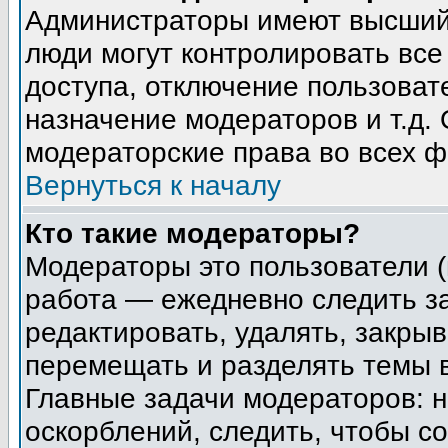
Администраторы имеют высший 
люди могут контролировать все
доступа, отключение пользоват
назначение модераторов и т.д.
модераторские права во всех ф
Вернуться к началу
Кто такие модераторы?
Модераторы это пользователи (
работа — ежедневно следить з
редактировать, удалять, закрыв
перемещать и разделять темы в
Главные задачи модераторов: н
оскорблений, следить, чтобы с