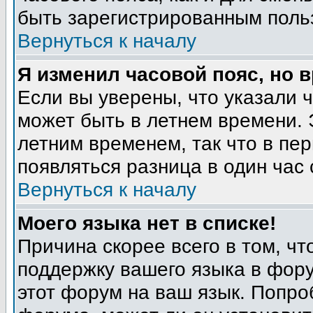
быть зарегистрированным поль
Вернуться к началу
Я изменил часовой пояс, но 
Если вы уверены, что указали 
может быть в летнем времени. 
летним временем, так что в пе
появляться разница в один час
Вернуться к началу
Моего языка нет в списке!
Причина скорее всего в том, ч
поддержку вашего языка в фору
этот форум на ваш язык. Попро