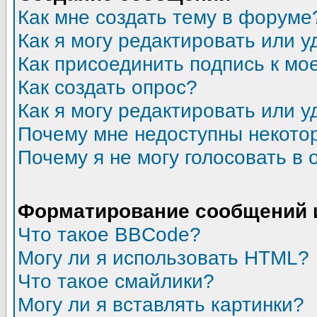
Как мне создать тему в форуме
Как я могу редактировать или 
Как присоединить подпись к м
Как создать опрос?
Как я могу редактировать или у
Почему мне недоступны некот
Почему я не могу голосовать в 
Форматирование сообщений 
Что такое BBCode?
Могу ли я использовать HTML?
Что такое смайлики?
Могу ли я вставлять картинки?