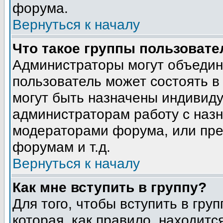
форума.
Вернуться к началу
Что такое группы пользовате
Администраторы могут объедин
пользователь может состоять в 
могут быть назначены индивиду
администраторам работу с наз
модераторами форума, или пре
форумам и т.д.
Вернуться к началу
Как мне вступить в группу?
Для того, чтобы вступить в гру
которая, как правило, находится