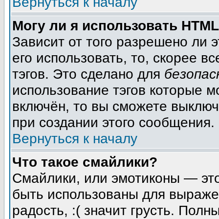
Вернуться к началу
Могу ли я использовать HTM
Зависит от того разрешено ли 
его использовать, то, скорее вс
тэгов. Это сделано для
безопас
использование тэгов которые м
включён, то вы сможете выключ
при создании этого сообщения.
Вернуться к началу
Что такое смайлики?
Смайлики, или эмотиконы — это
быть использованы для выражен
радость, :( значит грусть. Пол