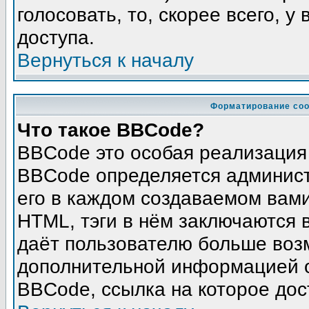
голосовать, то, скорее всего, у
доступа.
Вернуться к началу
Форматирование соо
Что такое BBCode?
BBCode это особая реализация
BBCode определяется админист
его в каждом создаваемом вам
HTML, тэги в нём заключаются в 
даёт пользователю больше воз
дополнительной информацией о
BBCode, ссылка на которое до