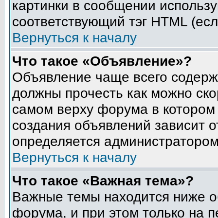
картинки в сообщении использу
соответствующий тэг HTML (есл
Вернуться к началу
Что такое «Объявление»?
Объявление чаще всего содер
должны прочесть как можно ско
самом верху форума в котором
создания объявлений зависит о
определяется администратором
Вернуться к началу
Что такое «Важная тема»?
Важные темы находится ниже о
форума, и при этом только на 