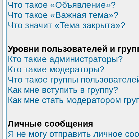
Что такое «Объявление»?
Что такое «Важная тема»?
Что значит «Тема закрыта»?
Уровни пользователей и гру
Кто такие администраторы?
Кто такие модераторы?
Что такое группы пользователе
Как мне вступить в группу?
Как мне стать модератором гру
Личные сообщения
Я не могу отправить личное со