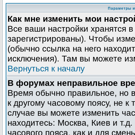
Параметры и
Как мне изменить мои настро
Все ваши настройки хранятся в
зарегистрированы). Чтобы изме
(обычно ссылка на него находит
исключения). Там вы можете из
Вернуться к началу
В форумах неправильное вре
Время обычно правильное, но 
к другому часовому поясу, не к 
случае вы можете изменить часо
находитесь: Москва, Киев и т.д
часового пояса, как и для смен