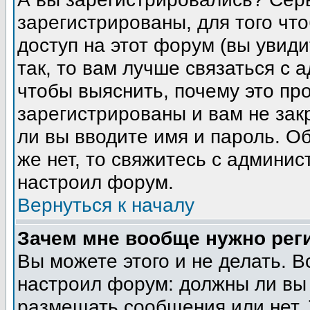
зарегистрированы, для того чт
доступ на этот форум (вы увиди
так, то вам лучше связаться с
чтобы выяснить, почему это пр
зарегистрированы и вам не зак
ли вы вводите имя и пароль. О
же нет, то свяжитесь с админи
настроил форум.
Вернуться к началу
Зачем мне вообще нужно рег
Вы можете этого и не делать. В
настроил форум: должны ли вы 
размещать сообщения или нет. 