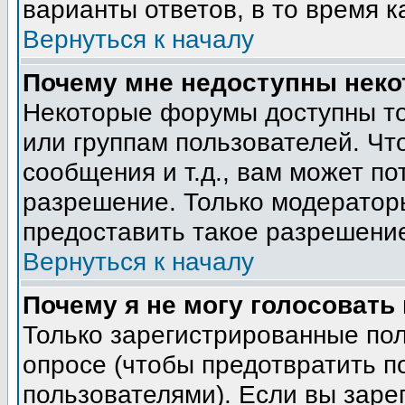
варианты ответов, в то время к
Вернуться к началу
Почему мне недоступны нек
Некоторые форумы доступны т
или группам пользователей. Чт
сообщения и т.д., вам может п
разрешение. Только модератор
предоставить такое разрешение
Вернуться к началу
Почему я не могу голосовать
Только зарегистрированные пол
опросе (чтобы предотвратить п
пользователями). Если вы заре