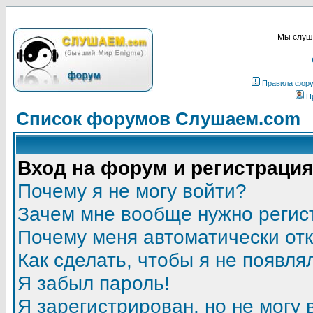
Мы слуша
Правила фор
П
Список форумов Слушаем.com
Вход на форум и регистрация
Почему я не могу войти?
Зачем мне вообще нужно регис
Почему меня автоматически от
Как сделать, чтобы я не появля
Я забыл пароль!
Я зарегистрирован, но не могу 