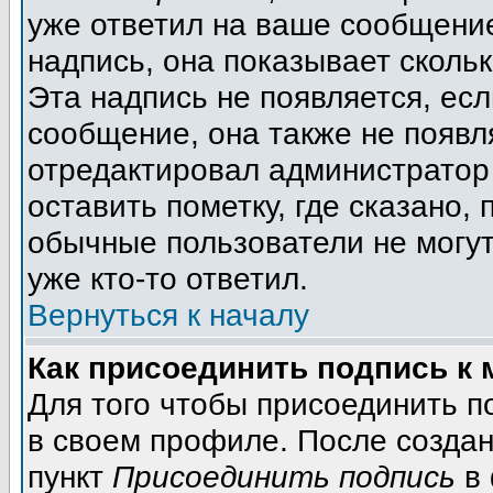
уже ответил на ваше сообщение
надпись, она показывает сколь
Эта надпись не появляется, есл
сообщение, она также не появл
отредактировал администратор
оставить пометку, где сказано, 
обычные пользователи не могут
уже кто-то ответил.
Вернуться к началу
Как присоединить подпись к
Для того чтобы присоединить п
в своем профиле. После создан
пункт
Присоединить подпись
в 