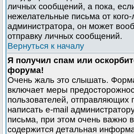
личных сообщений, а пока, есл
нежелательные письма от кого-л
администратора, он может воо
отправку личных сообщений.
Вернуться к началу
Я получил спам или оскорбите
форума!
Очень жаль это слышать. Форма
включает меры предосторожнос
пользователей, отправляющих
написать e-mail администратор
письма, при этом очень важно в
содержится детальная информа