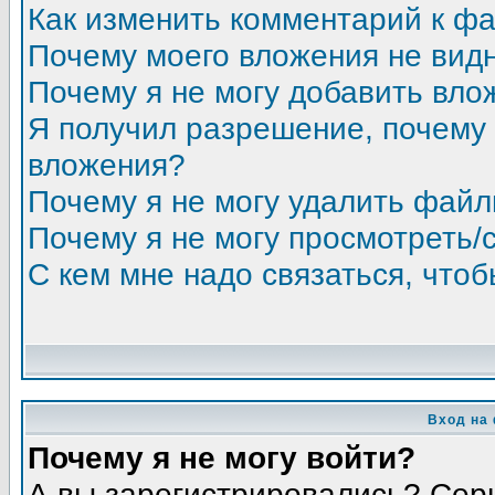
Как изменить комментарий к ф
Почему моего вложения не вид
Почему я не могу добавить вло
Я получил разрешение, почему 
вложения?
Почему я не могу удалить фай
Почему я не могу просмотреть/
С кем мне надо связаться, что
Вход на
Почему я не могу войти?
А вы зарегистрировались? Сер