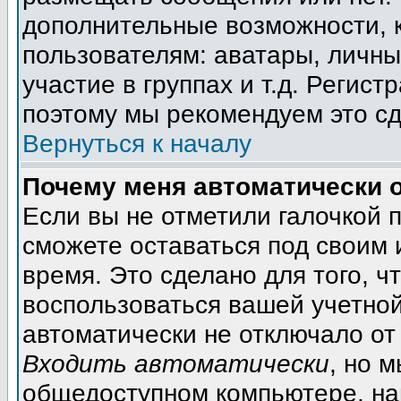
дополнительные возможности, 
пользователям: аватары, личны
участие в группах и т.д. Регист
поэтому мы рекомендуем это сд
Вернуться к началу
Почему меня автоматически 
Если вы не отметили галочкой 
сможете оставаться под своим
время. Это сделано для того, ч
воспользоваться вашей учетной
автоматически не отключало от
Входить автоматически
, но 
общедоступном компьютере, на