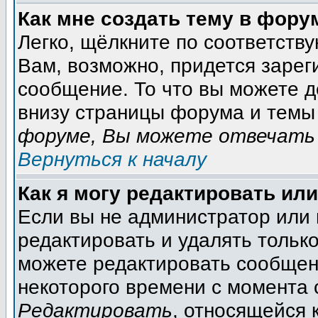
Как мне создать тему в фору
Легко, щёлкните по соответств
Вам, возможно, придется зарег
сообщение. То что вы можете 
внизу страницы форума и темы 
форуме, Вы можете отвечать 
Вернуться к началу
Как я могу редактировать ил
Если вы не администратор или
редактировать и удалять тольк
можете редактировать сообщени
некоторого времени с момента 
Редактировать
, относящейся 