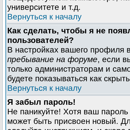
университете и т.д.
Вернуться к началу
Как сделать, чтобы я не появ
пользователей?
В настройках вашего профиля 
пребывание на форуме
, если 
только администраторам и само
будете показываться как скрыт
Вернуться к началу
Я забыл пароль!
Не паникуйте! Хотя ваш пароль
может быть присвоен новый. Дл