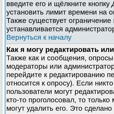
введите его и щёлкните кнопку
установить лимит времени на о
Также существует ограничение 
устанавливается администрато
Вернуться к началу
Как я могу редактировать ил
Также как и сообщения, опросы 
модераторы или администратор
перейдите к редактированию пе
относится к опросу). Если никто
пользователи могут редактиров
кто-то проголосовал, то тольк
могут удалить его. Это сделано