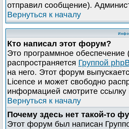
отправил сообщение). Админис
Вернуться к началу
Инфо
Кто написал этот форум?
Это программное обеспечение (
распространяется
Группой php
на него. Этот форум выпускает
Licence и может свободно расп
информацией смотрите ссылку 
Вернуться к началу
Почему здесь нет такой-то ф
Этот форум был написан Группо