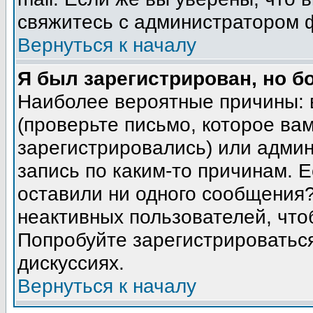
свяжитесь с администратором 
Вернуться к началу
Я был зарегистрирован, но б
Наиболее вероятные причины: 
(проверьте письмо, которое вам
зарегистрировались) или адми
запись по каким-то причинам. Е
оставили ни одного сообщения
неактивных пользователей, чт
Попробуйте зарегистрироваться
дискуссиях.
Вернуться к началу