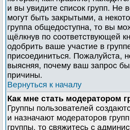
и вы увидите список групп. Не 
могут быть закрытыми, а некот
группа общедоступна, то вы мо
щёлкнув по соответствующей кн
одобрить ваше участие в группе
присоединиться. Пожалуйста, н
выясняя, почему ваш запрос был
причины.
Вернуться к началу
Как мне стать модератором 
Группы пользователей создают
и назначают модераторов групп
группы, то свяжитесь с админи