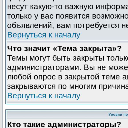
несут какую-то важную информа
только у вас появится возможно
объявлений, вам потребуется н
Вернуться к началу
Что значит «Тема закрыта»?
Темы могут быть закрыты толь
администраторами. Вы не может
любой опрос в закрытой теме 
закрываются по многим причина
Вернуться к началу
Уровни п
Кто такие администраторы?