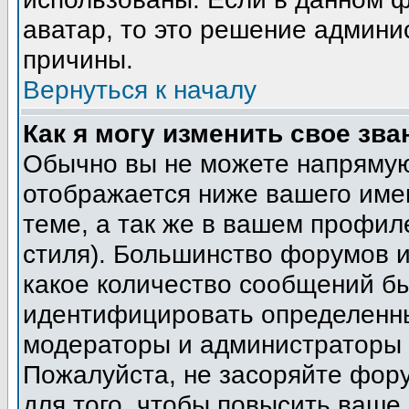
аватар, то это решение админи
причины.
Вернуться к началу
Как я могу изменить свое зва
Обычно вы не можете напрямую
отображается ниже вашего име
теме, а так же в вашем профил
стиля). Большинство форумов и
какое количество сообщений б
идентифицировать определенны
модераторы и администраторы 
Пожалуйста, не засоряйте фор
для того, чтобы повысить ваше 