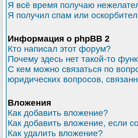
Я всё время получаю нежелате
Я получил спам или оскорбитель
Информация о phpBB 2
Кто написал этот форум?
Почему здесь нет такой-то фун
С кем можно связаться по вопр
юридических вопросов, связан
Вложения
Как добавить вложение?
Как добавить вложение, если 
Как удалить вложение?