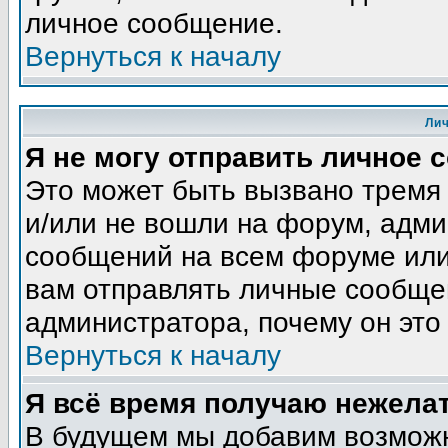
личное сообщение.
Вернуться к началу
Ли
Я не могу отправить личное 
Это может быть вызвано тремя
и/или не вошли на форум, адми
сообщений на всем форуме или
вам отправлять личные сообщен
администратора, почему он это
Вернуться к началу
Я всё время получаю нежела
В будущем мы добавим возможн