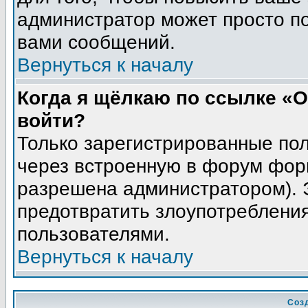
администратор может просто п
вами сообщений.
Вернуться к началу
Когда я щёлкаю по ссылке «О
войти?
Только зарегистрированные пол
через встроенную в форум фор
разрешена администратором). Э
предотвратить злоупотреблени
пользователями.
Вернуться к началу
Соз