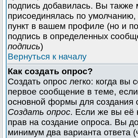
подпись добавилась. Вы также 
присоединялась по умолчанию,
пункт в вашем профиле (но и п
подпись в определенных сообщ
подпись
)
Вернуться к началу
Как создать опрос?
Создать опрос легко: когда вы 
первое сообщение в теме, если 
основной формы для создания 
Создать опрос
. Если же вы её 
прав на создание опроса. Вы д
минимум два варианта ответа (