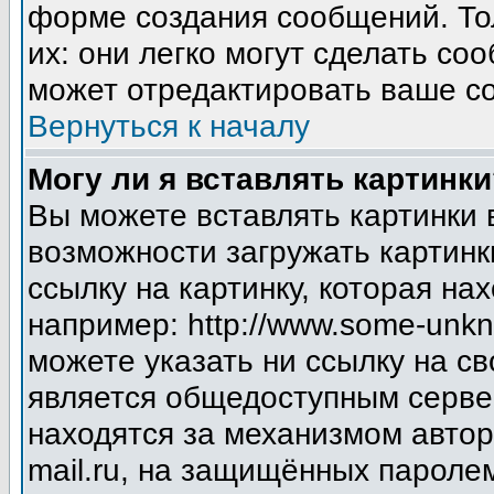
форме создания сообщений. Тол
их: они легко могут сделать с
может отредактировать ваше со
Вернуться к началу
Могу ли я вставлять картинки
Вы можете вставлять картинки 
возможности загружать картинк
ссылку на картинку, которая н
например: http://www.some-unkno
можете указать ни ссылку на св
является общедоступным сервер
находятся за механизмом авто
mail.ru, на защищённых паролем