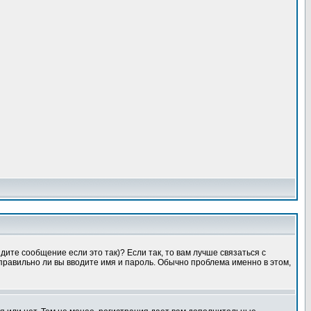
ите сообщение если это так)? Если так, то вам лучше связаться с
правильно ли вы вводите имя и пароль. Обычно проблема именно в этом,