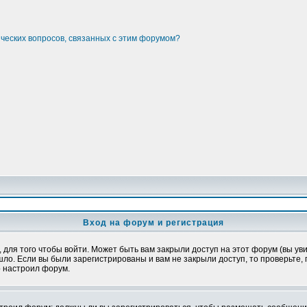
ических вопросов, связанных с этим форумом?
Вход на форум и регистрация
ля того чтобы войти. Может быть вам закрыли доступ на этот форум (вы увид
о. Если вы были зарегистрированы и вам не закрыли доступ, то проверьте, 
о настроил форум.