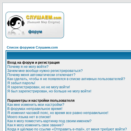
Список форумов Слушаем.com
Вход на форум и регистрация
Почему я не могу войти?
Зачем мне вообще нужно регистрироваться?
Почему меня автоматически отключает?
Как сделать, чтобы я не появлялся в списке активных пользователей?
Я забыл пароль!
Я зарегистрирован, но не могу войти!
Я был зарегистрирован, но больше не могу войти!
Параметры и настройки пользователя
Как мне изменить мои настройки?
В форумах неправильное время!
Я изменил часовой пояс, но время все равно неправильное!
Моего языка нет в списке!
Как я могу поместить картинку под своим именем?
Как я могу изменить свое звание?
Когда я щёлкаю по ссылке «Отправить e-mail», от меня требуют войти?