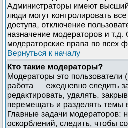
Администраторы имеют высший 
люди могут контролировать все
доступа, отключение пользоват
назначение модераторов и т.д.
модераторские права во всех ф
Вернуться к началу
Кто такие модераторы?
Модераторы это пользователи (
работа — ежедневно следить з
редактировать, удалять, закрыв
перемещать и разделять темы в
Главные задачи модераторов: н
оскорблений, следить, чтобы с