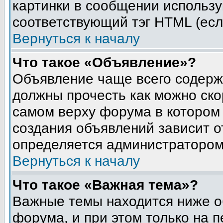
картинки в сообщении использу
соответствующий тэг HTML (есл
Вернуться к началу
Что такое «Объявление»?
Объявление чаще всего содер
должны прочесть как можно ско
самом верху форума в котором
создания объявлений зависит о
определяется администратором
Вернуться к началу
Что такое «Важная тема»?
Важные темы находится ниже о
форума, и при этом только на 