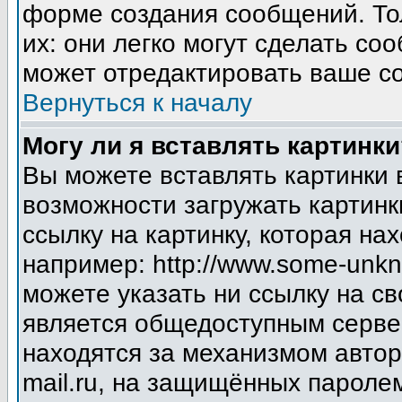
форме создания сообщений. Тол
их: они легко могут сделать с
может отредактировать ваше со
Вернуться к началу
Могу ли я вставлять картинки
Вы можете вставлять картинки 
возможности загружать картинк
ссылку на картинку, которая н
например: http://www.some-unkno
можете указать ни ссылку на св
является общедоступным сервер
находятся за механизмом авто
mail.ru, на защищённых паролем