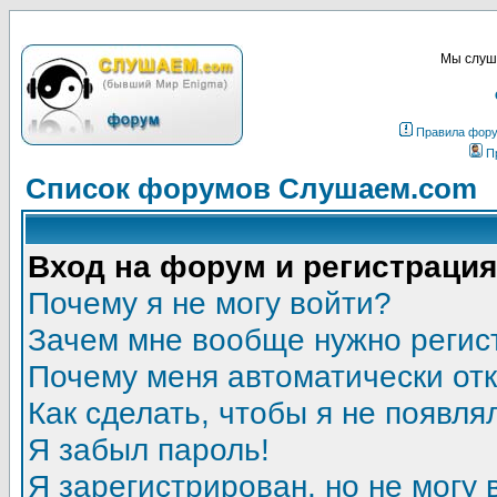
Мы слуша
Правила фор
П
Список форумов Слушаем.com
Вход на форум и регистрация
Почему я не могу войти?
Зачем мне вообще нужно регис
Почему меня автоматически от
Как сделать, чтобы я не появля
Я забыл пароль!
Я зарегистрирован, но не могу 