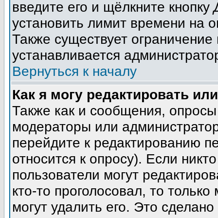
введите его и щёлкните кнопку
установить лимит времени на о
Также существует ограничение 
устанавливается администрато
Вернуться к началу
Как я могу редактировать ил
Также как и сообщения, опросы 
модераторы или администратор
перейдите к редактированию пе
относится к опросу). Если никто
пользователи могут редактиров
кто-то проголосовал, то тольк
могут удалить его. Это сделано