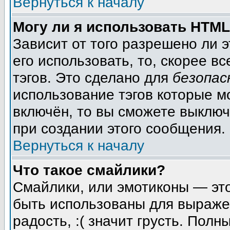
Вернуться к началу
Могу ли я использовать HTM
Зависит от того разрешено ли 
его использовать, то, скорее вс
тэгов. Это сделано для
безопас
использование тэгов которые м
включён, то вы сможете выключ
при создании этого сообщения.
Вернуться к началу
Что такое смайлики?
Смайлики, или эмотиконы — это
быть использованы для выражен
радость, :( значит грусть. Пол