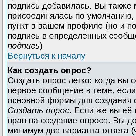
подпись добавилась. Вы также 
присоединялась по умолчанию,
пункт в вашем профиле (но и п
подпись в определенных сообщ
подпись
)
Вернуться к началу
Как создать опрос?
Создать опрос легко: когда вы 
первое сообщение в теме, если 
основной формы для создания 
Создать опрос
. Если же вы её 
прав на создание опроса. Вы д
минимум два варианта ответа (