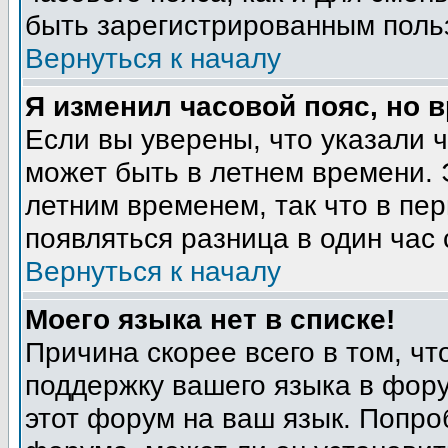
быть зарегистрированным поль
Вернуться к началу
Я изменил часовой пояс, но 
Если вы уверены, что указали 
может быть в летнем времени. 
летним временем, так что в пе
появляться разница в один час
Вернуться к началу
Моего языка нет в списке!
Причина скорее всего в том, ч
поддержку вашего языка в фору
этот форум на ваш язык. Попро