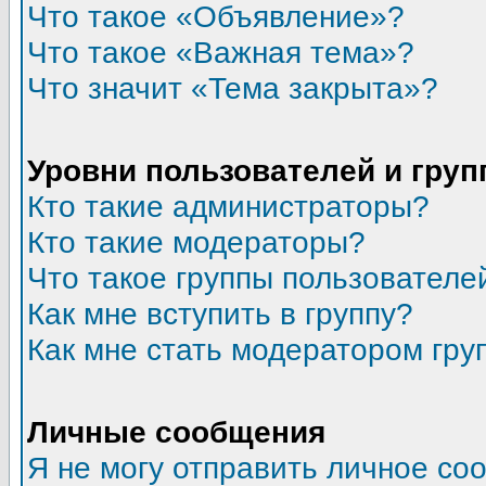
Что такое «Объявление»?
Что такое «Важная тема»?
Что значит «Тема закрыта»?
Уровни пользователей и гру
Кто такие администраторы?
Кто такие модераторы?
Что такое группы пользователе
Как мне вступить в группу?
Как мне стать модератором гру
Личные сообщения
Я не могу отправить личное со