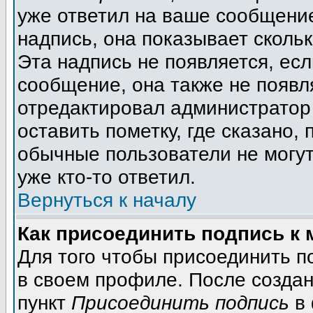
уже ответил на ваше сообщение
надпись, она показывает сколь
Эта надпись не появляется, есл
сообщение, она также не появл
отредактировал администратор
оставить пометку, где сказано, 
обычные пользователи не могут
уже кто-то ответил.
Вернуться к началу
Как присоединить подпись к
Для того чтобы присоединить п
в своем профиле. После создан
пункт
Присоединить подпись
в 