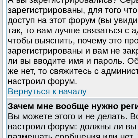
зарегистрированы, для того чт
доступ на этот форум (вы увиди
так, то вам лучше связаться с
чтобы выяснить, почему это пр
зарегистрированы и вам не зак
ли вы вводите имя и пароль. О
же нет, то свяжитесь с админи
настроил форум.
Вернуться к началу
Зачем мне вообще нужно рег
Вы можете этого и не делать. В
настроил форум: должны ли вы 
размещать сообщения или нет. 