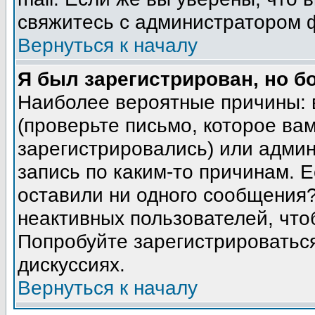
свяжитесь с администратором 
Вернуться к началу
Я был зарегистрирован, но б
Наиболее вероятные причины: 
(проверьте письмо, которое вам
зарегистрировались) или адми
запись по каким-то причинам. Е
оставили ни одного сообщения
неактивных пользователей, чт
Попробуйте зарегистрироваться
дискуссиях.
Вернуться к началу