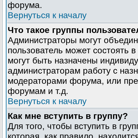
форума.
Вернуться к началу
Что такое группы пользовате
Администраторы могут объедин
пользователь может состоять в 
могут быть назначены индивиду
администраторам работу с наз
модераторами форума, или пре
форумам и т.д.
Вернуться к началу
Как мне вступить в группу?
Для того, чтобы вступить в гру
которая, как правило, находится