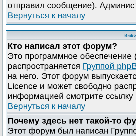
отправил сообщение). Админис
Вернуться к началу
Инфо
Кто написал этот форум?
Это программное обеспечение (
распространяется
Группой php
на него. Этот форум выпускает
Licence и может свободно расп
информацией смотрите ссылку 
Вернуться к началу
Почему здесь нет такой-то ф
Этот форум был написан Группо