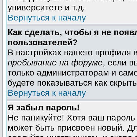
университете и т.д.
Вернуться к началу
Как сделать, чтобы я не появ
пользователей?
В настройках вашего профиля 
пребывание на форуме
, если 
только администраторам и само
будете показываться как скрыт
Вернуться к началу
Я забыл пароль!
Не паникуйте! Хотя ваш пароль
может быть присвоен новый. Дл