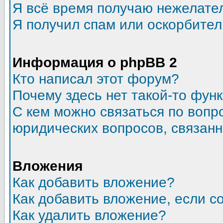
Я всё время получаю нежелате
Я получил спам или оскорбитель
Информация о phpBB 2
Кто написал этот форум?
Почему здесь нет такой-то фун
С кем можно связаться по вопр
юридических вопросов, связан
Вложения
Как добавить вложение?
Как добавить вложение, если 
Как удалить вложение?