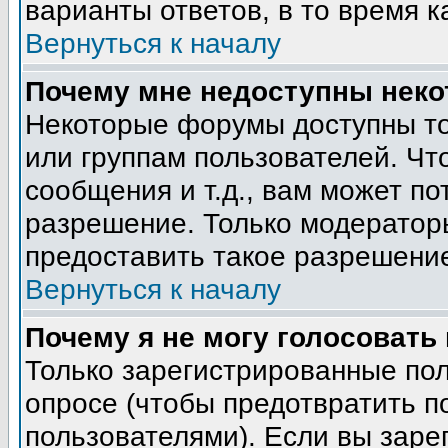
варианты ответов, в то время к
Вернуться к началу
Почему мне недоступны нек
Некоторые форумы доступны т
или группам пользователей. Чт
сообщения и т.д., вам может п
разрешение. Только модератор
предоставить такое разрешение
Вернуться к началу
Почему я не могу голосовать
Только зарегистрированные пол
опросе (чтобы предотвратить п
пользователями). Если вы заре