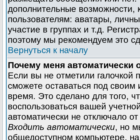
дополнительные возможности, 
пользователям: аватары, личны
участие в группах и т.д. Регист
поэтому мы рекомендуем это сд
Вернуться к началу
Почему меня автоматически 
Если вы не отметили галочкой 
сможете оставаться под своим
время. Это сделано для того, ч
воспользоваться вашей учетной
автоматически не отключало от
Входить автоматически
, но 
общедоступном компьютере, на