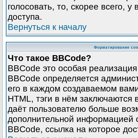
голосовать, то, скорее всего, у
доступа.
Вернуться к началу
Форматирование соо
Что такое BBCode?
BBCode это особая реализация
BBCode определяется админист
его в каждом создаваемом вам
HTML, тэги в нём заключаются в 
даёт пользователю больше воз
дополнительной информацией о
BBCode, ссылка на которое до