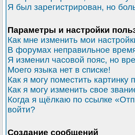
Я был зарегистрирован, но бол
Параметры и настройки поль
Как мне изменить мои настройк
В форумах неправильное время
Я изменил часовой пояс, но вр
Моего языка нет в списке!
Как я могу поместить картинку
Как я могу изменить свое звани
Когда я щёлкаю по ссылке «Отпр
войти?
Создание сообщений