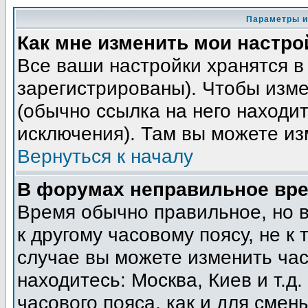
Параметры и
Как мне изменить мои настро
Все ваши настройки хранятся в
зарегистрированы). Чтобы изме
(обычно ссылка на него находит
исключения). Там вы можете из
Вернуться к началу
В форумах неправильное вре
Время обычно правильное, но 
к другому часовому поясу, не к 
случае вы можете изменить часо
находитесь: Москва, Киев и т.д
часового пояса, как и для смен