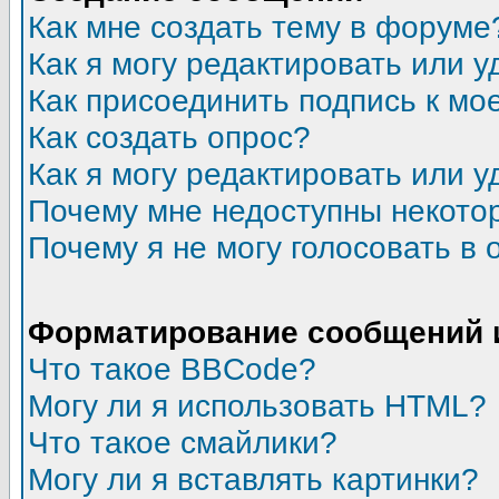
Как мне создать тему в форуме
Как я могу редактировать или 
Как присоединить подпись к м
Как создать опрос?
Как я могу редактировать или у
Почему мне недоступны некот
Почему я не могу голосовать в 
Форматирование сообщений 
Что такое BBCode?
Могу ли я использовать HTML?
Что такое смайлики?
Могу ли я вставлять картинки?