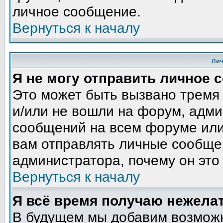
личное сообщение.
Вернуться к началу
Ли
Я не могу отправить личное 
Это может быть вызвано тремя
и/или не вошли на форум, адми
сообщений на всем форуме или
вам отправлять личные сообщен
администратора, почему он это
Вернуться к началу
Я всё время получаю нежела
В будущем мы добавим возможн