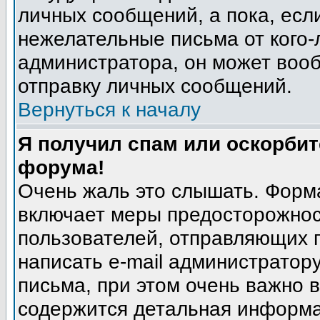
личных сообщений, а пока, есл
нежелательные письма от кого-л
администратора, он может воо
отправку личных сообщений.
Вернуться к началу
Я получил спам или оскорбите
форума!
Очень жаль это слышать. Форма
включает меры предосторожнос
пользователей, отправляющих
написать e-mail администратор
письма, при этом очень важно в
содержится детальная информа