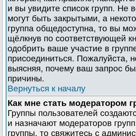
и вы увидите список групп. Не 
могут быть закрытыми, а некот
группа общедоступна, то вы мо
щёлкнув по соответствующей кн
одобрить ваше участие в группе
присоединиться. Пожалуйста, н
выясняя, почему ваш запрос был
причины.
Вернуться к началу
Как мне стать модератором 
Группы пользователей создают
и назначают модераторов групп
группы, то свяжитесь с админи