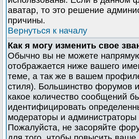
аватар, то это решение админи
причины.
Вернуться к началу
Как я могу изменить свое зва
Обычно вы не можете напрямую
отображается ниже вашего име
теме, а так же в вашем профил
стиля). Большинство форумов и
какое количество сообщений б
идентифицировать определенны
модераторы и администраторы 
Пожалуйста, не засоряйте фор
для того, чтобы повысить ваше 