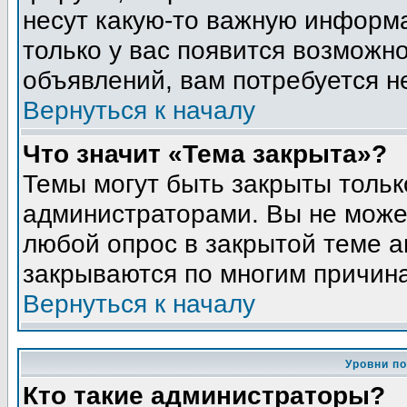
несут какую-то важную информа
только у вас появится возможно
объявлений, вам потребуется н
Вернуться к началу
Что значит «Тема закрыта»?
Темы могут быть закрыты толь
администраторами. Вы не может
любой опрос в закрытой теме 
закрываются по многим причина
Вернуться к началу
Уровни п
Кто такие администраторы?