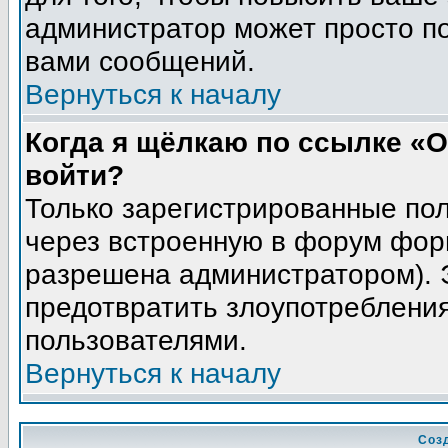
администратор может просто п
вами сообщений.
Вернуться к началу
Когда я щёлкаю по ссылке «О
войти?
Только зарегистрированные пол
через встроенную в форум фор
разрешена администратором). Э
предотвратить злоупотреблени
пользователями.
Вернуться к началу
Соз