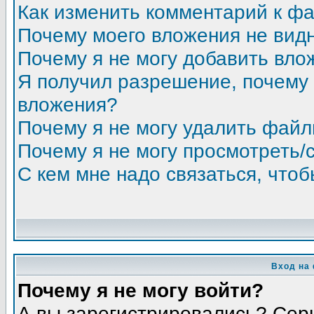
Как изменить комментарий к ф
Почему моего вложения не вид
Почему я не могу добавить вло
Я получил разрешение, почему 
вложения?
Почему я не могу удалить фай
Почему я не могу просмотреть/
С кем мне надо связаться, что
Вход на
Почему я не могу войти?
А вы зарегистрировались? Сер