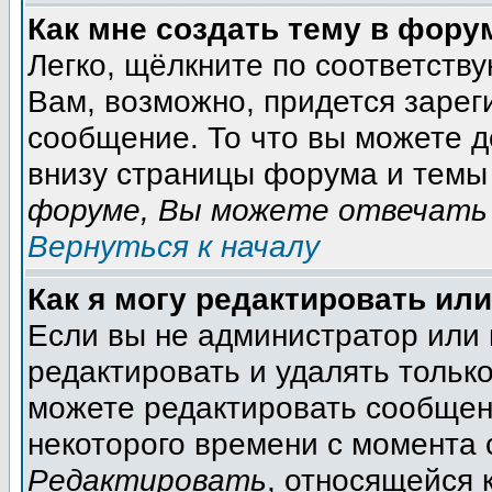
Как мне создать тему в фору
Легко, щёлкните по соответств
Вам, возможно, придется зарег
сообщение. То что вы можете 
внизу страницы форума и темы 
форуме, Вы можете отвечать 
Вернуться к началу
Как я могу редактировать ил
Если вы не администратор или
редактировать и удалять тольк
можете редактировать сообщени
некоторого времени с момента 
Редактировать
, относящейся 