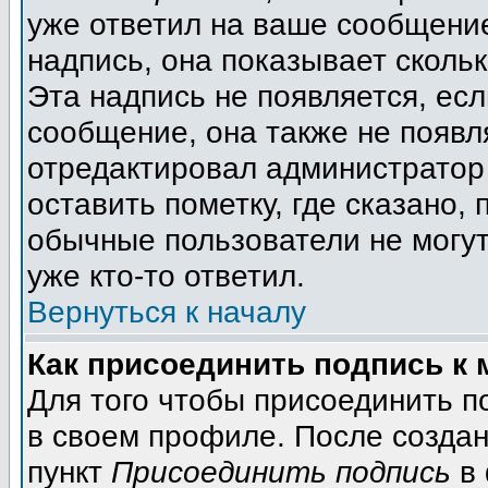
уже ответил на ваше сообщение
надпись, она показывает сколь
Эта надпись не появляется, есл
сообщение, она также не появл
отредактировал администратор
оставить пометку, где сказано, 
обычные пользователи не могут
уже кто-то ответил.
Вернуться к началу
Как присоединить подпись к
Для того чтобы присоединить п
в своем профиле. После создан
пункт
Присоединить подпись
в 