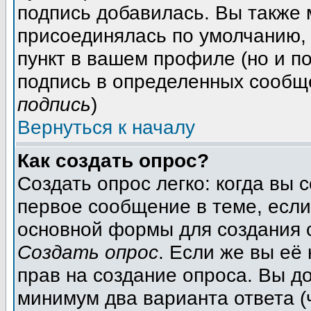
подпись добавилась. Вы также 
присоединялась по умолчанию,
пункт в вашем профиле (но и п
подпись в определенных сообщ
подпись
)
Вернуться к началу
Как создать опрос?
Создать опрос легко: когда вы 
первое сообщение в теме, если 
основной формы для создания 
Создать опрос
. Если же вы её 
прав на создание опроса. Вы д
минимум два варианта ответа (