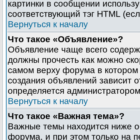
картинки в сообщении использу
соответствующий тэг HTML (есл
Вернуться к началу
Что такое «Объявление»?
Объявление чаще всего содер
должны прочесть как можно ско
самом верху форума в котором
создания объявлений зависит о
определяется администратором
Вернуться к началу
Что такое «Важная тема»?
Важные темы находится ниже о
форума, и при этом только на 