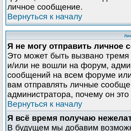
личное сообщение.
Вернуться к началу
Ли
Я не могу отправить личное 
Это может быть вызвано тремя
и/или не вошли на форум, адми
сообщений на всем форуме или
вам отправлять личные сообщен
администратора, почему он это
Вернуться к началу
Я всё время получаю нежела
В будущем мы добавим возможн