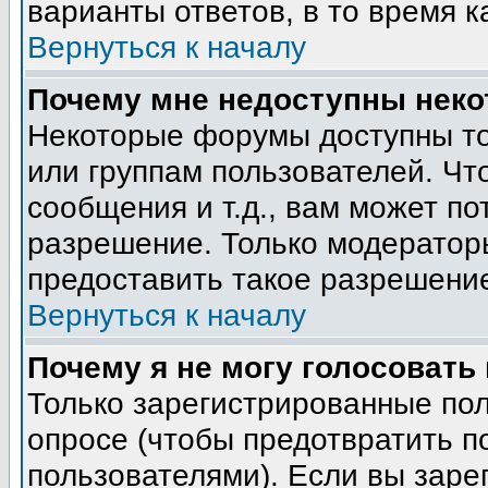
варианты ответов, в то время к
Вернуться к началу
Почему мне недоступны нек
Некоторые форумы доступны т
или группам пользователей. Чт
сообщения и т.д., вам может п
разрешение. Только модератор
предоставить такое разрешение
Вернуться к началу
Почему я не могу голосовать
Только зарегистрированные пол
опросе (чтобы предотвратить п
пользователями). Если вы заре