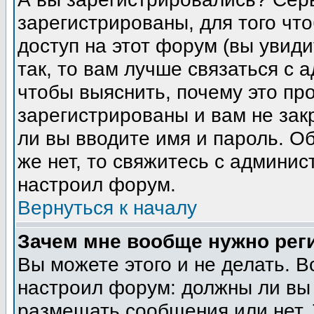
зарегистрированы, для того чт
доступ на этот форум (вы увиди
так, то вам лучше связаться с
чтобы выяснить, почему это пр
зарегистрированы и вам не зак
ли вы вводите имя и пароль. О
же нет, то свяжитесь с админи
настроил форум.
Вернуться к началу
Зачем мне вообще нужно рег
Вы можете этого и не делать. В
настроил форум: должны ли вы 
размещать сообщения или нет. 