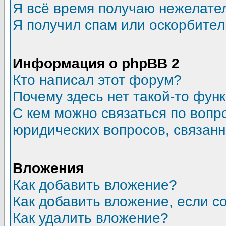
Я всё время получаю нежелате
Я получил спам или оскорбитель
Информация о phpBB 2
Кто написал этот форум?
Почему здесь нет такой-то фун
С кем можно связаться по вопр
юридических вопросов, связан
Вложения
Как добавить вложение?
Как добавить вложение, если 
Как удалить вложение?