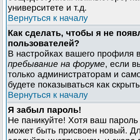
университете и т.д.
Вернуться к началу
Как сделать, чтобы я не появ
пользователей?
В настройках вашего профиля 
пребывание на форуме
, если 
только администраторам и само
будете показываться как скрыт
Вернуться к началу
Я забыл пароль!
Не паникуйте! Хотя ваш пароль
может быть присвоен новый. Дл