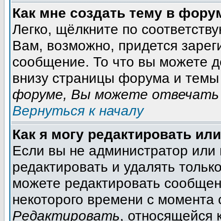
Как мне создать тему в фору
Легко, щёлкните по соответств
Вам, возможно, придется зарег
сообщение. То что вы можете 
внизу страницы форума и темы 
форуме, Вы можете отвечать 
Вернуться к началу
Как я могу редактировать ил
Если вы не администратор или
редактировать и удалять тольк
можете редактировать сообщени
некоторого времени с момента 
Редактировать
, относящейся 