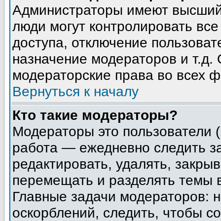
Администраторы имеют высший 
люди могут контролировать все
доступа, отключение пользоват
назначение модераторов и т.д.
модераторские права во всех ф
Вернуться к началу
Кто такие модераторы?
Модераторы это пользователи (
работа — ежедневно следить з
редактировать, удалять, закрыв
перемещать и разделять темы в
Главные задачи модераторов: н
оскорблений, следить, чтобы с