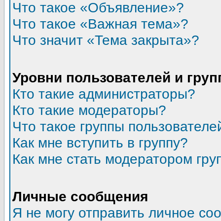
Что такое «Объявление»?
Что такое «Важная тема»?
Что значит «Тема закрыта»?
Уровни пользователей и гру
Кто такие администраторы?
Кто такие модераторы?
Что такое группы пользователе
Как мне вступить в группу?
Как мне стать модератором гру
Личные сообщения
Я не могу отправить личное со