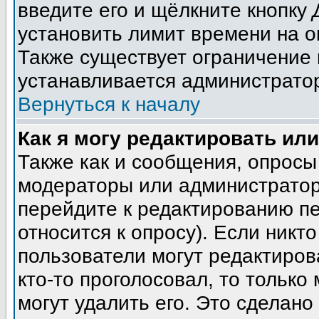
введите его и щёлкните кнопку
установить лимит времени на о
Также существует ограничение 
устанавливается администрато
Вернуться к началу
Как я могу редактировать ил
Также как и сообщения, опросы 
модераторы или администратор
перейдите к редактированию пе
относится к опросу). Если никто
пользователи могут редактиров
кто-то проголосовал, то тольк
могут удалить его. Это сделано