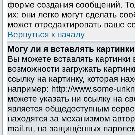
форме создания сообщений. Тол
их: они легко могут сделать с
может отредактировать ваше со
Вернуться к началу
Могу ли я вставлять картинки
Вы можете вставлять картинки 
возможности загружать картинк
ссылку на картинку, которая н
например: http://www.some-unkno
можете указать ни ссылку на св
является общедоступным сервер
находятся за механизмом авто
mail.ru, на защищённых паролем