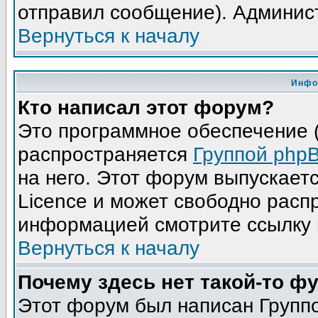
отправил сообщение). Админис
Вернуться к началу
Инфо
Кто написал этот форум?
Это программное обеспечение (
распространяется
Группой php
на него. Этот форум выпускает
Licence и может свободно расп
информацией смотрите ссылку 
Вернуться к началу
Почему здесь нет такой-то ф
Этот форум был написан Группо