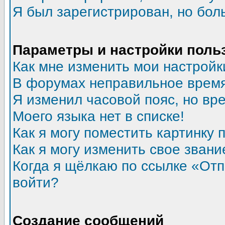
Я был зарегистрирован, но бол
Параметры и настройки поль
Как мне изменить мои настройк
В форумах неправильное время
Я изменил часовой пояс, но вр
Моего языка нет в списке!
Как я могу поместить картинку
Как я могу изменить свое звани
Когда я щёлкаю по ссылке «Отпр
войти?
Создание сообщений