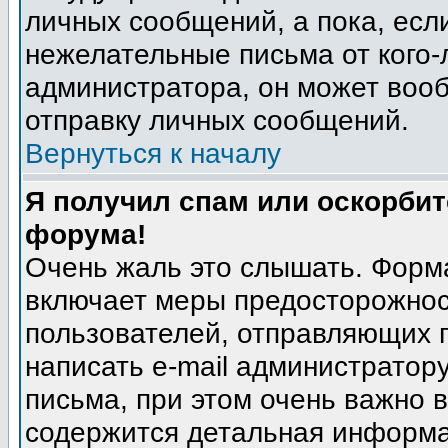
личных сообщений, а пока, есл
нежелательные письма от кого-л
администратора, он может воо
отправку личных сообщений.
Вернуться к началу
Я получил спам или оскорбите
форума!
Очень жаль это слышать. Форма
включает меры предосторожнос
пользователей, отправляющих
написать e-mail администратор
письма, при этом очень важно в
содержится детальная информа