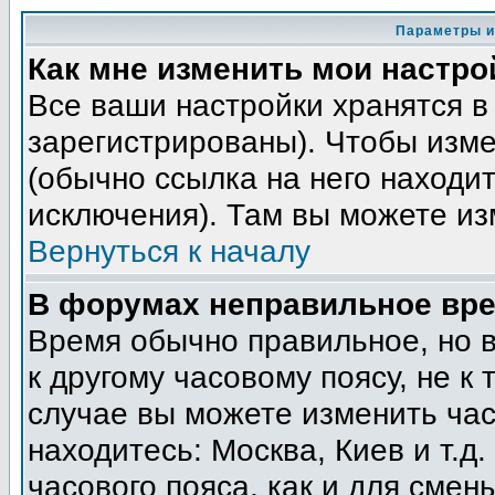
Параметры и
Как мне изменить мои настро
Все ваши настройки хранятся в
зарегистрированы). Чтобы изме
(обычно ссылка на него находит
исключения). Там вы можете из
Вернуться к началу
В форумах неправильное вре
Время обычно правильное, но 
к другому часовому поясу, не к 
случае вы можете изменить часо
находитесь: Москва, Киев и т.д
часового пояса, как и для смен