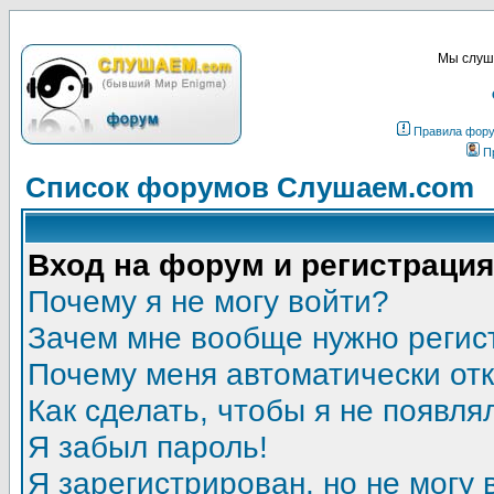
Мы слуша
Правила фор
П
Список форумов Слушаем.com
Вход на форум и регистрация
Почему я не могу войти?
Зачем мне вообще нужно регис
Почему меня автоматически от
Как сделать, чтобы я не появля
Я забыл пароль!
Я зарегистрирован, но не могу 