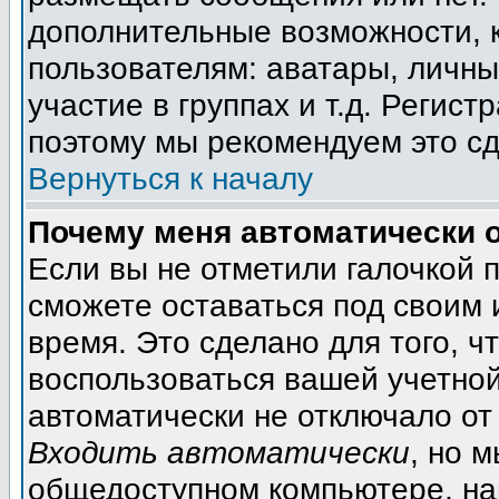
дополнительные возможности, 
пользователям: аватары, личны
участие в группах и т.д. Регист
поэтому мы рекомендуем это сд
Вернуться к началу
Почему меня автоматически 
Если вы не отметили галочкой 
сможете оставаться под своим
время. Это сделано для того, ч
воспользоваться вашей учетной
автоматически не отключало от
Входить автоматически
, но 
общедоступном компьютере, на