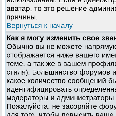
аватар, то это решение админи
причины.
Вернуться к началу
Как я могу изменить свое зва
Обычно вы не можете напрямую
отображается ниже вашего име
теме, а так же в вашем профил
стиля). Большинство форумов и
какое количество сообщений б
идентифицировать определенны
модераторы и администраторы 
Пожалуйста, не засоряйте фор
для того, чтобы повысить ваше 