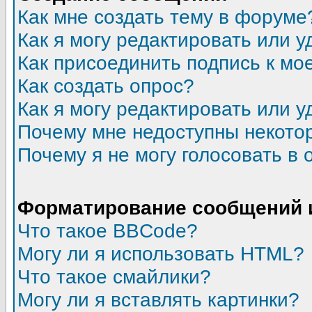
Как мне создать тему в форуме
Как я могу редактировать или 
Как присоединить подпись к м
Как создать опрос?
Как я могу редактировать или у
Почему мне недоступны некот
Почему я не могу голосовать в 
Форматирование сообщений 
Что такое BBCode?
Могу ли я использовать HTML?
Что такое смайлики?
Могу ли я вставлять картинки?