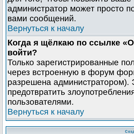
администратор может просто п
вами сообщений.
Вернуться к началу
Когда я щёлкаю по ссылке «О
войти?
Только зарегистрированные пол
через встроенную в форум фор
разрешена администратором). Э
предотвратить злоупотреблени
пользователями.
Вернуться к началу
Соз