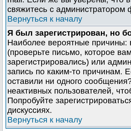
свяжитесь с администратором 
Вернуться к началу
Я был зарегистрирован, но б
Наиболее вероятные причины: 
(проверьте письмо, которое вам
зарегистрировались) или адми
запись по каким-то причинам. Е
оставили ни одного сообщения
неактивных пользователей, чт
Попробуйте зарегистрироваться
дискуссиях.
Вернуться к началу