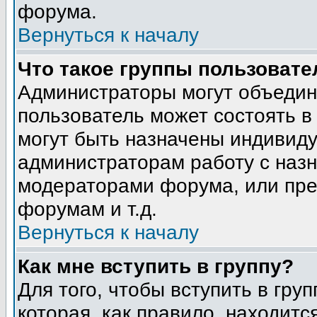
форума.
Вернуться к началу
Что такое группы пользовате
Администраторы могут объедин
пользователь может состоять в 
могут быть назначены индивиду
администраторам работу с наз
модераторами форума, или пре
форумам и т.д.
Вернуться к началу
Как мне вступить в группу?
Для того, чтобы вступить в гру
которая, как правило, находится