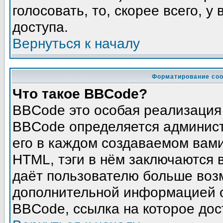
голосовать, то, скорее всего, у
доступа.
Вернуться к началу
Форматирование соо
Что такое BBCode?
BBCode это особая реализация
BBCode определяется админист
его в каждом создаваемом вам
HTML, тэги в нём заключаются в 
даёт пользователю больше воз
дополнительной информацией о
BBCode, ссылка на которое до