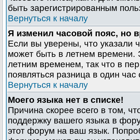
быть зарегистрированным поль
Вернуться к началу
Я изменил часовой пояс, но 
Если вы уверены, что указали 
может быть в летнем времени. 
летним временем, так что в пе
появляться разница в один час
Вернуться к началу
Моего языка нет в списке!
Причина скорее всего в том, ч
поддержку вашего языка в фору
этот форум на ваш язык. Попро