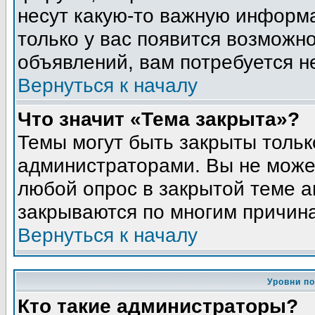
несут какую-то важную информа
только у вас появится возможно
объявлений, вам потребуется н
Вернуться к началу
Что значит «Тема закрыта»?
Темы могут быть закрыты толь
администраторами. Вы не может
любой опрос в закрытой теме 
закрываются по многим причина
Вернуться к началу
Уровни п
Кто такие администраторы?