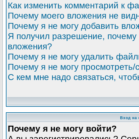
Как изменить комментарий к ф
Почему моего вложения не вид
Почему я не могу добавить вло
Я получил разрешение, почему 
вложения?
Почему я не могу удалить фай
Почему я не могу просмотреть/
С кем мне надо связаться, что
Вход на
Почему я не могу войти?
А вы зарегистрировались? Сер