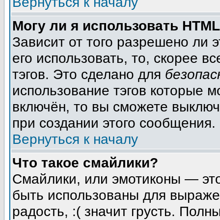
Вернуться к началу
Могу ли я использовать HTM
Зависит от того разрешено ли 
его использовать, то, скорее вс
тэгов. Это сделано для
безопас
использование тэгов которые м
включён, то вы сможете выключ
при создании этого сообщения.
Вернуться к началу
Что такое смайлики?
Смайлики, или эмотиконы — это
быть использованы для выражен
радость, :( значит грусть. Пол