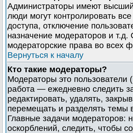
Администраторы имеют высший 
люди могут контролировать все
доступа, отключение пользоват
назначение модераторов и т.д.
модераторские права во всех ф
Вернуться к началу
Кто такие модераторы?
Модераторы это пользователи (
работа — ежедневно следить з
редактировать, удалять, закрыв
перемещать и разделять темы в
Главные задачи модераторов: н
оскорблений, следить, чтобы с