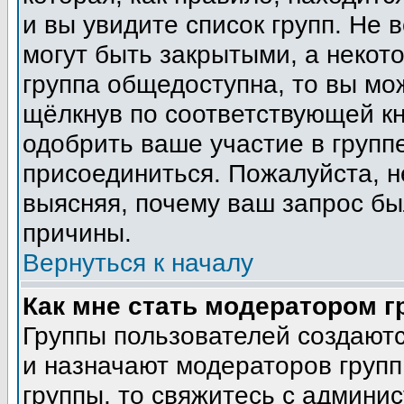
и вы увидите список групп. Не 
могут быть закрытыми, а некот
группа общедоступна, то вы мо
щёлкнув по соответствующей кн
одобрить ваше участие в группе
присоединиться. Пожалуйста, н
выясняя, почему ваш запрос был
причины.
Вернуться к началу
Как мне стать модератором 
Группы пользователей создают
и назначают модераторов групп
группы, то свяжитесь с админи