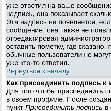
уже ответил на ваше сообщение
надпись, она показывает сколь
Эта надпись не появляется, есл
сообщение, она также не появл
отредактировал администратор
оставить пометку, где сказано, 
обычные пользователи не могут
уже кто-то ответил.
Вернуться к началу
Как присоединить подпись к
Для того чтобы присоединить п
в своем профиле. После создан
пункт
Присоединить подпись
в 