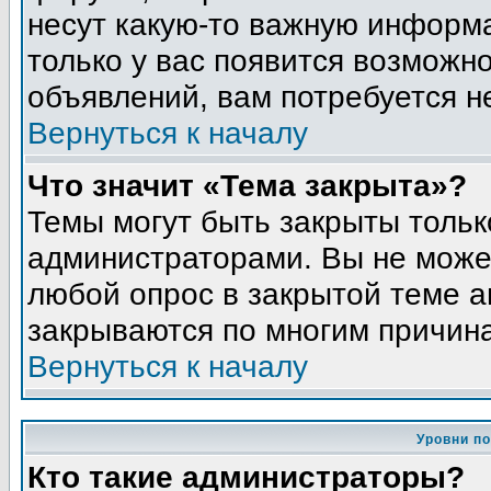
несут какую-то важную информа
только у вас появится возможно
объявлений, вам потребуется н
Вернуться к началу
Что значит «Тема закрыта»?
Темы могут быть закрыты толь
администраторами. Вы не может
любой опрос в закрытой теме 
закрываются по многим причина
Вернуться к началу
Уровни п
Кто такие администраторы?