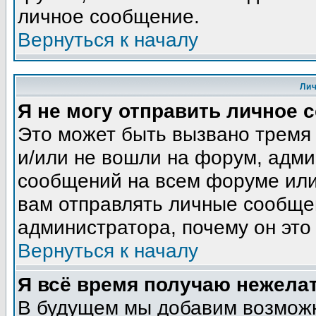
личное сообщение.
Вернуться к началу
Ли
Я не могу отправить личное 
Это может быть вызвано тремя
и/или не вошли на форум, адми
сообщений на всем форуме или
вам отправлять личные сообщен
администратора, почему он это
Вернуться к началу
Я всё время получаю нежела
В будущем мы добавим возможн