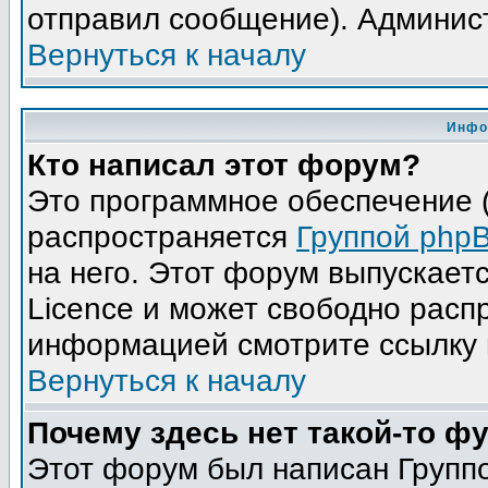
отправил сообщение). Админис
Вернуться к началу
Инфо
Кто написал этот форум?
Это программное обеспечение (
распространяется
Группой php
на него. Этот форум выпускает
Licence и может свободно расп
информацией смотрите ссылку 
Вернуться к началу
Почему здесь нет такой-то ф
Этот форум был написан Группо