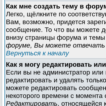
Как мне создать тему в фору
Легко, щёлкните по соответств
Вам, возможно, придется зарег
сообщение. То что вы можете 
внизу страницы форума и темы 
форуме, Вы можете отвечать 
Вернуться к началу
Как я могу редактировать ил
Если вы не администратор или
редактировать и удалять тольк
можете редактировать сообщени
некоторого времени с момента 
Редактировать
, относящейся 