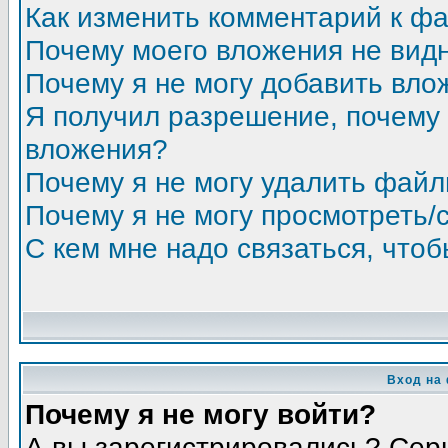
Как изменить комментарий к ф
Почему моего вложения не вид
Почему я не могу добавить вло
Я получил разрешение, почему 
вложения?
Почему я не могу удалить фай
Почему я не могу просмотреть/
С кем мне надо связаться, что
Вход на
Почему я не могу войти?
А вы зарегистрировались? Сер