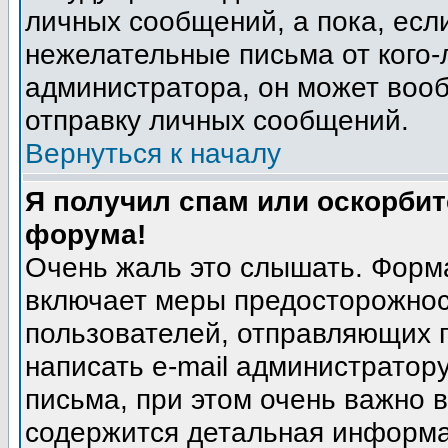
личных сообщений, а пока, есл
нежелательные письма от кого-л
администратора, он может воо
отправку личных сообщений.
Вернуться к началу
Я получил спам или оскорбите
форума!
Очень жаль это слышать. Форма
включает меры предосторожнос
пользователей, отправляющих
написать e-mail администратор
письма, при этом очень важно в
содержится детальная информа