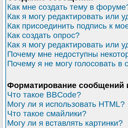
Как мне создать тему в форуме
Как я могу редактировать или 
Как присоединить подпись к м
Как создать опрос?
Как я могу редактировать или у
Почему мне недоступны некот
Почему я не могу голосовать в 
Форматирование сообщений 
Что такое BBCode?
Могу ли я использовать HTML?
Что такое смайлики?
Могу ли я вставлять картинки?