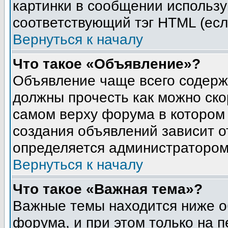
картинки в сообщении использу
соответствующий тэг HTML (есл
Вернуться к началу
Что такое «Объявление»?
Объявление чаще всего содер
должны прочесть как можно ско
самом верху форума в котором
создания объявлений зависит о
определяется администратором
Вернуться к началу
Что такое «Важная тема»?
Важные темы находится ниже о
форума, и при этом только на 