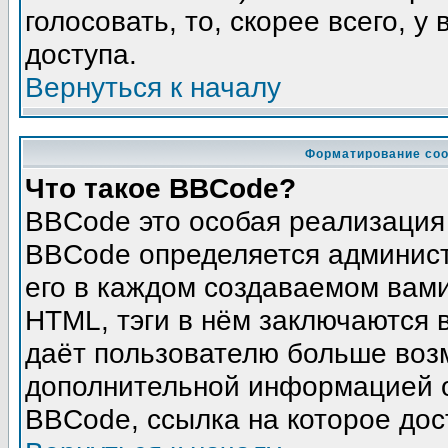
голосовать, то, скорее всего, у
доступа.
Вернуться к началу
Форматирование соо
Что такое BBCode?
BBCode это особая реализация
BBCode определяется админист
его в каждом создаваемом вам
HTML, тэги в нём заключаются в 
даёт пользователю больше воз
дополнительной информацией о
BBCode, ссылка на которое до