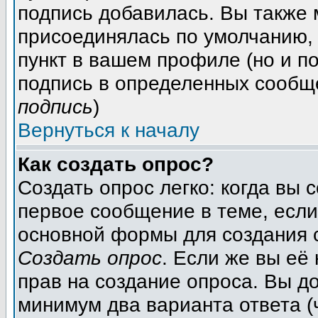
подпись добавилась. Вы также 
присоединялась по умолчанию,
пункт в вашем профиле (но и п
подпись в определенных сообщ
подпись
)
Вернуться к началу
Как создать опрос?
Создать опрос легко: когда вы 
первое сообщение в теме, если 
основной формы для создания 
Создать опрос
. Если же вы её 
прав на создание опроса. Вы д
минимум два варианта ответа (