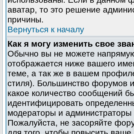
аватар, то это решение админи
причины.
Вернуться к началу
Как я могу изменить свое зва
Обычно вы не можете напрямую
отображается ниже вашего име
теме, а так же в вашем профил
стиля). Большинство форумов и
какое количество сообщений б
идентифицировать определенны
модераторы и администраторы 
Пожалуйста, не засоряйте фор
для того, чтобы повысить ваше 