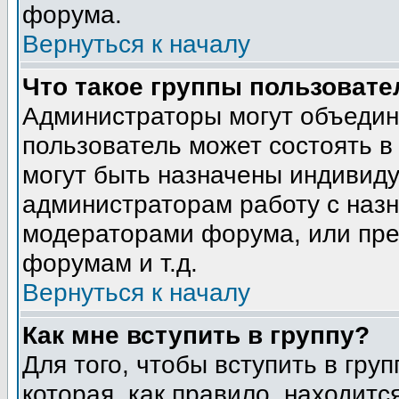
форума.
Вернуться к началу
Что такое группы пользовате
Администраторы могут объедин
пользователь может состоять в 
могут быть назначены индивиду
администраторам работу с наз
модераторами форума, или пре
форумам и т.д.
Вернуться к началу
Как мне вступить в группу?
Для того, чтобы вступить в гру
которая, как правило, находится