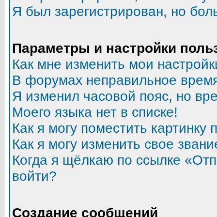
Я был зарегистрирован, но бол
Параметры и настройки поль
Как мне изменить мои настройк
В форумах неправильное время
Я изменил часовой пояс, но вр
Моего языка нет в списке!
Как я могу поместить картинку
Как я могу изменить свое звани
Когда я щёлкаю по ссылке «Отпр
войти?
Создание сообщений