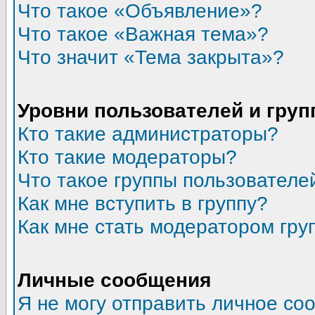
Что такое «Объявление»?
Что такое «Важная тема»?
Что значит «Тема закрыта»?
Уровни пользователей и гру
Кто такие администраторы?
Кто такие модераторы?
Что такое группы пользователе
Как мне вступить в группу?
Как мне стать модератором гру
Личные сообщения
Я не могу отправить личное со