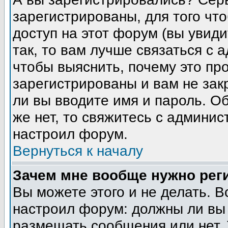
зарегистрированы, для того чт
доступ на этот форум (вы увиди
так, то вам лучше связаться с
чтобы выяснить, почему это пр
зарегистрированы и вам не зак
ли вы вводите имя и пароль. О
же нет, то свяжитесь с админи
настроил форум.
Вернуться к началу
Зачем мне вообще нужно рег
Вы можете этого и не делать. В
настроил форум: должны ли вы 
размещать сообщения или нет. 