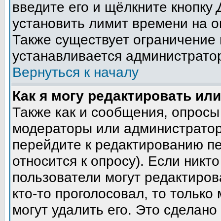
введите его и щёлкните кнопку
установить лимит времени на о
Также существует ограничение 
устанавливается администрато
Вернуться к началу
Как я могу редактировать ил
Также как и сообщения, опросы 
модераторы или администратор
перейдите к редактированию пе
относится к опросу). Если никто
пользователи могут редактиров
кто-то проголосовал, то тольк
могут удалить его. Это сделано