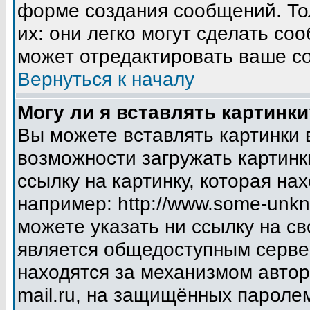
форме создания сообщений. Тол
их: они легко могут сделать с
может отредактировать ваше со
Вернуться к началу
Могу ли я вставлять картинки
Вы можете вставлять картинки 
возможности загружать картинк
ссылку на картинку, которая н
например: http://www.some-unkno
можете указать ни ссылку на св
является общедоступным сервер
находятся за механизмом авто
mail.ru, на защищённых паролем