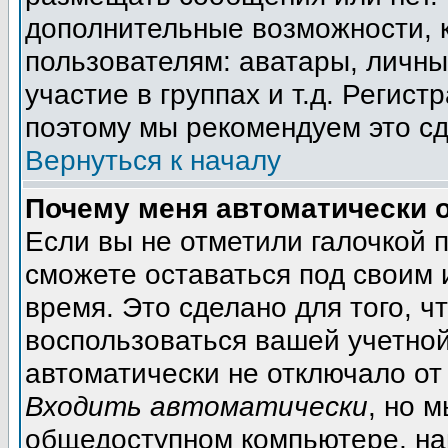
дополнительные возможности, 
пользователям: аватары, личны
участие в группах и т.д. Регист
поэтому мы рекомендуем это сд
Вернуться к началу
Почему меня автоматически 
Если вы не отметили галочкой 
сможете оставаться под своим
время. Это сделано для того, ч
воспользоваться вашей учетной
автоматически не отключало от
Входить автоматически
, но 
общедоступном компьютере, на