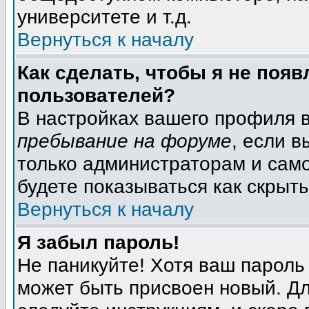
университете и т.д.
Вернуться к началу
Как сделать, чтобы я не появ
пользователей?
В настройках вашего профиля 
пребывание на форуме
, если 
только администраторам и само
будете показываться как скрыт
Вернуться к началу
Я забыл пароль!
Не паникуйте! Хотя ваш пароль
может быть присвоен новый. Дл