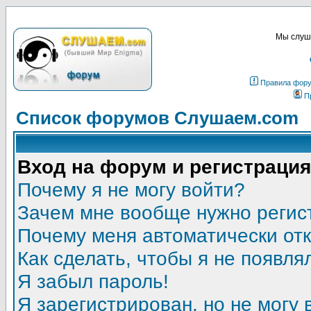
Мы слуша
Правила фор
П
Список форумов Слушаем.com
Вход на форум и регистрация
Почему я не могу войти?
Зачем мне вообще нужно регис
Почему меня автоматически от
Как сделать, чтобы я не появля
Я забыл пароль!
Я зарегистрирован, но не могу 