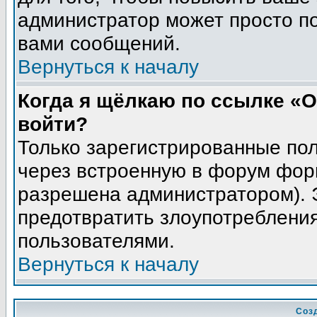
администратор может просто п
вами сообщений.
Вернуться к началу
Когда я щёлкаю по ссылке «О
войти?
Только зарегистрированные пол
через встроенную в форум фор
разрешена администратором). Э
предотвратить злоупотреблени
пользователями.
Вернуться к началу
Соз