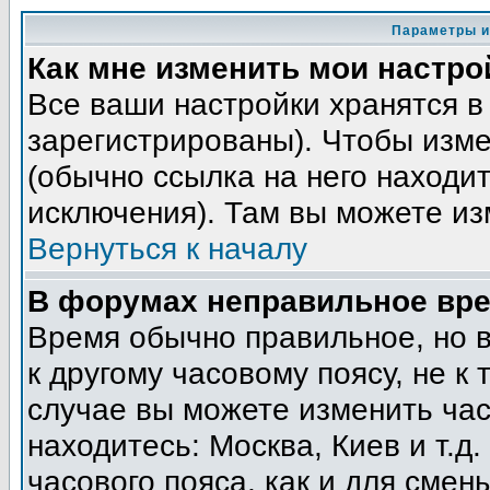
Параметры и
Как мне изменить мои настро
Все ваши настройки хранятся в
зарегистрированы). Чтобы изме
(обычно ссылка на него находит
исключения). Там вы можете из
Вернуться к началу
В форумах неправильное вре
Время обычно правильное, но 
к другому часовому поясу, не к 
случае вы можете изменить часо
находитесь: Москва, Киев и т.д
часового пояса, как и для смен