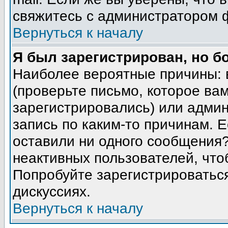
свяжитесь с администратором 
Вернуться к началу
Я был зарегистрирован, но б
Наиболее вероятные причины: 
(проверьте письмо, которое вам
зарегистрировались) или адми
запись по каким-то причинам. Е
оставили ни одного сообщения
неактивных пользователей, чт
Попробуйте зарегистрироваться
дискуссиях.
Вернуться к началу