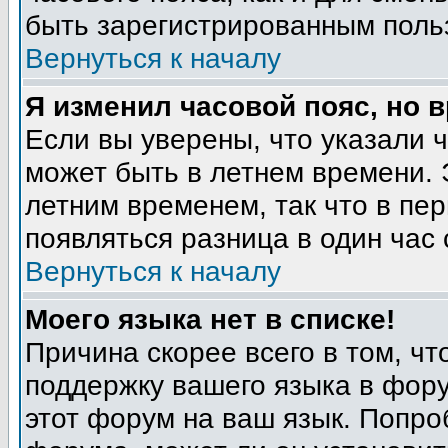
быть зарегистрированным поль
Вернуться к началу
Я изменил часовой пояс, но 
Если вы уверены, что указали 
может быть в летнем времени. 
летним временем, так что в пе
появляться разница в один час
Вернуться к началу
Моего языка нет в списке!
Причина скорее всего в том, ч
поддержку вашего языка в фору
этот форум на ваш язык. Попро