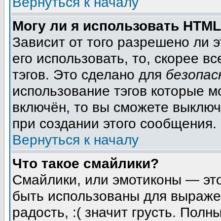
Вернуться к началу
Могу ли я использовать HTM
Зависит от того разрешено ли 
его использовать, то, скорее вс
тэгов. Это сделано для
безопас
использование тэгов которые м
включён, то вы сможете выключ
при создании этого сообщения.
Вернуться к началу
Что такое смайлики?
Смайлики, или эмотиконы — это
быть использованы для выражен
радость, :( значит грусть. Пол