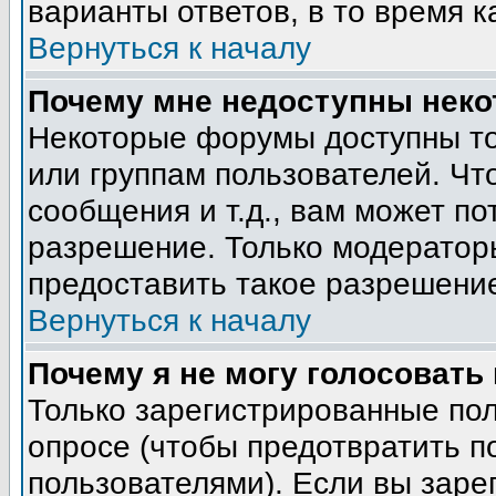
варианты ответов, в то время к
Вернуться к началу
Почему мне недоступны нек
Некоторые форумы доступны т
или группам пользователей. Чт
сообщения и т.д., вам может п
разрешение. Только модератор
предоставить такое разрешение
Вернуться к началу
Почему я не могу голосовать
Только зарегистрированные пол
опросе (чтобы предотвратить п
пользователями). Если вы заре