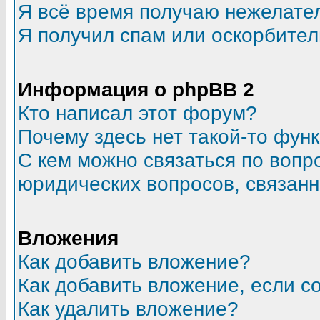
Я всё время получаю нежелате
Я получил спам или оскорбитель
Информация о phpBB 2
Кто написал этот форум?
Почему здесь нет такой-то фун
С кем можно связаться по вопр
юридических вопросов, связан
Вложения
Как добавить вложение?
Как добавить вложение, если 
Как удалить вложение?