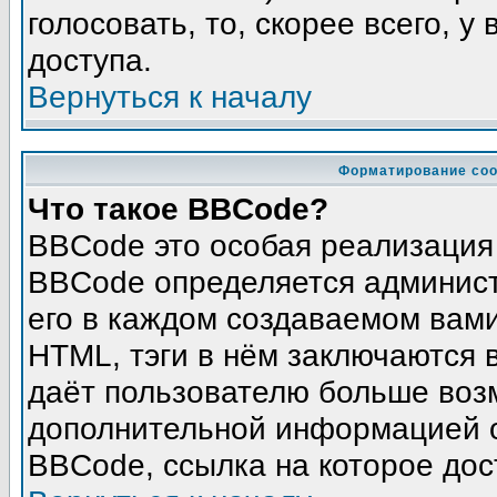
голосовать, то, скорее всего, у
доступа.
Вернуться к началу
Форматирование соо
Что такое BBCode?
BBCode это особая реализация
BBCode определяется админист
его в каждом создаваемом вам
HTML, тэги в нём заключаются в 
даёт пользователю больше воз
дополнительной информацией о
BBCode, ссылка на которое до