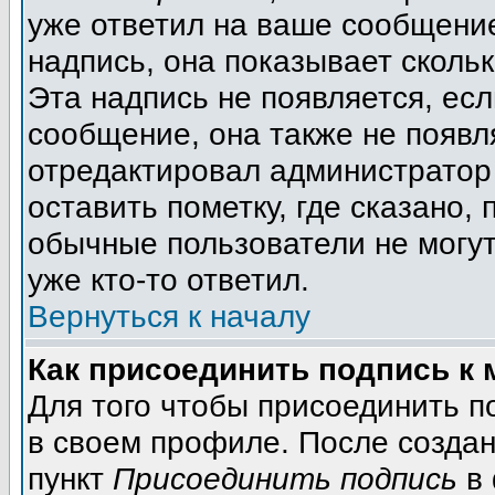
уже ответил на ваше сообщение
надпись, она показывает сколь
Эта надпись не появляется, есл
сообщение, она также не появл
отредактировал администратор
оставить пометку, где сказано, 
обычные пользователи не могут
уже кто-то ответил.
Вернуться к началу
Как присоединить подпись к
Для того чтобы присоединить п
в своем профиле. После создан
пункт
Присоединить подпись
в 