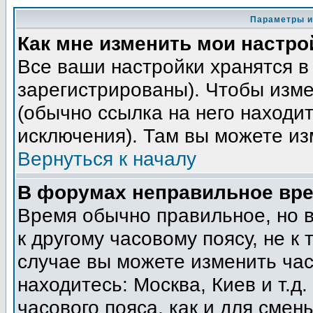
Параметры и
Как мне изменить мои настро
Все ваши настройки хранятся в
зарегистрированы). Чтобы изме
(обычно ссылка на него находит
исключения). Там вы можете из
Вернуться к началу
В форумах неправильное вре
Время обычно правильное, но 
к другому часовому поясу, не к 
случае вы можете изменить часо
находитесь: Москва, Киев и т.д
часового пояса, как и для смен