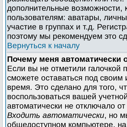
дополнительные возможности, 
пользователям: аватары, личны
участие в группах и т.д. Регист
поэтому мы рекомендуем это сд
Вернуться к началу
Почему меня автоматически 
Если вы не отметили галочкой 
сможете оставаться под своим
время. Это сделано для того, ч
воспользоваться вашей учетной
автоматически не отключало от
Входить автоматически
, но 
общедоступном компьютере, на