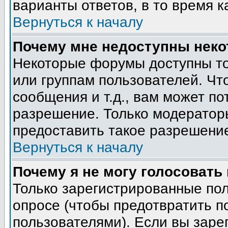
варианты ответов, в то время к
Вернуться к началу
Почему мне недоступны нек
Некоторые форумы доступны т
или группам пользователей. Чт
сообщения и т.д., вам может п
разрешение. Только модератор
предоставить такое разрешение
Вернуться к началу
Почему я не могу голосовать
Только зарегистрированные пол
опросе (чтобы предотвратить п
пользователями). Если вы заре