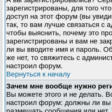
зарегистрированы, для того чт
доступ на этот форум (вы увиди
так, то вам лучше связаться с
чтобы выяснить, почему это пр
зарегистрированы и вам не зак
ли вы вводите имя и пароль. О
же нет, то свяжитесь с админи
настроил форум.
Вернуться к началу
Зачем мне вообще нужно рег
Вы можете этого и не делать. В
настроил форум: должны ли вы 
размещать сообщения или нет. 