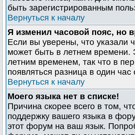
быть зарегистрированным поль
Вернуться к началу
Я изменил часовой пояс, но 
Если вы уверены, что указали 
может быть в летнем времени. 
летним временем, так что в пе
появляться разница в один час
Вернуться к началу
Моего языка нет в списке!
Причина скорее всего в том, ч
поддержку вашего языка в фору
этот форум на ваш язык. Попро