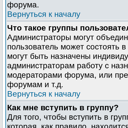
форума.
Вернуться к началу
Что такое группы пользовате
Администраторы могут объедин
пользователь может состоять в 
могут быть назначены индивиду
администраторам работу с наз
модераторами форума, или пре
форумам и т.д.
Вернуться к началу
Как мне вступить в группу?
Для того, чтобы вступить в гру
которая, как правило, находится