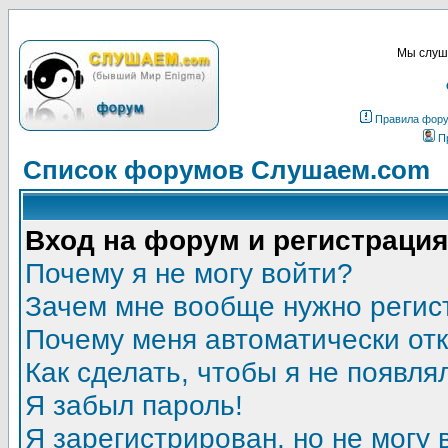
Мы слуша
Правила фор
П
Список форумов Слушаем.com
Вход на форум и регистрация
Почему я не могу войти?
Зачем мне вообще нужно регис
Почему меня автоматически от
Как сделать, чтобы я не появля
Я забыл пароль!
Я зарегистрирован, но не могу 