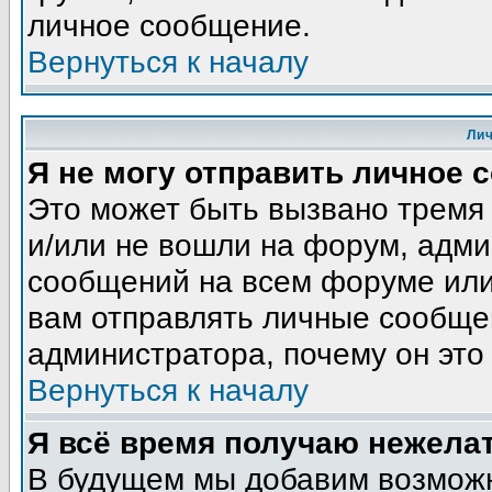
личное сообщение.
Вернуться к началу
Ли
Я не могу отправить личное 
Это может быть вызвано тремя
и/или не вошли на форум, адми
сообщений на всем форуме или
вам отправлять личные сообщен
администратора, почему он это
Вернуться к началу
Я всё время получаю нежела
В будущем мы добавим возможн