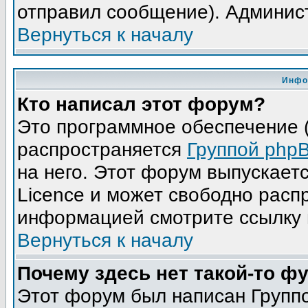
отправил сообщение). Админис
Вернуться к началу
Инфо
Кто написал этот форум?
Это программное обеспечение (
распространяется
Группой php
на него. Этот форум выпускает
Licence и может свободно расп
информацией смотрите ссылку 
Вернуться к началу
Почему здесь нет такой-то ф
Этот форум был написан Группо