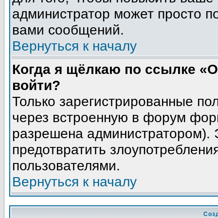
администратор может просто п
вами сообщений.
Вернуться к началу
Когда я щёлкаю по ссылке «О
войти?
Только зарегистрированные пол
через встроенную в форум фор
разрешена администратором). Э
предотвратить злоупотреблени
пользователями.
Вернуться к началу
Соз