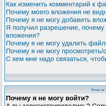
Как изменить комментарий к ф
Почему моего вложения не вид
Почему я не могу добавить вло
Я получил разрешение, почему 
вложения?
Почему я не могу удалить фай
Почему я не могу просмотреть/
С кем мне надо связаться, что
Вход на
Почему я не могу войти?
А вы зарегистрировались? Сер