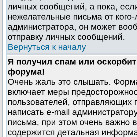
личных сообщений, а пока, есл
нежелательные письма от кого-л
администратора, он может воо
отправку личных сообщений.
Вернуться к началу
Я получил спам или оскорбите
форума!
Очень жаль это слышать. Форма
включает меры предосторожнос
пользователей, отправляющих
написать e-mail администратор
письма, при этом очень важно в
содержится детальная информа