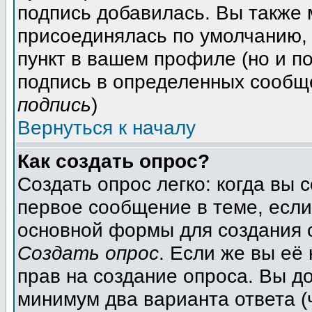
подпись добавилась. Вы также 
присоединялась по умолчанию,
пункт в вашем профиле (но и п
подпись в определенных сообщ
подпись
)
Вернуться к началу
Как создать опрос?
Создать опрос легко: когда вы 
первое сообщение в теме, если 
основной формы для создания 
Создать опрос
. Если же вы её 
прав на создание опроса. Вы д
минимум два варианта ответа (