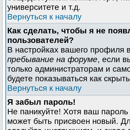
университете и т.д.
Вернуться к началу
Как сделать, чтобы я не появ
пользователей?
В настройках вашего профиля 
пребывание на форуме
, если 
только администраторам и само
будете показываться как скрыт
Вернуться к началу
Я забыл пароль!
Не паникуйте! Хотя ваш пароль
может быть присвоен новый. Дл