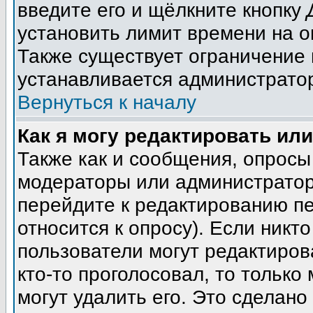
введите его и щёлкните кнопку
установить лимит времени на о
Также существует ограничение 
устанавливается администрато
Вернуться к началу
Как я могу редактировать ил
Также как и сообщения, опросы 
модераторы или администратор
перейдите к редактированию пе
относится к опросу). Если никто
пользователи могут редактиров
кто-то проголосовал, то тольк
могут удалить его. Это сделано