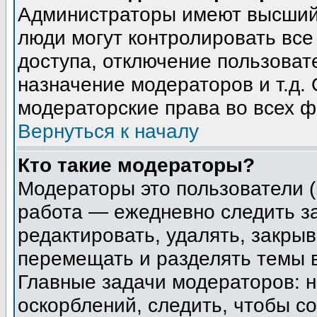
Администраторы имеют высший 
люди могут контролировать все
доступа, отключение пользоват
назначение модераторов и т.д.
модераторские права во всех ф
Вернуться к началу
Кто такие модераторы?
Модераторы это пользователи (
работа — ежедневно следить з
редактировать, удалять, закрыв
перемещать и разделять темы в
Главные задачи модераторов: н
оскорблений, следить, чтобы с