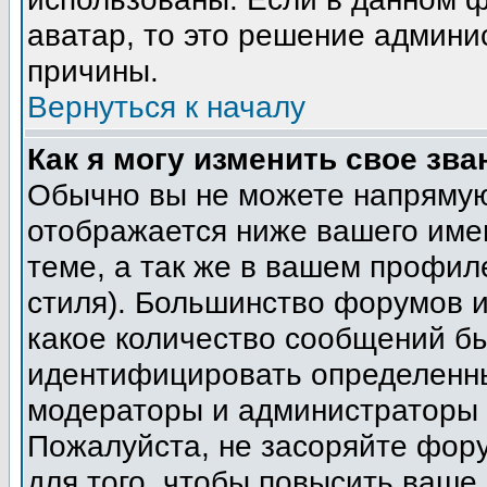
аватар, то это решение админи
причины.
Вернуться к началу
Как я могу изменить свое зва
Обычно вы не можете напрямую
отображается ниже вашего име
теме, а так же в вашем профил
стиля). Большинство форумов и
какое количество сообщений б
идентифицировать определенны
модераторы и администраторы 
Пожалуйста, не засоряйте фор
для того, чтобы повысить ваше 