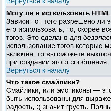
Вернуться к началу
Могу ли я использовать HTM
Зависит от того разрешено ли 
его использовать, то, скорее вс
тэгов. Это сделано для
безопас
использование тэгов которые м
включён, то вы сможете выключ
при создании этого сообщения.
Вернуться к началу
Что такое смайлики?
Смайлики, или эмотиконы — это
быть использованы для выражен
радость, :( значит грусть. Пол