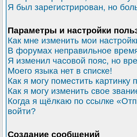
Я был зарегистрирован, но бол
Параметры и настройки поль
Как мне изменить мои настройк
В форумах неправильное время
Я изменил часовой пояс, но вр
Моего языка нет в списке!
Как я могу поместить картинку
Как я могу изменить свое звани
Когда я щёлкаю по ссылке «Отпр
войти?
Создание сообщений