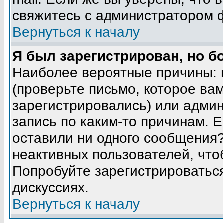
свяжитесь с администратором 
Вернуться к началу
Я был зарегистрирован, но б
Наиболее вероятные причины: 
(проверьте письмо, которое вам
зарегистрировались) или адми
запись по каким-то причинам. Е
оставили ни одного сообщения
неактивных пользователей, чт
Попробуйте зарегистрироваться
дискуссиях.
Вернуться к началу