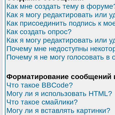
Как мне создать тему в форуме
Как я могу редактировать или 
Как присоединить подпись к м
Как создать опрос?
Как я могу редактировать или у
Почему мне недоступны некот
Почему я не могу голосовать в 
Форматирование сообщений 
Что такое BBCode?
Могу ли я использовать HTML?
Что такое смайлики?
Могу ли я вставлять картинки?