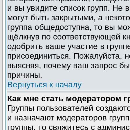
и вы увидите список групп. Не 
могут быть закрытыми, а некот
группа общедоступна, то вы мо
щёлкнув по соответствующей кн
одобрить ваше участие в группе
присоединиться. Пожалуйста, н
выясняя, почему ваш запрос был
причины.
Вернуться к началу
Как мне стать модератором 
Группы пользователей создают
и назначают модераторов групп
группы, то свяжитесь с админи