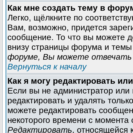
Как мне создать тему в фору
Легко, щёлкните по соответств
Вам, возможно, придется зарег
сообщение. То что вы можете 
внизу страницы форума и темы 
форуме, Вы можете отвечать 
Вернуться к началу
Как я могу редактировать ил
Если вы не администратор или
редактировать и удалять тольк
можете редактировать сообщени
некоторого времени с момента 
Редактировать
, относящейся 