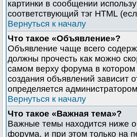
картинки в сообщении использу
соответствующий тэг HTML (есл
Вернуться к началу
Что такое «Объявление»?
Объявление чаще всего содер
должны прочесть как можно ско
самом верху форума в котором
создания объявлений зависит о
определяется администратором
Вернуться к началу
Что такое «Важная тема»?
Важные темы находится ниже о
форума, и при этом только на 