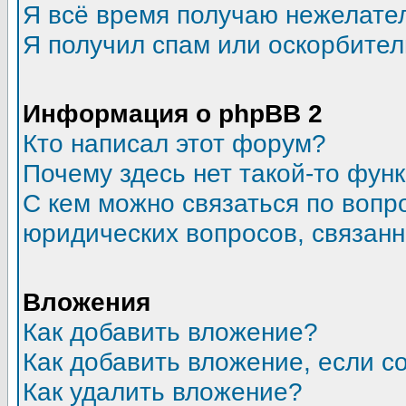
Я всё время получаю нежелате
Я получил спам или оскорбитель
Информация о phpBB 2
Кто написал этот форум?
Почему здесь нет такой-то фун
С кем можно связаться по вопр
юридических вопросов, связан
Вложения
Как добавить вложение?
Как добавить вложение, если 
Как удалить вложение?