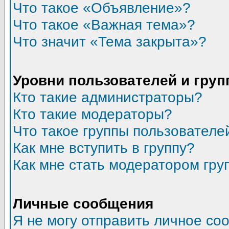
Что такое «Объявление»?
Что такое «Важная тема»?
Что значит «Тема закрыта»?
Уровни пользователей и гру
Кто такие администраторы?
Кто такие модераторы?
Что такое группы пользователе
Как мне вступить в группу?
Как мне стать модератором гру
Личные сообщения
Я не могу отправить личное со