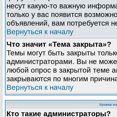
несут какую-то важную информа
только у вас появится возможно
объявлений, вам потребуется н
Вернуться к началу
Что значит «Тема закрыта»?
Темы могут быть закрыты толь
администраторами. Вы не может
любой опрос в закрытой теме 
закрываются по многим причина
Вернуться к началу
Уровни п
Кто такие администраторы?