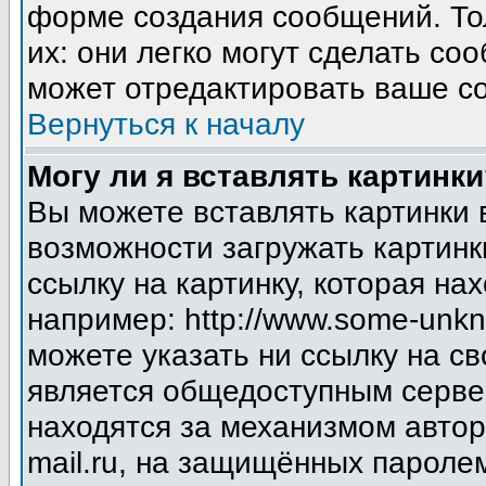
форме создания сообщений. Тол
их: они легко могут сделать с
может отредактировать ваше со
Вернуться к началу
Могу ли я вставлять картинки
Вы можете вставлять картинки 
возможности загружать картинк
ссылку на картинку, которая н
например: http://www.some-unkno
можете указать ни ссылку на св
является общедоступным сервер
находятся за механизмом авто
mail.ru, на защищённых паролем