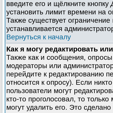
введите его и щёлкните кнопку
установить лимит времени на о
Также существует ограничение 
устанавливается администрато
Вернуться к началу
Как я могу редактировать ил
Также как и сообщения, опросы 
модераторы или администратор
перейдите к редактированию пе
относится к опросу). Если никто
пользователи могут редактиров
кто-то проголосовал, то тольк
могут удалить его. Это сделано