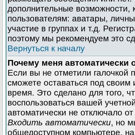
дополнительные возможности, 
пользователям: аватары, личны
участие в группах и т.д. Регист
поэтому мы рекомендуем это сд
Вернуться к началу
Почему меня автоматически 
Если вы не отметили галочкой 
сможете оставаться под своим
время. Это сделано для того, ч
воспользоваться вашей учетной
автоматически не отключало от
Входить автоматически
, но 
общедоступном компьютере, на