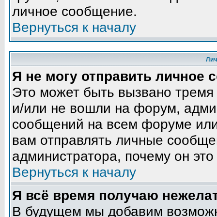
личное сообщение.
Вернуться к началу
Ли
Я не могу отправить личное 
Это может быть вызвано тремя
и/или не вошли на форум, адми
сообщений на всем форуме или
вам отправлять личные сообщен
администратора, почему он это
Вернуться к началу
Я всё время получаю нежела
В будущем мы добавим возможн