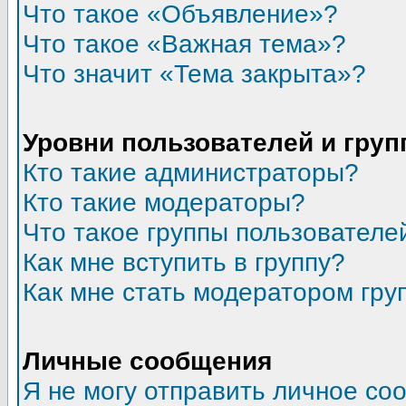
Что такое «Объявление»?
Что такое «Важная тема»?
Что значит «Тема закрыта»?
Уровни пользователей и гру
Кто такие администраторы?
Кто такие модераторы?
Что такое группы пользователе
Как мне вступить в группу?
Как мне стать модератором гру
Личные сообщения
Я не могу отправить личное со