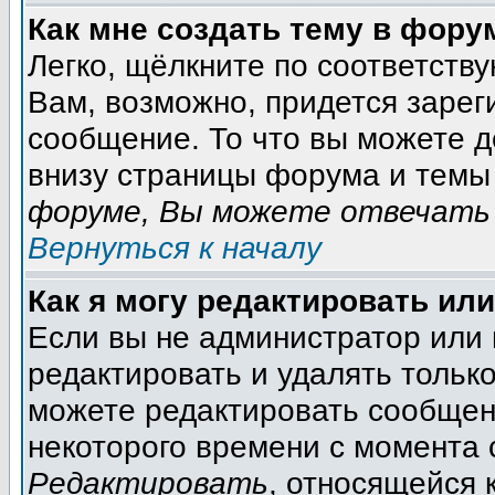
Как мне создать тему в фору
Легко, щёлкните по соответств
Вам, возможно, придется зарег
сообщение. То что вы можете 
внизу страницы форума и темы 
форуме, Вы можете отвечать 
Вернуться к началу
Как я могу редактировать ил
Если вы не администратор или
редактировать и удалять тольк
можете редактировать сообщени
некоторого времени с момента 
Редактировать
, относящейся 