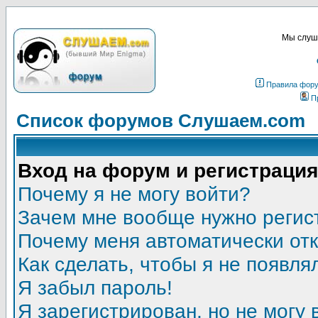
Мы слуша
Правила фор
П
Список форумов Слушаем.com
Вход на форум и регистрация
Почему я не могу войти?
Зачем мне вообще нужно регис
Почему меня автоматически от
Как сделать, чтобы я не появля
Я забыл пароль!
Я зарегистрирован, но не могу 