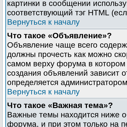
картинки в сообщении использу
соответствующий тэг HTML (есл
Вернуться к началу
Что такое «Объявление»?
Объявление чаще всего содер
должны прочесть как можно ско
самом верху форума в котором
создания объявлений зависит о
определяется администратором
Вернуться к началу
Что такое «Важная тема»?
Важные темы находится ниже о
форума, и при этом только на 