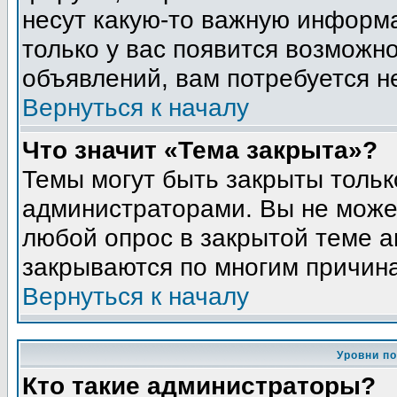
несут какую-то важную информа
только у вас появится возможно
объявлений, вам потребуется н
Вернуться к началу
Что значит «Тема закрыта»?
Темы могут быть закрыты толь
администраторами. Вы не может
любой опрос в закрытой теме 
закрываются по многим причина
Вернуться к началу
Уровни п
Кто такие администраторы?