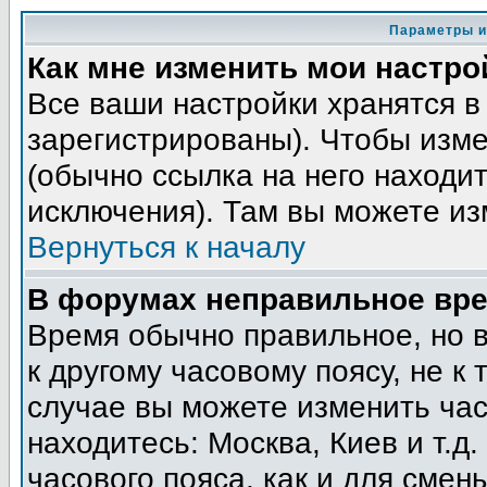
Параметры и
Как мне изменить мои настро
Все ваши настройки хранятся в
зарегистрированы). Чтобы изме
(обычно ссылка на него находит
исключения). Там вы можете из
Вернуться к началу
В форумах неправильное вре
Время обычно правильное, но 
к другому часовому поясу, не к 
случае вы можете изменить часо
находитесь: Москва, Киев и т.д
часового пояса, как и для смен