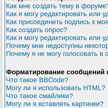
Как мне создать тему в форуме
Как я могу редактировать или 
Как присоединить подпись к м
Как создать опрос?
Как я могу редактировать или у
Почему мне недоступны некот
Почему я не могу голосовать в 
Форматирование сообщений 
Что такое BBCode?
Могу ли я использовать HTML?
Что такое смайлики?
Могу ли я вставлять картинки?