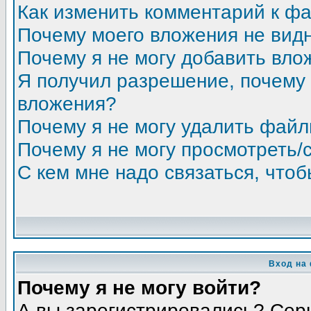
Как изменить комментарий к ф
Почему моего вложения не вид
Почему я не могу добавить вло
Я получил разрешение, почему 
вложения?
Почему я не могу удалить фай
Почему я не могу просмотреть/
С кем мне надо связаться, что
Вход на
Почему я не могу войти?
А вы зарегистрировались? Сер