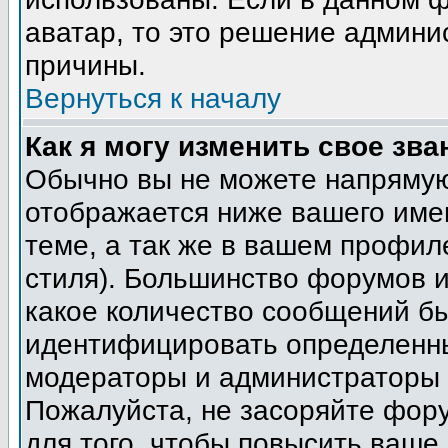
аватар, то это решение админи
причины.
Вернуться к началу
Как я могу изменить свое зва
Обычно вы не можете напрямую
отображается ниже вашего име
теме, а так же в вашем профил
стиля). Большинство форумов и
какое количество сообщений б
идентифицировать определенны
модераторы и администраторы 
Пожалуйста, не засоряйте фор
для того, чтобы повысить ваше 