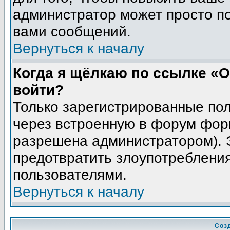
администратор может просто п
вами сообщений.
Вернуться к началу
Когда я щёлкаю по ссылке «О
войти?
Только зарегистрированные пол
через встроенную в форум фор
разрешена администратором). Э
предотвратить злоупотреблени
пользователями.
Вернуться к началу
Соз