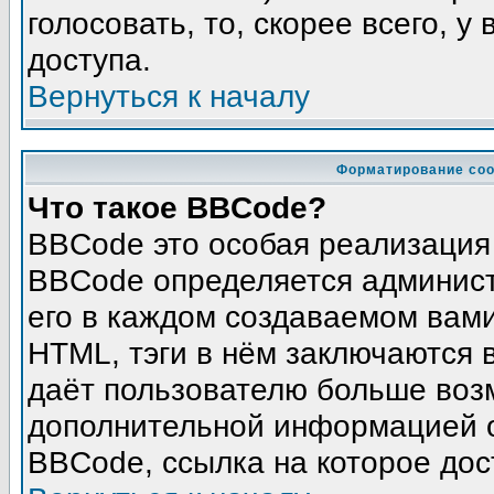
голосовать, то, скорее всего, у
доступа.
Вернуться к началу
Форматирование соо
Что такое BBCode?
BBCode это особая реализация
BBCode определяется админист
его в каждом создаваемом вам
HTML, тэги в нём заключаются в 
даёт пользователю больше воз
дополнительной информацией о
BBCode, ссылка на которое до