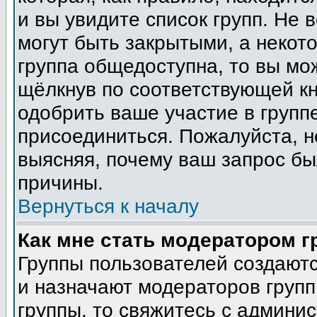
и вы увидите список групп. Не 
могут быть закрытыми, а некот
группа общедоступна, то вы мо
щёлкнув по соответствующей кн
одобрить ваше участие в группе
присоединиться. Пожалуйста, н
выясняя, почему ваш запрос был
причины.
Вернуться к началу
Как мне стать модератором 
Группы пользователей создают
и назначают модераторов групп
группы, то свяжитесь с админи