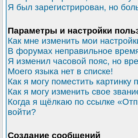
Я был зарегистрирован, но бол
Параметры и настройки поль
Как мне изменить мои настройк
В форумах неправильное время
Я изменил часовой пояс, но вр
Моего языка нет в списке!
Как я могу поместить картинку
Как я могу изменить свое звани
Когда я щёлкаю по ссылке «Отпр
войти?
Создание сообщений