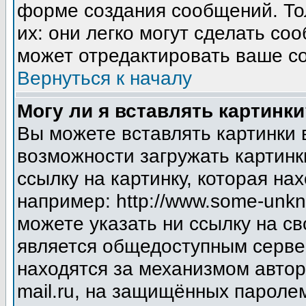
форме создания сообщений. Тол
их: они легко могут сделать с
может отредактировать ваше со
Вернуться к началу
Могу ли я вставлять картинки
Вы можете вставлять картинки 
возможности загружать картинк
ссылку на картинку, которая н
например: http://www.some-unkno
можете указать ни ссылку на св
является общедоступным сервер
находятся за механизмом авто
mail.ru, на защищённых паролем