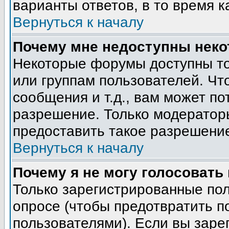
варианты ответов, в то время к
Вернуться к началу
Почему мне недоступны нек
Некоторые форумы доступны т
или группам пользователей. Чт
сообщения и т.д., вам может п
разрешение. Только модератор
предоставить такое разрешение
Вернуться к началу
Почему я не могу голосовать
Только зарегистрированные пол
опросе (чтобы предотвратить п
пользователями). Если вы заре