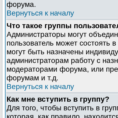
форума.
Вернуться к началу
Что такое группы пользовате
Администраторы могут объедин
пользователь может состоять в 
могут быть назначены индивиду
администраторам работу с наз
модераторами форума, или пре
форумам и т.д.
Вернуться к началу
Как мне вступить в группу?
Для того, чтобы вступить в гру
которая, как правило, находится