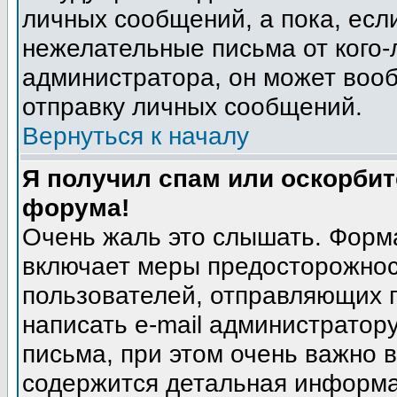
личных сообщений, а пока, есл
нежелательные письма от кого-л
администратора, он может воо
отправку личных сообщений.
Вернуться к началу
Я получил спам или оскорбите
форума!
Очень жаль это слышать. Форма
включает меры предосторожнос
пользователей, отправляющих
написать e-mail администратор
письма, при этом очень важно в
содержится детальная информа