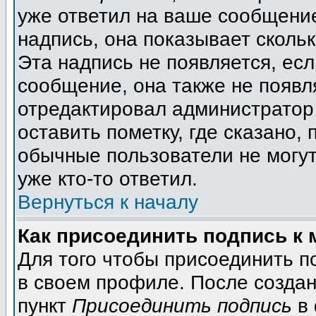
уже ответил на ваше сообщение
надпись, она показывает сколь
Эта надпись не появляется, есл
сообщение, она также не появл
отредактировал администратор
оставить пометку, где сказано, 
обычные пользователи не могут
уже кто-то ответил.
Вернуться к началу
Как присоединить подпись к
Для того чтобы присоединить п
в своем профиле. После создан
пункт
Присоединить подпись
в 