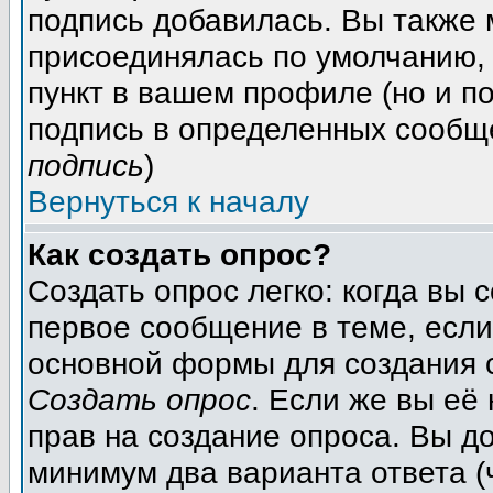
подпись добавилась. Вы также 
присоединялась по умолчанию,
пункт в вашем профиле (но и п
подпись в определенных сообщ
подпись
)
Вернуться к началу
Как создать опрос?
Создать опрос легко: когда вы 
первое сообщение в теме, если 
основной формы для создания 
Создать опрос
. Если же вы её 
прав на создание опроса. Вы д
минимум два варианта ответа (