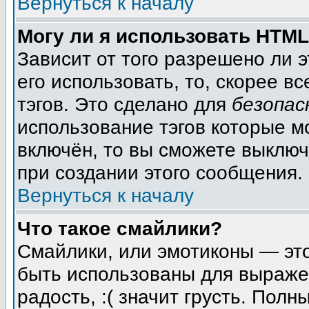
Вернуться к началу
Могу ли я использовать HTM
Зависит от того разрешено ли 
его использовать, то, скорее вс
тэгов. Это сделано для
безопас
использование тэгов которые м
включён, то вы сможете выключ
при создании этого сообщения.
Вернуться к началу
Что такое смайлики?
Смайлики, или эмотиконы — это
быть использованы для выражен
радость, :( значит грусть. Пол