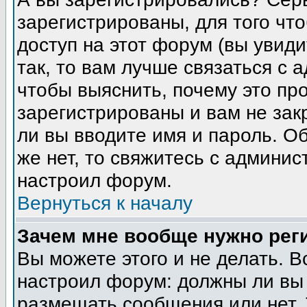
зарегистрированы, для того чт
доступ на этот форум (вы увиди
так, то вам лучше связаться с
чтобы выяснить, почему это пр
зарегистрированы и вам не зак
ли вы вводите имя и пароль. О
же нет, то свяжитесь с админи
настроил форум.
Вернуться к началу
Зачем мне вообще нужно рег
Вы можете этого и не делать. В
настроил форум: должны ли вы 
размещать сообщения или нет. 