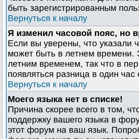
быть зарегистрированным поль
Вернуться к началу
Я изменил часовой пояс, но 
Если вы уверены, что указали 
может быть в летнем времени. 
летним временем, так что в пе
появляться разница в один час
Вернуться к началу
Моего языка нет в списке!
Причина скорее всего в том, ч
поддержку вашего языка в фору
этот форум на ваш язык. Попро