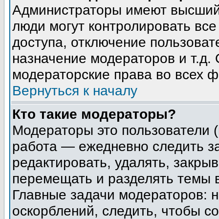
Администраторы имеют высший 
люди могут контролировать все
доступа, отключение пользоват
назначение модераторов и т.д.
модераторские права во всех ф
Вернуться к началу
Кто такие модераторы?
Модераторы это пользователи (
работа — ежедневно следить з
редактировать, удалять, закрыв
перемещать и разделять темы в
Главные задачи модераторов: н
оскорблений, следить, чтобы с