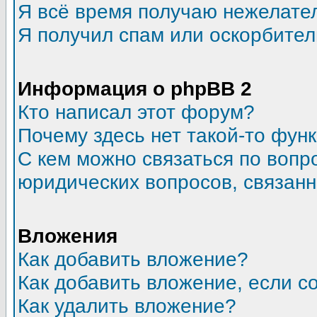
Я всё время получаю нежелате
Я получил спам или оскорбитель
Информация о phpBB 2
Кто написал этот форум?
Почему здесь нет такой-то фун
С кем можно связаться по вопр
юридических вопросов, связан
Вложения
Как добавить вложение?
Как добавить вложение, если 
Как удалить вложение?