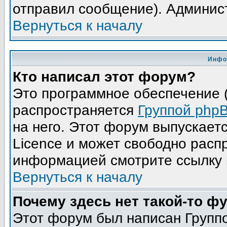
отправил сообщение). Админис
Вернуться к началу
Инфо
Кто написал этот форум?
Это программное обеспечение (
распространяется
Группой php
на него. Этот форум выпускает
Licence и может свободно расп
информацией смотрите ссылку 
Вернуться к началу
Почему здесь нет такой-то ф
Этот форум был написан Группо