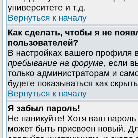
университете и т.д.
Вернуться к началу
Как сделать, чтобы я не появ
пользователей?
В настройках вашего профиля 
пребывание на форуме
, если 
только администраторам и само
будете показываться как скрыт
Вернуться к началу
Я забыл пароль!
Не паникуйте! Хотя ваш пароль
может быть присвоен новый. Дл