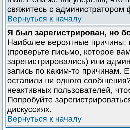
свяжитесь с администратором 
Вернуться к началу
Я был зарегистрирован, но б
Наиболее вероятные причины: 
(проверьте письмо, которое вам
зарегистрировались) или адми
запись по каким-то причинам. Е
оставили ни одного сообщения
неактивных пользователей, чт
Попробуйте зарегистрироваться
дискуссиях.
Вернуться к началу