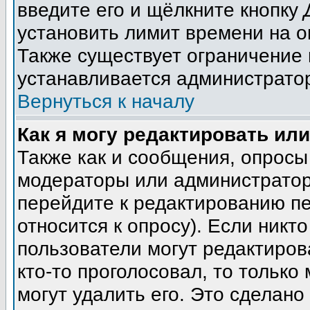
введите его и щёлкните кнопку
установить лимит времени на о
Также существует ограничение 
устанавливается администрато
Вернуться к началу
Как я могу редактировать ил
Также как и сообщения, опросы 
модераторы или администратор
перейдите к редактированию пе
относится к опросу). Если никто
пользователи могут редактиров
кто-то проголосовал, то тольк
могут удалить его. Это сделано