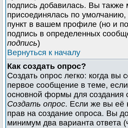
подпись добавилась. Вы также 
присоединялась по умолчанию,
пункт в вашем профиле (но и п
подпись в определенных сообщ
подпись
)
Вернуться к началу
Как создать опрос?
Создать опрос легко: когда вы 
первое сообщение в теме, если 
основной формы для создания 
Создать опрос
. Если же вы её 
прав на создание опроса. Вы д
минимум два варианта ответа (