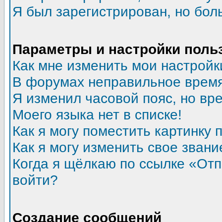
Я был зарегистрирован, но бол
Параметры и настройки поль
Как мне изменить мои настройк
В форумах неправильное время
Я изменил часовой пояс, но вр
Моего языка нет в списке!
Как я могу поместить картинку
Как я могу изменить свое звани
Когда я щёлкаю по ссылке «Отпр
войти?
Создание сообщений