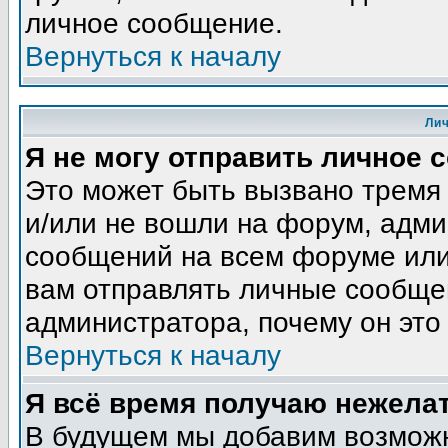
личное сообщение.
Вернуться к началу
Ли
Я не могу отправить личное 
Это может быть вызвано тремя
и/или не вошли на форум, адми
сообщений на всем форуме или
вам отправлять личные сообщен
администратора, почему он это
Вернуться к началу
Я всё время получаю нежела
В будущем мы добавим возможн