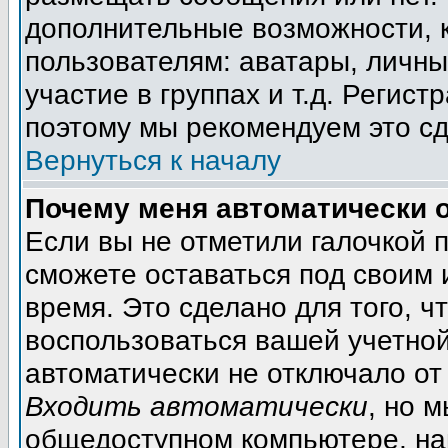
дополнительные возможности, 
пользователям: аватары, личны
участие в группах и т.д. Регист
поэтому мы рекомендуем это сд
Вернуться к началу
Почему меня автоматически 
Если вы не отметили галочкой 
сможете оставаться под своим
время. Это сделано для того, ч
воспользоваться вашей учетной
автоматически не отключало от
Входить автоматически
, но 
общедоступном компьютере, на