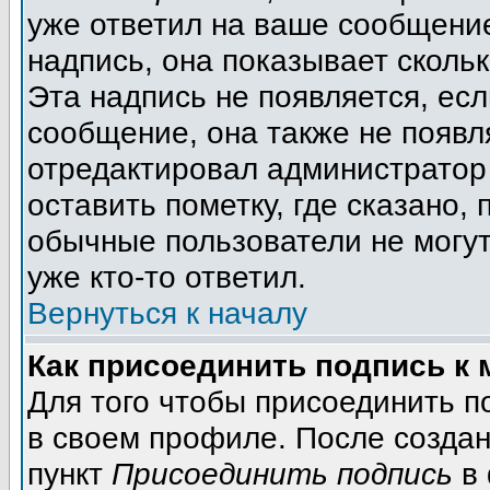
уже ответил на ваше сообщение
надпись, она показывает сколь
Эта надпись не появляется, есл
сообщение, она также не появл
отредактировал администратор
оставить пометку, где сказано, 
обычные пользователи не могут
уже кто-то ответил.
Вернуться к началу
Как присоединить подпись к
Для того чтобы присоединить п
в своем профиле. После создан
пункт
Присоединить подпись
в 