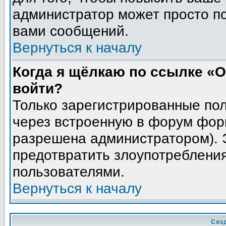
администратор может просто п
вами сообщений.
Вернуться к началу
Когда я щёлкаю по ссылке «О
войти?
Только зарегистрированные пол
через встроенную в форум фор
разрешена администратором). Э
предотвратить злоупотреблени
пользователями.
Вернуться к началу
Соз