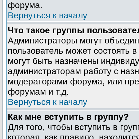
форума.
Вернуться к началу
Что такое группы пользовате
Администраторы могут объедин
пользователь может состоять в 
могут быть назначены индивиду
администраторам работу с наз
модераторами форума, или пре
форумам и т.д.
Вернуться к началу
Как мне вступить в группу?
Для того, чтобы вступить в гру
которая, как правило, находится