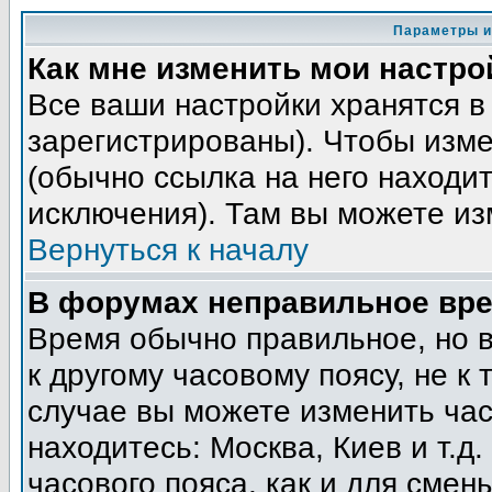
Параметры и
Как мне изменить мои настро
Все ваши настройки хранятся в
зарегистрированы). Чтобы изме
(обычно ссылка на него находит
исключения). Там вы можете из
Вернуться к началу
В форумах неправильное вре
Время обычно правильное, но 
к другому часовому поясу, не к 
случае вы можете изменить часо
находитесь: Москва, Киев и т.д
часового пояса, как и для смен