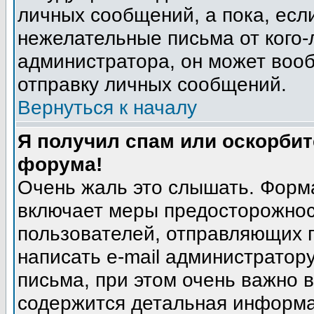
личных сообщений, а пока, есл
нежелательные письма от кого-л
администратора, он может воо
отправку личных сообщений.
Вернуться к началу
Я получил спам или оскорбите
форума!
Очень жаль это слышать. Форма
включает меры предосторожнос
пользователей, отправляющих
написать e-mail администратор
письма, при этом очень важно в
содержится детальная информа