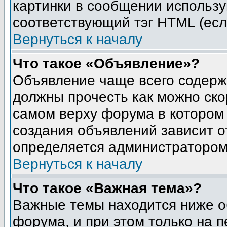
картинки в сообщении использу
соответствующий тэг HTML (есл
Вернуться к началу
Что такое «Объявление»?
Объявление чаще всего содер
должны прочесть как можно ско
самом верху форума в котором
создания объявлений зависит о
определяется администратором
Вернуться к началу
Что такое «Важная тема»?
Важные темы находится ниже о
форума, и при этом только на 