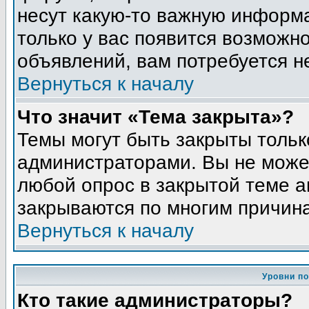
несут какую-то важную информа
только у вас появится возможно
объявлений, вам потребуется н
Вернуться к началу
Что значит «Тема закрыта»?
Темы могут быть закрыты толь
администраторами. Вы не может
любой опрос в закрытой теме 
закрываются по многим причина
Вернуться к началу
Уровни п
Кто такие администраторы?