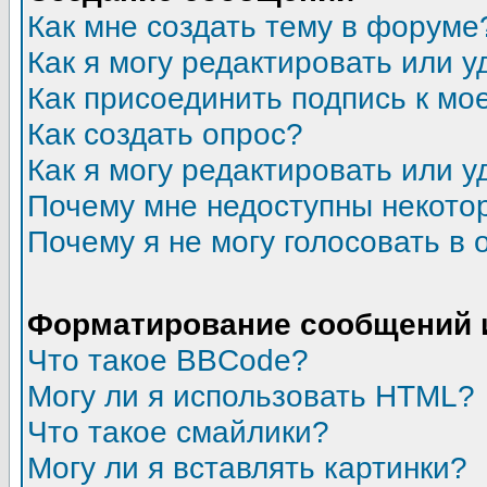
Как мне создать тему в форуме
Как я могу редактировать или 
Как присоединить подпись к м
Как создать опрос?
Как я могу редактировать или у
Почему мне недоступны некот
Почему я не могу голосовать в 
Форматирование сообщений 
Что такое BBCode?
Могу ли я использовать HTML?
Что такое смайлики?
Могу ли я вставлять картинки?