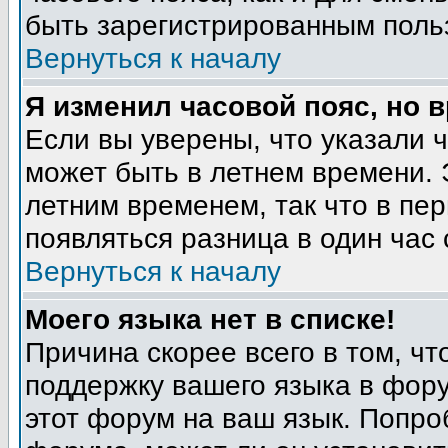
быть зарегистрированным поль
Вернуться к началу
Я изменил часовой пояс, но 
Если вы уверены, что указали 
может быть в летнем времени. 
летним временем, так что в пе
появляться разница в один час
Вернуться к началу
Моего языка нет в списке!
Причина скорее всего в том, ч
поддержку вашего языка в фору
этот форум на ваш язык. Попро