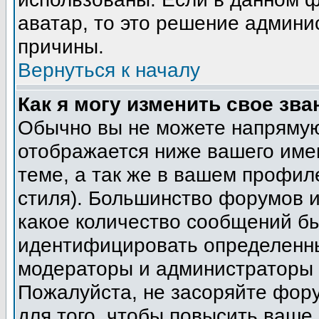
аватар, то это решение админи
причины.
Вернуться к началу
Как я могу изменить свое зва
Обычно вы не можете напрямую
отображается ниже вашего име
теме, а так же в вашем профил
стиля). Большинство форумов и
какое количество сообщений б
идентифицировать определенны
модераторы и администраторы 
Пожалуйста, не засоряйте фор
для того, чтобы повысить ваше 