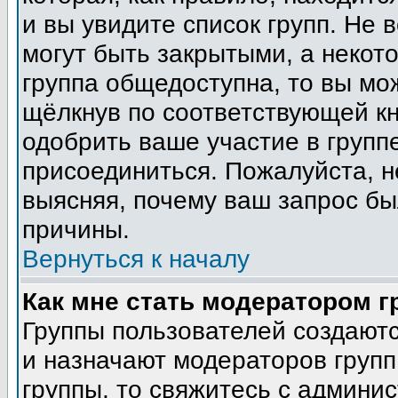
и вы увидите список групп. Не 
могут быть закрытыми, а некот
группа общедоступна, то вы мо
щёлкнув по соответствующей кн
одобрить ваше участие в группе
присоединиться. Пожалуйста, н
выясняя, почему ваш запрос был
причины.
Вернуться к началу
Как мне стать модератором 
Группы пользователей создают
и назначают модераторов групп
группы, то свяжитесь с админи