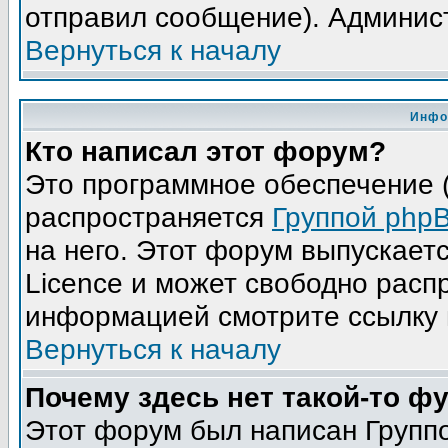
отправил сообщение). Админис
Вернуться к началу
Инфо
Кто написал этот форум?
Это программное обеспечение (
распространяется
Группой php
на него. Этот форум выпускает
Licence и может свободно расп
информацией смотрите ссылку 
Вернуться к началу
Почему здесь нет такой-то ф
Этот форум был написан Группо