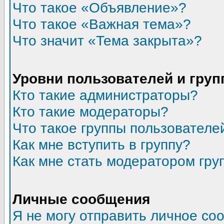
Что такое «Объявление»?
Что такое «Важная тема»?
Что значит «Тема закрыта»?
Уровни пользователей и гру
Кто такие администраторы?
Кто такие модераторы?
Что такое группы пользователе
Как мне вступить в группу?
Как мне стать модератором гру
Личные сообщения
Я не могу отправить личное со