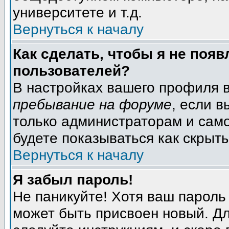
университете и т.д.
Вернуться к началу
Как сделать, чтобы я не появ
пользователей?
В настройках вашего профиля 
пребывание на форуме
, если 
только администраторам и само
будете показываться как скрыт
Вернуться к началу
Я забыл пароль!
Не паникуйте! Хотя ваш пароль
может быть присвоен новый. Дл