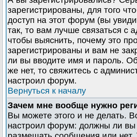
зарегистрированы, для того чт
доступ на этот форум (вы увиди
так, то вам лучше связаться с
чтобы выяснить, почему это пр
зарегистрированы и вам не зак
ли вы вводите имя и пароль. О
же нет, то свяжитесь с админи
настроил форум.
Вернуться к началу
Зачем мне вообще нужно рег
Вы можете этого и не делать. В
настроил форум: должны ли вы 
размещать сообщения или нет. 