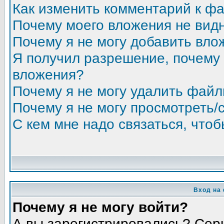
Как изменить комментарий к ф
Почему моего вложения не вид
Почему я не могу добавить вло
Я получил разрешение, почему 
вложения?
Почему я не могу удалить фай
Почему я не могу просмотреть/
С кем мне надо связаться, что
Вход на
Почему я не могу войти?
А вы зарегистрировались? Сер