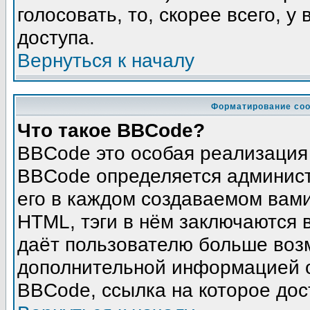
голосовать, то, скорее всего, у
доступа.
Вернуться к началу
Форматирование соо
Что такое BBCode?
BBCode это особая реализация
BBCode определяется админист
его в каждом создаваемом вам
HTML, тэги в нём заключаются в 
даёт пользователю больше воз
дополнительной информацией о
BBCode, ссылка на которое до