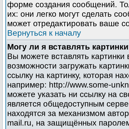
форме создания сообщений. Тол
их: они легко могут сделать с
может отредактировать ваше со
Вернуться к началу
Могу ли я вставлять картинки
Вы можете вставлять картинки 
возможности загружать картинк
ссылку на картинку, которая н
например: http://www.some-unkno
можете указать ни ссылку на св
является общедоступным сервер
находятся за механизмом авто
mail.ru, на защищённых паролем