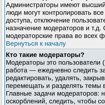
Администраторы имеют высший 
люди могут контролировать все
доступа, отключение пользоват
назначение модераторов и т.д.
модераторские права во всех ф
Вернуться к началу
Кто такие модераторы?
Модераторы это пользователи (
работа — ежедневно следить з
редактировать, удалять, закрыв
перемещать и разделять темы в
Главные задачи модераторов: н
оскорблений, следить, чтобы с