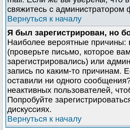
свяжитесь с администратором 
Вернуться к началу
Я был зарегистрирован, но б
Наиболее вероятные причины: 
(проверьте письмо, которое вам
зарегистрировались) или адми
запись по каким-то причинам. Е
оставили ни одного сообщения
неактивных пользователей, чт
Попробуйте зарегистрироваться
дискуссиях.
Вернуться к началу