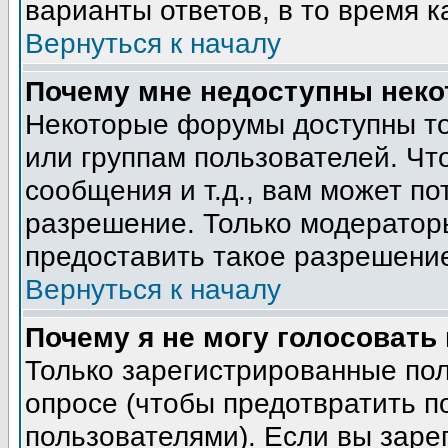
варианты ответов, в то время к
Вернуться к началу
Почему мне недоступны нек
Некоторые форумы доступны т
или группам пользователей. Чт
сообщения и т.д., вам может п
разрешение. Только модератор
предоставить такое разрешение
Вернуться к началу
Почему я не могу голосовать
Только зарегистрированные пол
опросе (чтобы предотвратить п
пользователями). Если вы заре