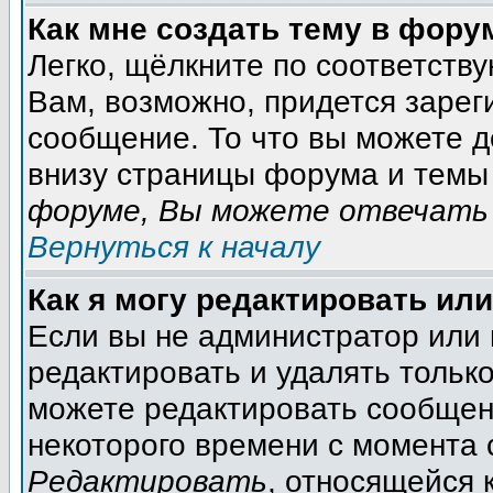
Как мне создать тему в фору
Легко, щёлкните по соответств
Вам, возможно, придется зарег
сообщение. То что вы можете 
внизу страницы форума и темы 
форуме, Вы можете отвечать 
Вернуться к началу
Как я могу редактировать ил
Если вы не администратор или
редактировать и удалять тольк
можете редактировать сообщени
некоторого времени с момента 
Редактировать
, относящейся 