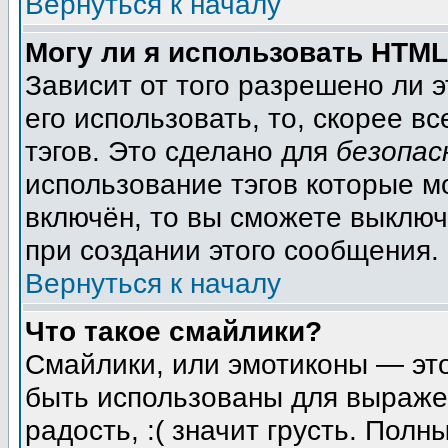
Вернуться к началу
Могу ли я использовать HTM
Зависит от того разрешено ли 
его использовать, то, скорее вс
тэгов. Это сделано для
безопас
использование тэгов которые м
включён, то вы сможете выключ
при создании этого сообщения.
Вернуться к началу
Что такое смайлики?
Смайлики, или эмотиконы — это
быть использованы для выражен
радость, :( значит грусть. Пол