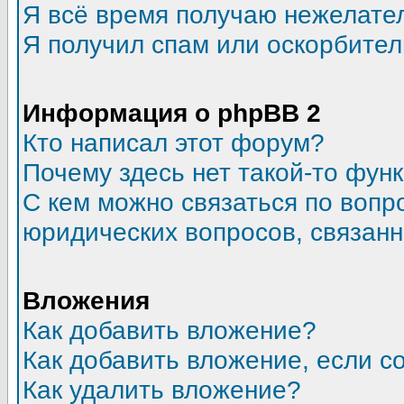
Я всё время получаю нежелате
Я получил спам или оскорбитель
Информация о phpBB 2
Кто написал этот форум?
Почему здесь нет такой-то фун
С кем можно связаться по вопр
юридических вопросов, связан
Вложения
Как добавить вложение?
Как добавить вложение, если 
Как удалить вложение?