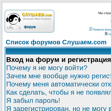
Мы слуша
Правила фор
П
Список форумов Слушаем.com
Вход на форум и регистрация
Почему я не могу войти?
Зачем мне вообще нужно регис
Почему меня автоматически от
Как сделать, чтобы я не появля
Я забыл пароль!
Я зарегистрирован, но не могу 