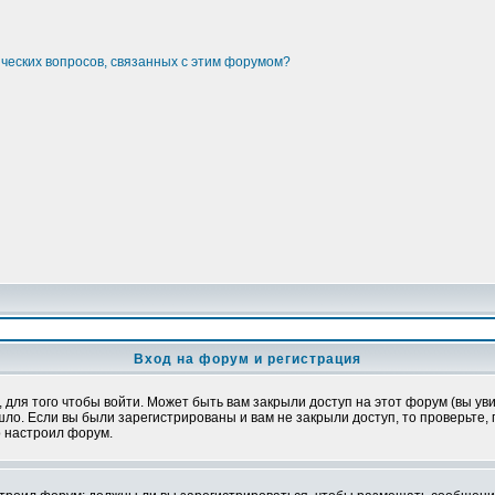
ических вопросов, связанных с этим форумом?
Вход на форум и регистрация
ля того чтобы войти. Может быть вам закрыли доступ на этот форум (вы увид
о. Если вы были зарегистрированы и вам не закрыли доступ, то проверьте, 
о настроил форум.