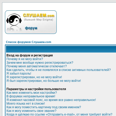
Список форумов Слушаем.com
Вход на форум и регистрация
Почему я не могу войти?
Зачем мне вообще нужно регистрироваться?
Почему меня автоматически отключает?
Как сделать, чтобы я не появлялся в списке активных пользователей?
Я забыл пароль!
Я зарегистрирован, но не могу войти!
Я был зарегистрирован, но больше не могу войти!
Параметры и настройки пользователя
Как мне изменить мои настройки?
В форумах неправильное время!
Я изменил часовой пояс, но время все равно неправильное!
Моего языка нет в списке!
Как я могу поместить картинку под своим именем?
Как я могу изменить свое звание?
Когда я щёлкаю по ссылке «Отправить e-mail», от меня требуют войти?