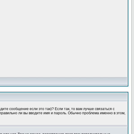
ите сообщение если это так)? Если так, то вам лучше связаться с
правильно ли вы вводите имя и пароль. Обычно проблема именно в этом,