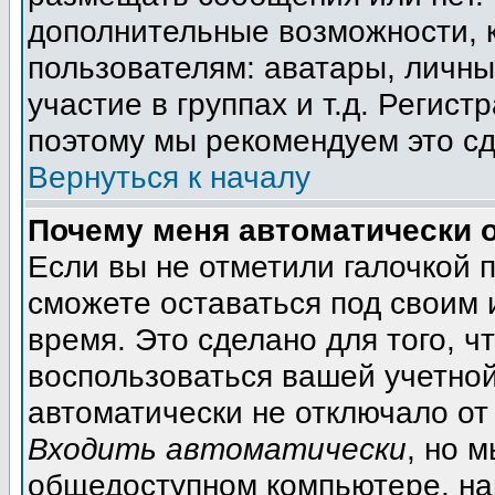
дополнительные возможности, 
пользователям: аватары, личны
участие в группах и т.д. Регист
поэтому мы рекомендуем это сд
Вернуться к началу
Почему меня автоматически 
Если вы не отметили галочкой 
сможете оставаться под своим
время. Это сделано для того, ч
воспользоваться вашей учетной
автоматически не отключало от
Входить автоматически
, но 
общедоступном компьютере, на