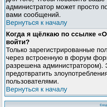
администратор может просто п
вами сообщений.
Вернуться к началу
Когда я щёлкаю по ссылке «О
войти?
Только зарегистрированные пол
через встроенную в форум фор
разрешена администратором). Э
предотвратить злоупотреблени
пользователями.
Вернуться к началу
Соз