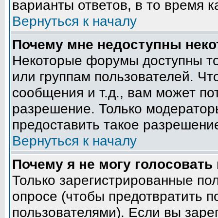
варианты ответов, в то время к
Вернуться к началу
Почему мне недоступны нек
Некоторые форумы доступны т
или группам пользователей. Чт
сообщения и т.д., вам может п
разрешение. Только модератор
предоставить такое разрешение
Вернуться к началу
Почему я не могу голосовать
Только зарегистрированные пол
опросе (чтобы предотвратить п
пользователями). Если вы заре