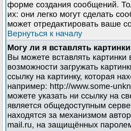
форме создания сообщений. Тол
их: они легко могут сделать с
может отредактировать ваше со
Вернуться к началу
Могу ли я вставлять картинки
Вы можете вставлять картинки 
возможности загружать картинк
ссылку на картинку, которая н
например: http://www.some-unkno
можете указать ни ссылку на св
является общедоступным сервер
находятся за механизмом авто
mail.ru, на защищённых паролем