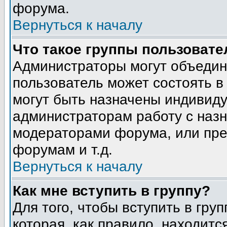
форума.
Вернуться к началу
Что такое группы пользовате
Администраторы могут объедин
пользователь может состоять в 
могут быть назначены индивиду
администраторам работу с наз
модераторами форума, или пре
форумам и т.д.
Вернуться к началу
Как мне вступить в группу?
Для того, чтобы вступить в гру
которая, как правило, находится