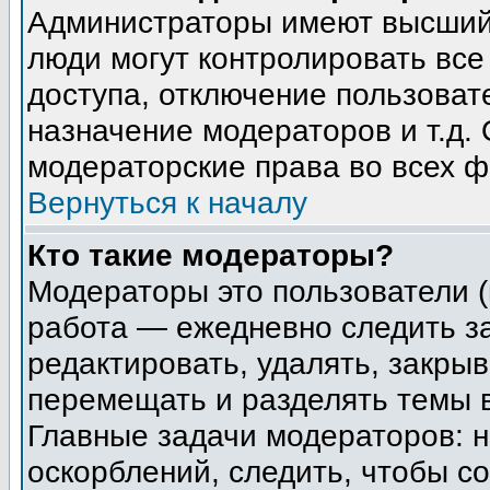
Администраторы имеют высший 
люди могут контролировать все
доступа, отключение пользоват
назначение модераторов и т.д.
модераторские права во всех ф
Вернуться к началу
Кто такие модераторы?
Модераторы это пользователи (
работа — ежедневно следить з
редактировать, удалять, закрыв
перемещать и разделять темы в
Главные задачи модераторов: н
оскорблений, следить, чтобы с