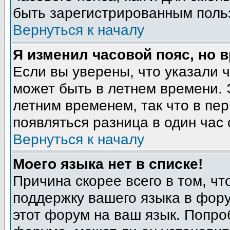
быть зарегистрированным поль
Вернуться к началу
Я изменил часовой пояс, но 
Если вы уверены, что указали 
может быть в летнем времени. 
летним временем, так что в пе
появляться разница в один час
Вернуться к началу
Моего языка нет в списке!
Причина скорее всего в том, ч
поддержку вашего языка в фору
этот форум на ваш язык. Попро