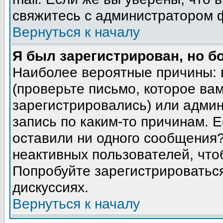
свяжитесь с администратором 
Вернуться к началу
Я был зарегистрирован, но б
Наиболее вероятные причины: 
(проверьте письмо, которое вам
зарегистрировались) или адми
запись по каким-то причинам. Е
оставили ни одного сообщения
неактивных пользователей, чт
Попробуйте зарегистрироваться
дискуссиях.
Вернуться к началу