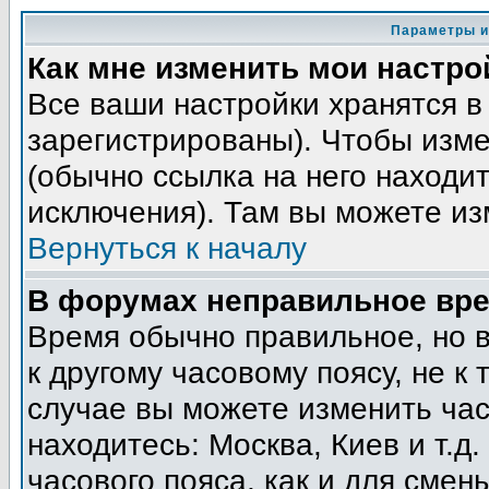
Параметры и
Как мне изменить мои настро
Все ваши настройки хранятся в
зарегистрированы). Чтобы изме
(обычно ссылка на него находит
исключения). Там вы можете из
Вернуться к началу
В форумах неправильное вре
Время обычно правильное, но 
к другому часовому поясу, не к 
случае вы можете изменить часо
находитесь: Москва, Киев и т.д
часового пояса, как и для смен