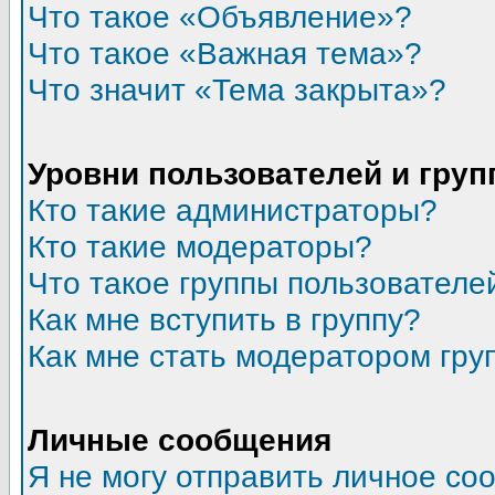
Что такое «Объявление»?
Что такое «Важная тема»?
Что значит «Тема закрыта»?
Уровни пользователей и гру
Кто такие администраторы?
Кто такие модераторы?
Что такое группы пользователе
Как мне вступить в группу?
Как мне стать модератором гру
Личные сообщения
Я не могу отправить личное со