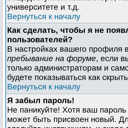
университете и т.д.
Вернуться к началу
Как сделать, чтобы я не появ
пользователей?
В настройках вашего профиля 
пребывание на форуме
, если 
только администраторам и само
будете показываться как скрыт
Вернуться к началу
Я забыл пароль!
Не паникуйте! Хотя ваш пароль
может быть присвоен новый. Дл