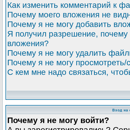
Как изменить комментарий к ф
Почему моего вложения не вид
Почему я не могу добавить вло
Я получил разрешение, почему 
вложения?
Почему я не могу удалить фай
Почему я не могу просмотреть/
С кем мне надо связаться, что
Вход на
Почему я не могу войти?
А вы зарегистрировались? Сер