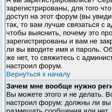
зарегистрированы, для того чт
доступ на этот форум (вы увиди
так, то вам лучше связаться с
чтобы выяснить, почему это пр
зарегистрированы и вам не зак
ли вы вводите имя и пароль. О
же нет, то свяжитесь с админи
настроил форум.
Вернуться к началу
Зачем мне вообще нужно рег
Вы можете этого и не делать. В
настроил форум: должны ли вы 
размещать сообщения или нет. 