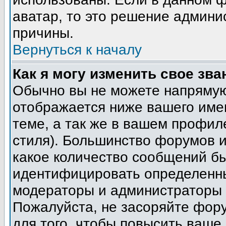
аватар, то это решение админи
причины.
Вернуться к началу
Как я могу изменить свое зва
Обычно вы не можете напрямую
отображается ниже вашего име
теме, а так же в вашем профил
стиля). Большинство форумов и
какое количество сообщений б
идентифицировать определенны
модераторы и администраторы 
Пожалуйста, не засоряйте фор
для того, чтобы повысить ваше 