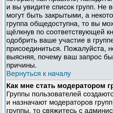
и вы увидите список групп. Не 
могут быть закрытыми, а некот
группа общедоступна, то вы мо
щёлкнув по соответствующей кн
одобрить ваше участие в группе
присоединиться. Пожалуйста, н
выясняя, почему ваш запрос был
причины.
Вернуться к началу
Как мне стать модератором 
Группы пользователей создают
и назначают модераторов групп
группы, то свяжитесь с админи