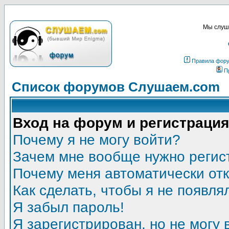
Мы слуша
Правила фор
П
Список форумов Слушаем.com
Вход на форум и регистрация
Почему я не могу войти?
Зачем мне вообще нужно регис
Почему меня автоматически от
Как сделать, чтобы я не появля
Я забыл пароль!
Я зарегистрирован, но не могу 