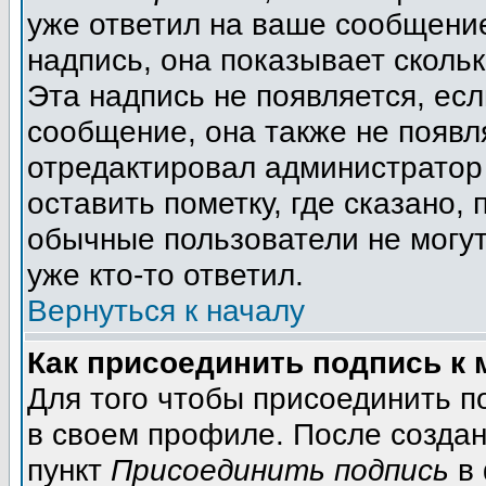
уже ответил на ваше сообщение
надпись, она показывает сколь
Эта надпись не появляется, есл
сообщение, она также не появл
отредактировал администратор
оставить пометку, где сказано, 
обычные пользователи не могут
уже кто-то ответил.
Вернуться к началу
Как присоединить подпись к
Для того чтобы присоединить п
в своем профиле. После создан
пункт
Присоединить подпись
в 