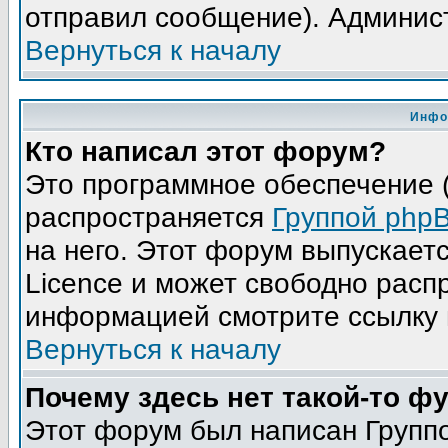
отправил сообщение). Админис
Вернуться к началу
Инфо
Кто написал этот форум?
Это программное обеспечение (
распространяется
Группой php
на него. Этот форум выпускает
Licence и может свободно расп
информацией смотрите ссылку 
Вернуться к началу
Почему здесь нет такой-то ф
Этот форум был написан Группо