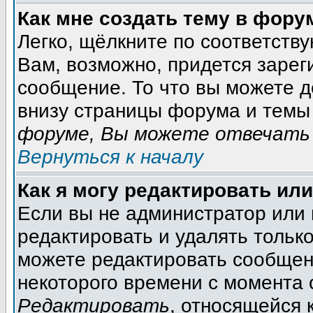
Как мне создать тему в фору
Легко, щёлкните по соответств
Вам, возможно, придется зарег
сообщение. То что вы можете 
внизу страницы форума и темы 
форуме, Вы можете отвечать 
Вернуться к началу
Как я могу редактировать ил
Если вы не администратор или
редактировать и удалять тольк
можете редактировать сообщени
некоторого времени с момента 
Редактировать
, относящейся 