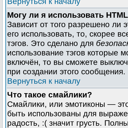
Вернуться к началу
Могу ли я использовать HTM
Зависит от того разрешено ли 
его использовать, то, скорее вс
тэгов. Это сделано для
безопас
использование тэгов которые м
включён, то вы сможете выключ
при создании этого сообщения.
Вернуться к началу
Что такое смайлики?
Смайлики, или эмотиконы — это
быть использованы для выражен
радость, :( значит грусть. Пол