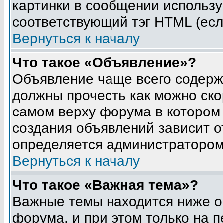
картинки в сообщении использу
соответствующий тэг HTML (есл
Вернуться к началу
Что такое «Объявление»?
Объявление чаще всего содер
должны прочесть как можно ско
самом верху форума в котором
создания объявлений зависит о
определяется администратором
Вернуться к началу
Что такое «Важная тема»?
Важные темы находится ниже о
форума, и при этом только на 