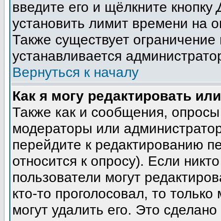
введите его и щёлкните кнопку
установить лимит времени на о
Также существует ограничение 
устанавливается администрато
Вернуться к началу
Как я могу редактировать ил
Также как и сообщения, опросы 
модераторы или администратор
перейдите к редактированию пе
относится к опросу). Если никто
пользователи могут редактиров
кто-то проголосовал, то тольк
могут удалить его. Это сделано