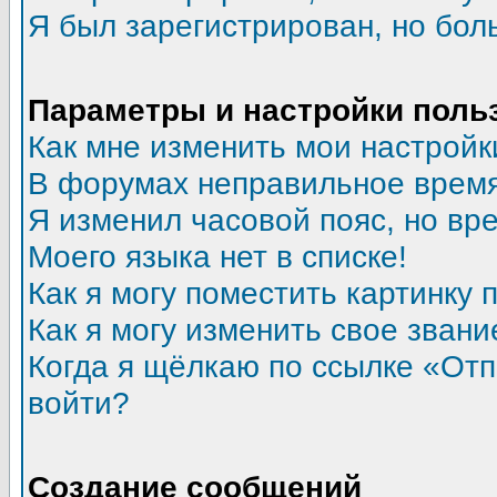
Я был зарегистрирован, но бол
Параметры и настройки поль
Как мне изменить мои настройк
В форумах неправильное время
Я изменил часовой пояс, но вр
Моего языка нет в списке!
Как я могу поместить картинку
Как я могу изменить свое звани
Когда я щёлкаю по ссылке «Отпр
войти?
Создание сообщений