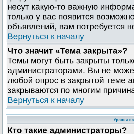
несут какую-то важную информа
только у вас появится возможно
объявлений, вам потребуется н
Вернуться к началу
Что значит «Тема закрыта»?
Темы могут быть закрыты толь
администраторами. Вы не может
любой опрос в закрытой теме 
закрываются по многим причина
Вернуться к началу
Уровни п
Кто такие администраторы?