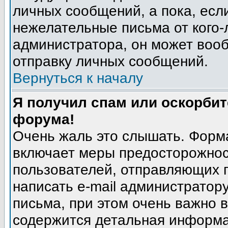
личных сообщений, а пока, есл
нежелательные письма от кого-л
администратора, он может воо
отправку личных сообщений.
Вернуться к началу
Я получил спам или оскорбите
форума!
Очень жаль это слышать. Форма
включает меры предосторожнос
пользователей, отправляющих
написать e-mail администратор
письма, при этом очень важно в
содержится детальная информа