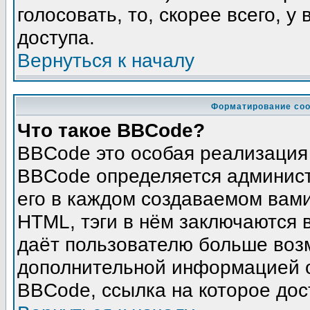
голосовать, то, скорее всего, у
доступа.
Вернуться к началу
Форматирование соо
Что такое BBCode?
BBCode это особая реализация
BBCode определяется админист
его в каждом создаваемом вам
HTML, тэги в нём заключаются в 
даёт пользователю больше воз
дополнительной информацией о
BBCode, ссылка на которое до