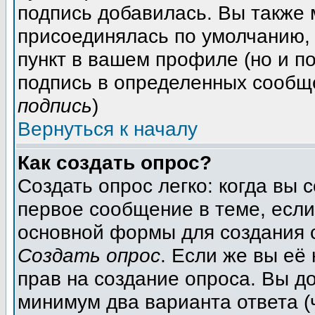
подпись добавилась. Вы также 
присоединялась по умолчанию,
пункт в вашем профиле (но и п
подпись в определенных сообщ
подпись
)
Вернуться к началу
Как создать опрос?
Создать опрос легко: когда вы 
первое сообщение в теме, если 
основной формы для создания 
Создать опрос
. Если же вы её 
прав на создание опроса. Вы д
минимум два варианта ответа (