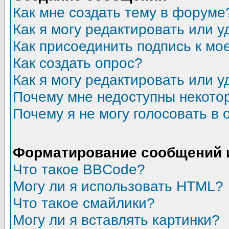
Как мне создать тему в форуме
Как я могу редактировать или 
Как присоединить подпись к м
Как создать опрос?
Как я могу редактировать или у
Почему мне недоступны некот
Почему я не могу голосовать в 
Форматирование сообщений 
Что такое BBCode?
Могу ли я использовать HTML?
Что такое смайлики?
Могу ли я вставлять картинки?