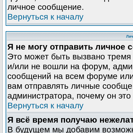
личное сообщение.
Вернуться к началу
Ли
Я не могу отправить личное 
Это может быть вызвано тремя
и/или не вошли на форум, адми
сообщений на всем форуме или
вам отправлять личные сообщен
администратора, почему он это
Вернуться к началу
Я всё время получаю нежела
В будущем мы добавим возможн