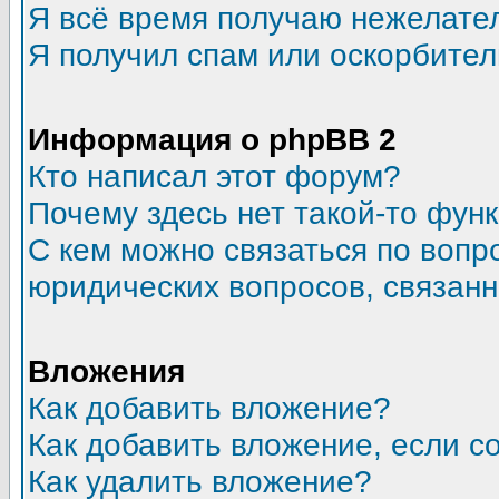
Я всё время получаю нежелате
Я получил спам или оскорбитель
Информация о phpBB 2
Кто написал этот форум?
Почему здесь нет такой-то фун
С кем можно связаться по вопр
юридических вопросов, связан
Вложения
Как добавить вложение?
Как добавить вложение, если 
Как удалить вложение?