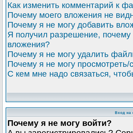
Как изменить комментарий к ф
Почему моего вложения не вид
Почему я не могу добавить вло
Я получил разрешение, почему 
вложения?
Почему я не могу удалить фай
Почему я не могу просмотреть/
С кем мне надо связаться, что
Вход на
Почему я не могу войти?
А вы зарегистрировались? Сер