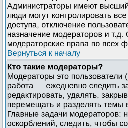
Администраторы имеют высший 
люди могут контролировать все
доступа, отключение пользоват
назначение модераторов и т.д.
модераторские права во всех ф
Вернуться к началу
Кто такие модераторы?
Модераторы это пользователи (
работа — ежедневно следить з
редактировать, удалять, закрыв
перемещать и разделять темы в
Главные задачи модераторов: н
оскорблений, следить, чтобы с