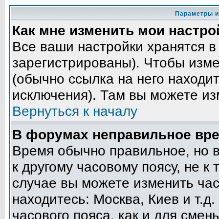
Параметры и
Как мне изменить мои настро
Все ваши настройки хранятся в
зарегистрированы). Чтобы изме
(обычно ссылка на него находит
исключения). Там вы можете из
Вернуться к началу
В форумах неправильное вре
Время обычно правильное, но 
к другому часовому поясу, не к 
случае вы можете изменить часо
находитесь: Москва, Киев и т.д
часового пояса, как и для смен