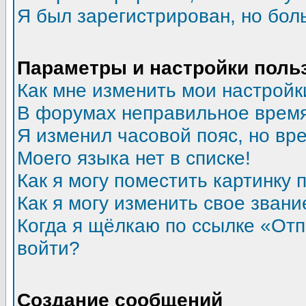
Я был зарегистрирован, но бол
Параметры и настройки поль
Как мне изменить мои настройк
В форумах неправильное время
Я изменил часовой пояс, но вр
Моего языка нет в списке!
Как я могу поместить картинку
Как я могу изменить свое звани
Когда я щёлкаю по ссылке «Отпр
войти?
Создание сообщений