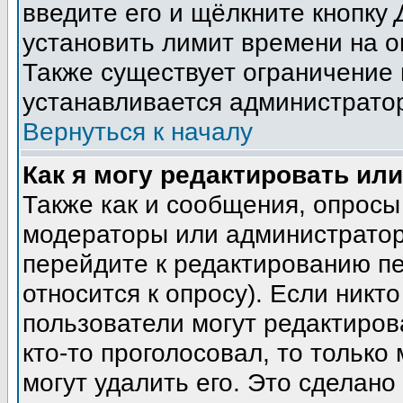
введите его и щёлкните кнопку
установить лимит времени на о
Также существует ограничение 
устанавливается администрато
Вернуться к началу
Как я могу редактировать ил
Также как и сообщения, опросы 
модераторы или администратор
перейдите к редактированию пе
относится к опросу). Если никто
пользователи могут редактиров
кто-то проголосовал, то тольк
могут удалить его. Это сделано