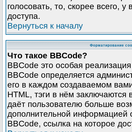
голосовать, то, скорее всего, у
доступа.
Вернуться к началу
Форматирование соо
Что такое BBCode?
BBCode это особая реализация
BBCode определяется админист
его в каждом создаваемом вам
HTML, тэги в нём заключаются в 
даёт пользователю больше воз
дополнительной информацией о
BBCode, ссылка на которое до