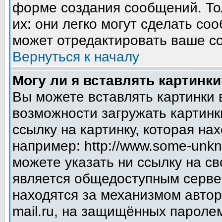
форме создания сообщений. Тол
их: они легко могут сделать с
может отредактировать ваше со
Вернуться к началу
Могу ли я вставлять картинки
Вы можете вставлять картинки 
возможности загружать картинк
ссылку на картинку, которая н
например: http://www.some-unkno
можете указать ни ссылку на св
является общедоступным сервер
находятся за механизмом авто
mail.ru, на защищённых паролем