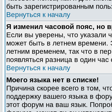
быть зарегистрированным поль
Вернуться к началу
Я изменил часовой пояс, но 
Если вы уверены, что указали 
может быть в летнем времени. 
летним временем, так что в пе
появляться разница в один час
Вернуться к началу
Моего языка нет в списке!
Причина скорее всего в том, ч
поддержку вашего языка в фору
этот форум на ваш язык. Попро