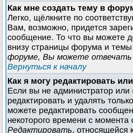
Как мне создать тему в фору
Легко, щёлкните по соответств
Вам, возможно, придется зарег
сообщение. То что вы можете 
внизу страницы форума и темы 
форуме, Вы можете отвечать 
Вернуться к началу
Как я могу редактировать ил
Если вы не администратор или
редактировать и удалять тольк
можете редактировать сообщени
некоторого времени с момента 
Редактировать
, относящейся 