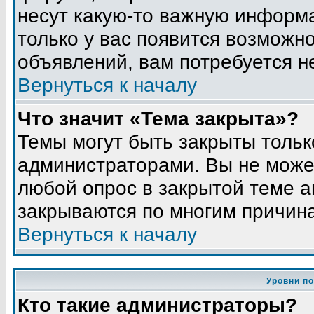
несут какую-то важную информа
только у вас появится возможно
объявлений, вам потребуется н
Вернуться к началу
Что значит «Тема закрыта»?
Темы могут быть закрыты толь
администраторами. Вы не может
любой опрос в закрытой теме 
закрываются по многим причина
Вернуться к началу
Уровни п
Кто такие администраторы?