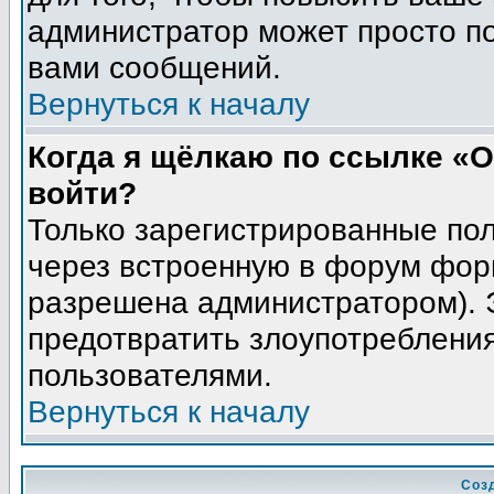
администратор может просто п
вами сообщений.
Вернуться к началу
Когда я щёлкаю по ссылке «О
войти?
Только зарегистрированные пол
через встроенную в форум фор
разрешена администратором). Э
предотвратить злоупотреблени
пользователями.
Вернуться к началу
Соз