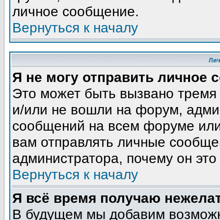
личное сообщение.
Вернуться к началу
Ли
Я не могу отправить личное 
Это может быть вызвано тремя
и/или не вошли на форум, адми
сообщений на всем форуме или
вам отправлять личные сообщен
администратора, почему он это
Вернуться к началу
Я всё время получаю нежела
В будущем мы добавим возможн