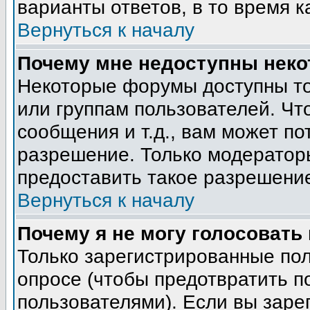
варианты ответов, в то время к
Вернуться к началу
Почему мне недоступны нек
Некоторые форумы доступны т
или группам пользователей. Чт
сообщения и т.д., вам может п
разрешение. Только модератор
предоставить такое разрешение
Вернуться к началу
Почему я не могу голосовать
Только зарегистрированные пол
опросе (чтобы предотвратить п
пользователями). Если вы заре