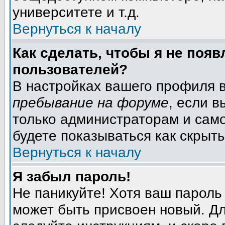
университете и т.д.
Вернуться к началу
Как сделать, чтобы я не появ
пользователей?
В настройках вашего профиля 
пребывание на форуме
, если 
только администраторам и само
будете показываться как скрыт
Вернуться к началу
Я забыл пароль!
Не паникуйте! Хотя ваш пароль
может быть присвоен новый. Дл