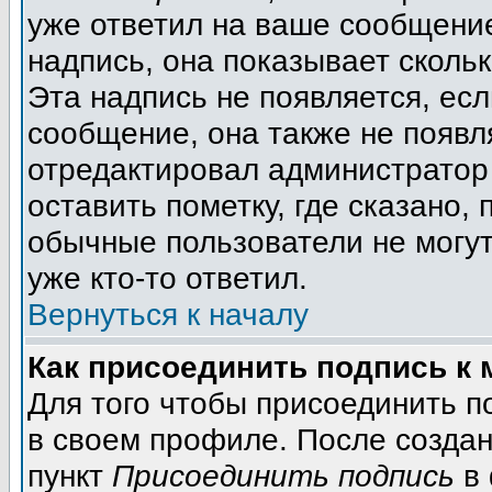
уже ответил на ваше сообщение
надпись, она показывает сколь
Эта надпись не появляется, есл
сообщение, она также не появл
отредактировал администратор
оставить пометку, где сказано, 
обычные пользователи не могут
уже кто-то ответил.
Вернуться к началу
Как присоединить подпись к
Для того чтобы присоединить п
в своем профиле. После создан
пункт
Присоединить подпись
в 