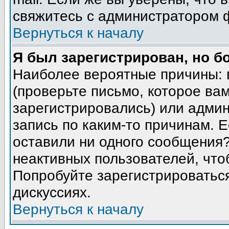
свяжитесь с администратором 
Вернуться к началу
Я был зарегистрирован, но б
Наиболее вероятные причины: 
(проверьте письмо, которое вам
зарегистрировались) или адми
запись по каким-то причинам. Е
оставили ни одного сообщения
неактивных пользователей, чт
Попробуйте зарегистрироваться
дискуссиях.
Вернуться к началу