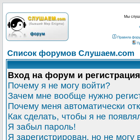
Мы слуша
Правила фор
П
Список форумов Слушаем.com
Вход на форум и регистрация
Почему я не могу войти?
Зачем мне вообще нужно регис
Почему меня автоматически от
Как сделать, чтобы я не появля
Я забыл пароль!
Я зарегистрирован, но не могу 