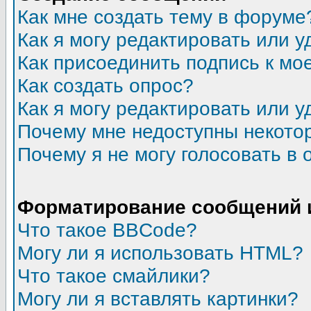
Как мне создать тему в форуме
Как я могу редактировать или 
Как присоединить подпись к м
Как создать опрос?
Как я могу редактировать или у
Почему мне недоступны некот
Почему я не могу голосовать в 
Форматирование сообщений 
Что такое BBCode?
Могу ли я использовать HTML?
Что такое смайлики?
Могу ли я вставлять картинки?