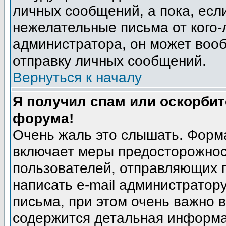
личных сообщений, а пока, есл
нежелательные письма от кого-л
администратора, он может воо
отправку личных сообщений.
Вернуться к началу
Я получил спам или оскорбите
форума!
Очень жаль это слышать. Форма
включает меры предосторожнос
пользователей, отправляющих
написать e-mail администратор
письма, при этом очень важно в
содержится детальная информа