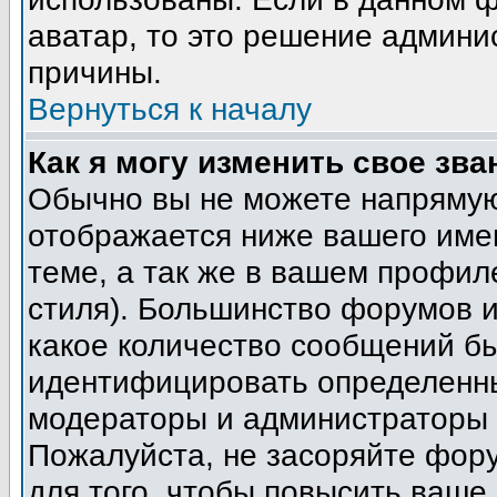
аватар, то это решение админи
причины.
Вернуться к началу
Как я могу изменить свое зва
Обычно вы не можете напрямую
отображается ниже вашего име
теме, а так же в вашем профил
стиля). Большинство форумов и
какое количество сообщений б
идентифицировать определенны
модераторы и администраторы 
Пожалуйста, не засоряйте фор
для того, чтобы повысить ваше 