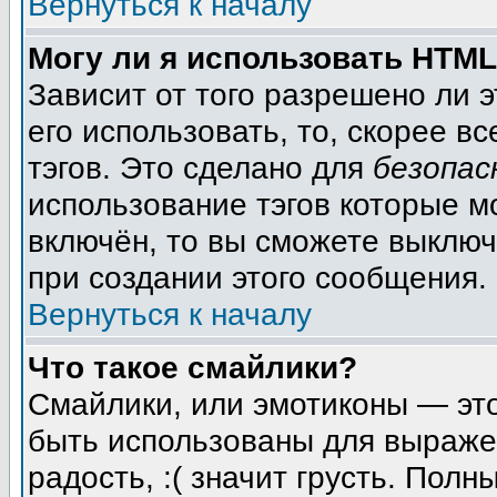
Вернуться к началу
Могу ли я использовать HTM
Зависит от того разрешено ли 
его использовать, то, скорее вс
тэгов. Это сделано для
безопас
использование тэгов которые м
включён, то вы сможете выключ
при создании этого сообщения.
Вернуться к началу
Что такое смайлики?
Смайлики, или эмотиконы — это
быть использованы для выражен
радость, :( значит грусть. Пол