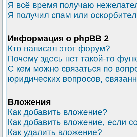
Я всё время получаю нежелате
Я получил спам или оскорбитель
Информация о phpBB 2
Кто написал этот форум?
Почему здесь нет такой-то фун
С кем можно связаться по вопр
юридических вопросов, связан
Вложения
Как добавить вложение?
Как добавить вложение, если 
Как удалить вложение?