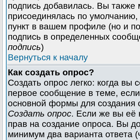
подпись добавилась. Вы также 
присоединялась по умолчанию,
пункт в вашем профиле (но и п
подпись в определенных сообщ
подпись
)
Вернуться к началу
Как создать опрос?
Создать опрос легко: когда вы 
первое сообщение в теме, если 
основной формы для создания 
Создать опрос
. Если же вы её 
прав на создание опроса. Вы д
минимум два варианта ответа (