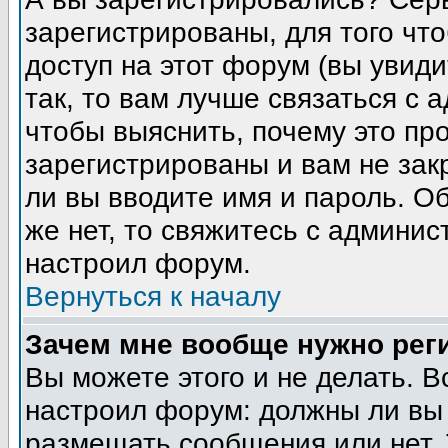
зарегистрированы, для того чт
доступ на этот форум (вы увиди
так, то вам лучше связаться с
чтобы выяснить, почему это пр
зарегистрированы и вам не зак
ли вы вводите имя и пароль. О
же нет, то свяжитесь с админи
настроил форум.
Вернуться к началу
Зачем мне вообще нужно рег
Вы можете этого и не делать. В
настроил форум: должны ли вы 
размещать сообщения или нет. 