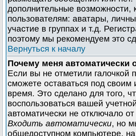
дополнительные возможности, 
пользователям: аватары, личны
участие в группах и т.д. Регист
поэтому мы рекомендуем это сд
Вернуться к началу
Почему меня автоматически 
Если вы не отметили галочкой 
сможете оставаться под своим
время. Это сделано для того, ч
воспользоваться вашей учетной
автоматически не отключало от
Входить автоматически
, но 
общедоступном компьютере, на