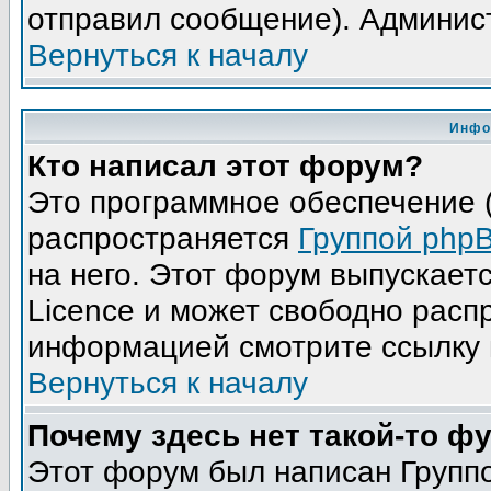
отправил сообщение). Админис
Вернуться к началу
Инфо
Кто написал этот форум?
Это программное обеспечение (
распространяется
Группой php
на него. Этот форум выпускает
Licence и может свободно расп
информацией смотрите ссылку 
Вернуться к началу
Почему здесь нет такой-то ф
Этот форум был написан Группо