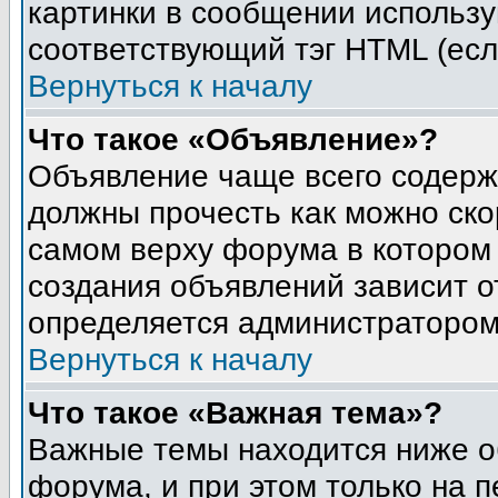
картинки в сообщении использу
соответствующий тэг HTML (есл
Вернуться к началу
Что такое «Объявление»?
Объявление чаще всего содер
должны прочесть как можно ско
самом верху форума в котором
создания объявлений зависит о
определяется администратором
Вернуться к началу
Что такое «Важная тема»?
Важные темы находится ниже о
форума, и при этом только на 