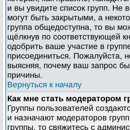
и вы увидите список групп. Не 
могут быть закрытыми, а некот
группа общедоступна, то вы мо
щёлкнув по соответствующей кн
одобрить ваше участие в группе
присоединиться. Пожалуйста, н
выясняя, почему ваш запрос был
причины.
Вернуться к началу
Как мне стать модератором 
Группы пользователей создают
и назначают модераторов групп
группы, то свяжитесь с админи