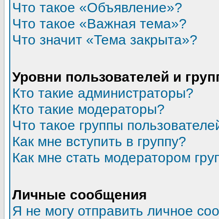
Что такое «Объявление»?
Что такое «Важная тема»?
Что значит «Тема закрыта»?
Уровни пользователей и гру
Кто такие администраторы?
Кто такие модераторы?
Что такое группы пользователе
Как мне вступить в группу?
Как мне стать модератором гру
Личные сообщения
Я не могу отправить личное со