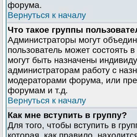
форума.
Вернуться к началу
Что такое группы пользовате
Администраторы могут объедин
пользователь может состоять в 
могут быть назначены индивиду
администраторам работу с наз
модераторами форума, или пре
форумам и т.д.
Вернуться к началу
Как мне вступить в группу?
Для того, чтобы вступить в гру
которая, как правило, находится