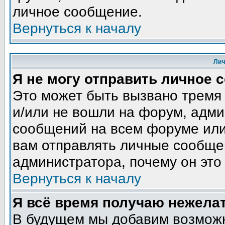
личное сообщение.
Вернуться к началу
Ли
Я не могу отправить личное 
Это может быть вызвано тремя
и/или не вошли на форум, адми
сообщений на всем форуме или
вам отправлять личные сообщен
администратора, почему он это
Вернуться к началу
Я всё время получаю нежела
В будущем мы добавим возможн