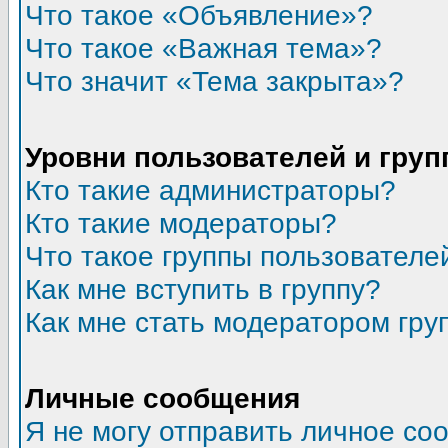
Что такое «Объявление»?
Что такое «Важная тема»?
Что значит «Тема закрыта»?
Уровни пользователей и гру
Кто такие администраторы?
Кто такие модераторы?
Что такое группы пользователе
Как мне вступить в группу?
Как мне стать модератором гру
Личные сообщения
Я не могу отправить личное со