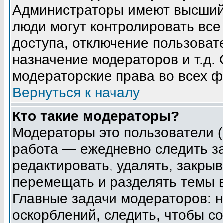
Администраторы имеют высший 
люди могут контролировать все
доступа, отключение пользоват
назначение модераторов и т.д.
модераторские права во всех ф
Вернуться к началу
Кто такие модераторы?
Модераторы это пользователи (
работа — ежедневно следить з
редактировать, удалять, закрыв
перемещать и разделять темы в
Главные задачи модераторов: н
оскорблений, следить, чтобы с