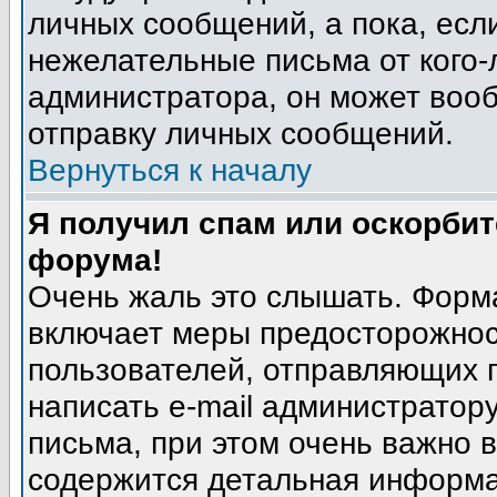
личных сообщений, а пока, есл
нежелательные письма от кого-л
администратора, он может воо
отправку личных сообщений.
Вернуться к началу
Я получил спам или оскорбите
форума!
Очень жаль это слышать. Форма
включает меры предосторожнос
пользователей, отправляющих
написать e-mail администратор
письма, при этом очень важно в
содержится детальная информа