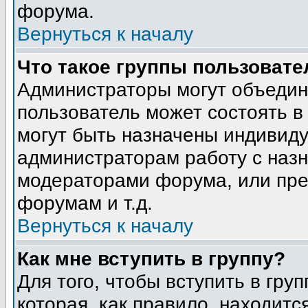
форума.
Вернуться к началу
Что такое группы пользовате
Администраторы могут объедин
пользователь может состоять в 
могут быть назначены индивиду
администраторам работу с наз
модераторами форума, или пре
форумам и т.д.
Вернуться к началу
Как мне вступить в группу?
Для того, чтобы вступить в гру
которая, как правило, находится