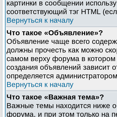
картинки в сообщении использу
соответствующий тэг HTML (есл
Вернуться к началу
Что такое «Объявление»?
Объявление чаще всего содер
должны прочесть как можно ско
самом верху форума в котором
создания объявлений зависит о
определяется администратором
Вернуться к началу
Что такое «Важная тема»?
Важные темы находится ниже о
форума, и при этом только на 