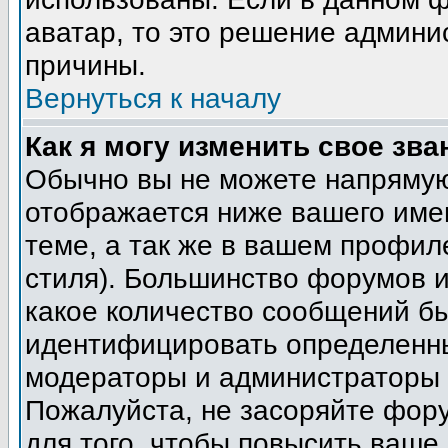
аватар, то это решение админи
причины.
Вернуться к началу
Как я могу изменить свое зва
Обычно вы не можете напрямую
отображается ниже вашего име
теме, а так же в вашем профил
стиля). Большинство форумов и
какое количество сообщений б
идентифицировать определенны
модераторы и администраторы 
Пожалуйста, не засоряйте фор
для того, чтобы повысить ваше 