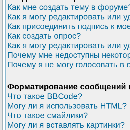
Как мне создать тему в форуме
Как я могу редактировать или 
Как присоединить подпись к м
Как создать опрос?
Как я могу редактировать или у
Почему мне недоступны некот
Почему я не могу голосовать в 
Форматирование сообщений 
Что такое BBCode?
Могу ли я использовать HTML?
Что такое смайлики?
Могу ли я вставлять картинки?