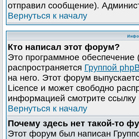
отправил сообщение). Админис
Вернуться к началу
Инфо
Кто написал этот форум?
Это программное обеспечение (
распространяется
Группой php
на него. Этот форум выпускает
Licence и может свободно расп
информацией смотрите ссылку 
Вернуться к началу
Почему здесь нет такой-то ф
Этот форум был написан Группо