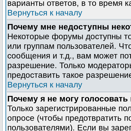
варианты ответов, в то время к
Вернуться к началу
Почему мне недоступны нек
Некоторые форумы доступны т
или группам пользователей. Чт
сообщения и т.д., вам может п
разрешение. Только модератор
предоставить такое разрешение
Вернуться к началу
Почему я не могу голосовать
Только зарегистрированные пол
опросе (чтобы предотвратить п
пользователями). Если вы заре