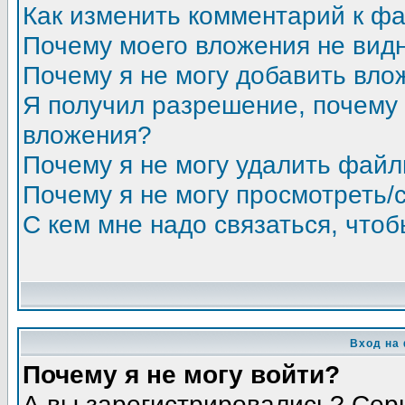
Как изменить комментарий к ф
Почему моего вложения не вид
Почему я не могу добавить вло
Я получил разрешение, почему 
вложения?
Почему я не могу удалить фай
Почему я не могу просмотреть/
С кем мне надо связаться, что
Вход на
Почему я не могу войти?
А вы зарегистрировались? Сер