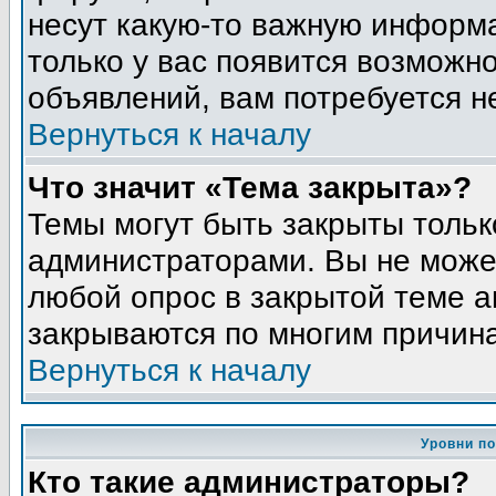
несут какую-то важную информа
только у вас появится возможно
объявлений, вам потребуется н
Вернуться к началу
Что значит «Тема закрыта»?
Темы могут быть закрыты толь
администраторами. Вы не может
любой опрос в закрытой теме 
закрываются по многим причина
Вернуться к началу
Уровни п
Кто такие администраторы?