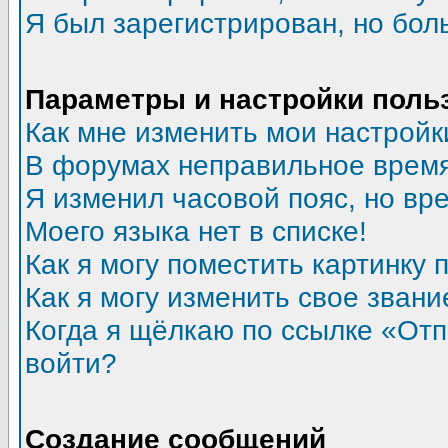
Я был зарегистрирован, но бол
Параметры и настройки поль
Как мне изменить мои настройк
В форумах неправильное время
Я изменил часовой пояс, но вр
Моего языка нет в списке!
Как я могу поместить картинку
Как я могу изменить свое звани
Когда я щёлкаю по ссылке «Отпр
войти?
Создание сообщений