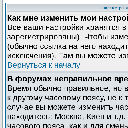
Параметры и
Как мне изменить мои настро
Все ваши настройки хранятся в
зарегистрированы). Чтобы изме
(обычно ссылка на него находит
исключения). Там вы можете из
Вернуться к началу
В форумах неправильное вре
Время обычно правильное, но 
к другому часовому поясу, не к 
случае вы можете изменить часо
находитесь: Москва, Киев и т.д
часового пояса, как и для смен