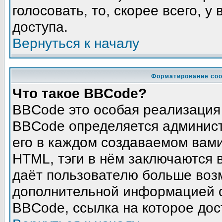
голосовать, то, скорее всего, у
доступа.
Вернуться к началу
Форматирование соо
Что такое BBCode?
BBCode это особая реализация
BBCode определяется админист
его в каждом создаваемом вам
HTML, тэги в нём заключаются в 
даёт пользователю больше воз
дополнительной информацией о
BBCode, ссылка на которое до