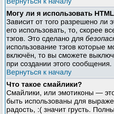
Вернуться к началу
Могу ли я использовать HTM
Зависит от того разрешено ли 
его использовать, то, скорее вс
тэгов. Это сделано для
безопас
использование тэгов которые м
включён, то вы сможете выключ
при создании этого сообщения.
Вернуться к началу
Что такое смайлики?
Смайлики, или эмотиконы — это
быть использованы для выражен
радость, :( значит грусть. Пол