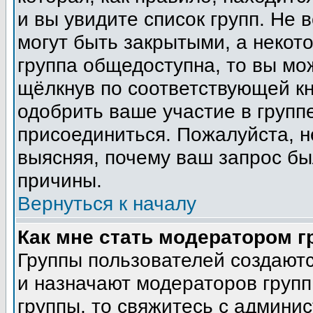
и вы увидите список групп. Не 
могут быть закрытыми, а некот
группа общедоступна, то вы мо
щёлкнув по соответствующей кн
одобрить ваше участие в группе
присоединиться. Пожалуйста, н
выясняя, почему ваш запрос был
причины.
Вернуться к началу
Как мне стать модератором 
Группы пользователей создают
и назначают модераторов групп
группы, то свяжитесь с админи