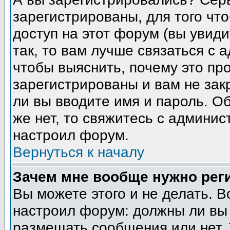
зарегистрированы, для того чт
доступ на этот форум (вы увиди
так, то вам лучше связаться с
чтобы выяснить, почему это пр
зарегистрированы и вам не зак
ли вы вводите имя и пароль. О
же нет, то свяжитесь с админи
настроил форум.
Вернуться к началу
Зачем мне вообще нужно рег
Вы можете этого и не делать. В
настроил форум: должны ли вы 
размещать сообщения или нет. 