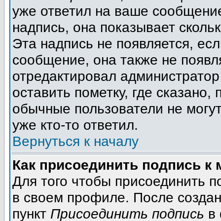
уже ответил на ваше сообщение
надпись, она показывает сколь
Эта надпись не появляется, есл
сообщение, она также не появл
отредактировал администратор
оставить пометку, где сказано, 
обычные пользователи не могут
уже кто-то ответил.
Вернуться к началу
Как присоединить подпись к
Для того чтобы присоединить п
в своем профиле. После создан
пункт
Присоединить подпись
в 