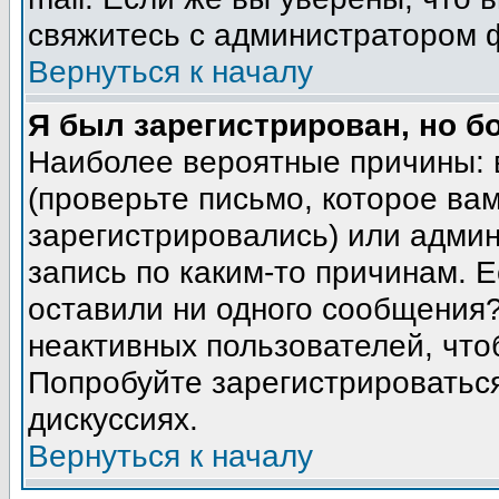
свяжитесь с администратором 
Вернуться к началу
Я был зарегистрирован, но б
Наиболее вероятные причины: 
(проверьте письмо, которое вам
зарегистрировались) или адми
запись по каким-то причинам. Е
оставили ни одного сообщения
неактивных пользователей, чт
Попробуйте зарегистрироваться
дискуссиях.
Вернуться к началу