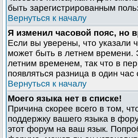
быть зарегистрированным поль
Вернуться к началу
Я изменил часовой пояс, но 
Если вы уверены, что указали 
может быть в летнем времени. 
летним временем, так что в пе
появляться разница в один час
Вернуться к началу
Моего языка нет в списке!
Причина скорее всего в том, ч
поддержку вашего языка в фору
этот форум на ваш язык. Попро