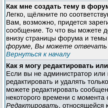
Как мне создать тему в фору
Легко, щёлкните по соответств
Вам, возможно, придется зарег
сообщение. То что вы можете 
внизу страницы форума и темы 
форуме, Вы можете отвечать 
Вернуться к началу
Как я могу редактировать ил
Если вы не администратор или
редактировать и удалять тольк
можете редактировать сообщени
некоторого времени с момента 
Редактировать
, относящейся 