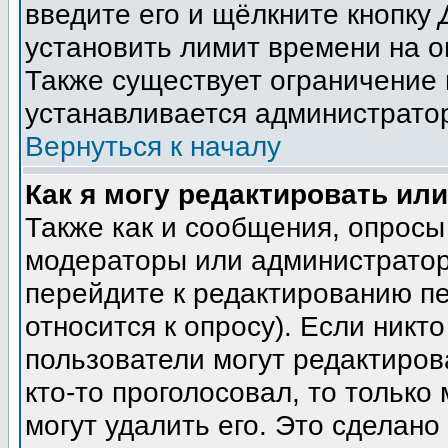
введите его и щёлкните кнопку
установить лимит времени на о
Также существует ограничение 
устанавливается администрато
Вернуться к началу
Как я могу редактировать ил
Также как и сообщения, опросы 
модераторы или администратор
перейдите к редактированию пе
относится к опросу). Если никто
пользователи могут редактиров
кто-то проголосовал, то тольк
могут удалить его. Это сделано