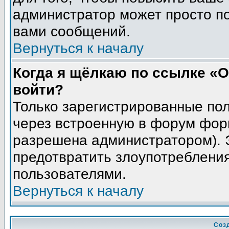
администратор может просто п
вами сообщений.
Вернуться к началу
Когда я щёлкаю по ссылке «О
войти?
Только зарегистрированные пол
через встроенную в форум фор
разрешена администратором). Э
предотвратить злоупотреблени
пользователями.
Вернуться к началу
Соз