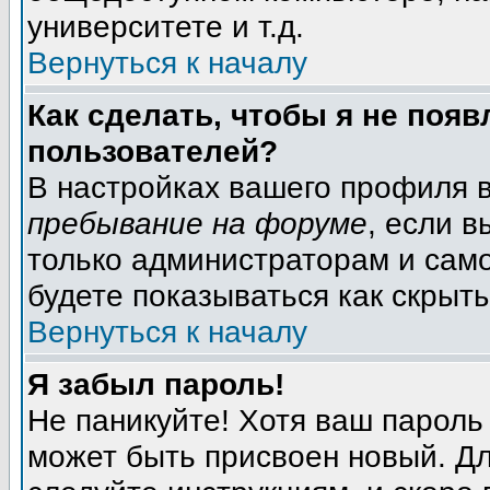
университете и т.д.
Вернуться к началу
Как сделать, чтобы я не появ
пользователей?
В настройках вашего профиля 
пребывание на форуме
, если 
только администраторам и само
будете показываться как скрыт
Вернуться к началу
Я забыл пароль!
Не паникуйте! Хотя ваш пароль
может быть присвоен новый. Дл