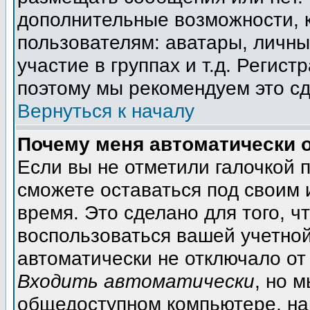
дополнительные возможности, 
пользователям: аватары, личны
участие в группах и т.д. Регист
поэтому мы рекомендуем это сд
Вернуться к началу
Почему меня автоматически 
Если вы не отметили галочкой 
сможете оставаться под своим
время. Это сделано для того, ч
воспользоваться вашей учетной
автоматически не отключало от
Входить автоматически
, но 
общедоступном компьютере, на