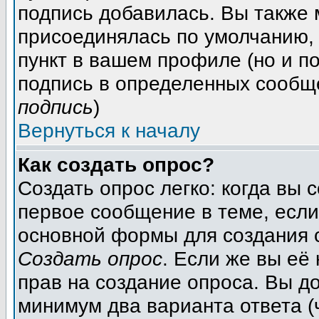
подпись добавилась. Вы также 
присоединялась по умолчанию,
пункт в вашем профиле (но и п
подпись в определенных сообщ
подпись
)
Вернуться к началу
Как создать опрос?
Создать опрос легко: когда вы 
первое сообщение в теме, если 
основной формы для создания 
Создать опрос
. Если же вы её 
прав на создание опроса. Вы д
минимум два варианта ответа (