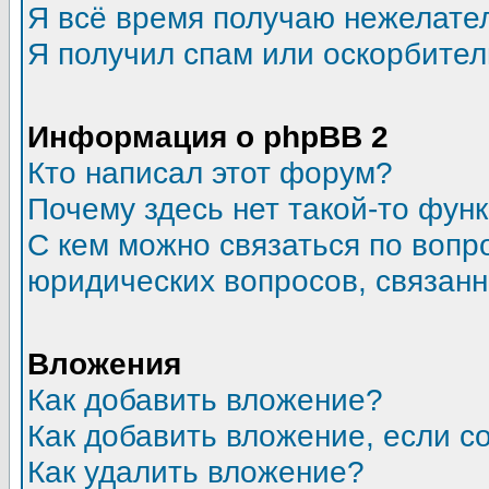
Я всё время получаю нежелате
Я получил спам или оскорбитель
Информация о phpBB 2
Кто написал этот форум?
Почему здесь нет такой-то фун
С кем можно связаться по вопр
юридических вопросов, связан
Вложения
Как добавить вложение?
Как добавить вложение, если 
Как удалить вложение?