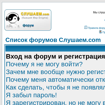
Мы слуша
Правила фор
П
Список форумов Слушаем.com
Вход на форум и регистрация
Почему я не могу войти?
Зачем мне вообще нужно регис
Почему меня автоматически от
Как сделать, чтобы я не появля
Я забыл пароль!
Я зарегистрирован, но не могу 