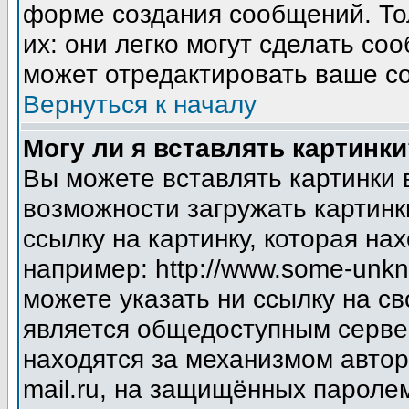
форме создания сообщений. Тол
их: они легко могут сделать с
может отредактировать ваше со
Вернуться к началу
Могу ли я вставлять картинки
Вы можете вставлять картинки 
возможности загружать картинк
ссылку на картинку, которая н
например: http://www.some-unkno
можете указать ни ссылку на св
является общедоступным сервер
находятся за механизмом авто
mail.ru, на защищённых паролем