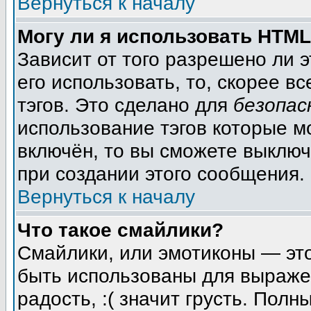
Вернуться к началу
Могу ли я использовать HTM
Зависит от того разрешено ли 
его использовать, то, скорее вс
тэгов. Это сделано для
безопас
использование тэгов которые м
включён, то вы сможете выключ
при создании этого сообщения.
Вернуться к началу
Что такое смайлики?
Смайлики, или эмотиконы — это
быть использованы для выражен
радость, :( значит грусть. Пол