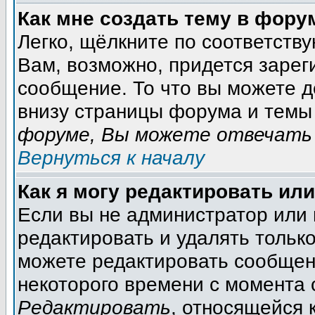
Как мне создать тему в фору
Легко, щёлкните по соответств
Вам, возможно, придется зарег
сообщение. То что вы можете 
внизу страницы форума и темы 
форуме, Вы можете отвечать 
Вернуться к началу
Как я могу редактировать ил
Если вы не администратор или
редактировать и удалять тольк
можете редактировать сообщени
некоторого времени с момента 
Редактировать
, относящейся 