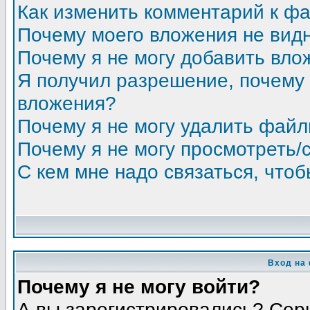
Как изменить комментарий к ф
Почему моего вложения не вид
Почему я не могу добавить вло
Я получил разрешение, почему 
вложения?
Почему я не могу удалить фай
Почему я не могу просмотреть/
С кем мне надо связаться, что
Вход на
Почему я не могу войти?
А вы зарегистрировались? Сер