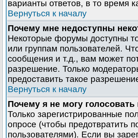
варианты ответов, в то время к
Вернуться к началу
Почему мне недоступны нек
Некоторые форумы доступны т
или группам пользователей. Чт
сообщения и т.д., вам может п
разрешение. Только модератор
предоставить такое разрешение
Вернуться к началу
Почему я не могу голосовать
Только зарегистрированные пол
опросе (чтобы предотвратить п
пользователями). Если вы заре