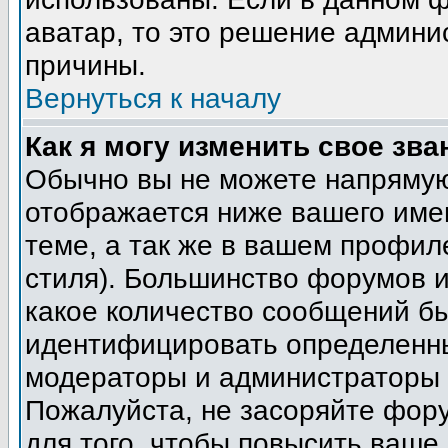
аватар, то это решение админи
причины.
Вернуться к началу
Как я могу изменить свое зва
Обычно вы не можете напрямую
отображается ниже вашего име
теме, а так же в вашем профил
стиля). Большинство форумов и
какое количество сообщений б
идентифицировать определенны
модераторы и администраторы 
Пожалуйста, не засоряйте фор
для того, чтобы повысить ваше 