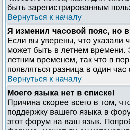
быть зарегистрированным поль
Вернуться к началу
Я изменил часовой пояс, но 
Если вы уверены, что указали 
может быть в летнем времени. 
летним временем, так что в пе
появляться разница в один час
Вернуться к началу
Моего языка нет в списке!
Причина скорее всего в том, ч
поддержку вашего языка в фору
этот форум на ваш язык. Попро