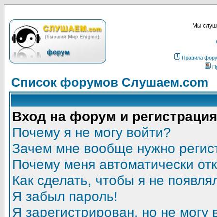
Мы слуша
Правила фор
П
Список форумов Слушаем.com
Вход на форум и регистрация
Почему я не могу войти?
Зачем мне вообще нужно регис
Почему меня автоматически от
Как сделать, чтобы я не появля
Я забыл пароль!
Я зарегистрирован, но не могу 