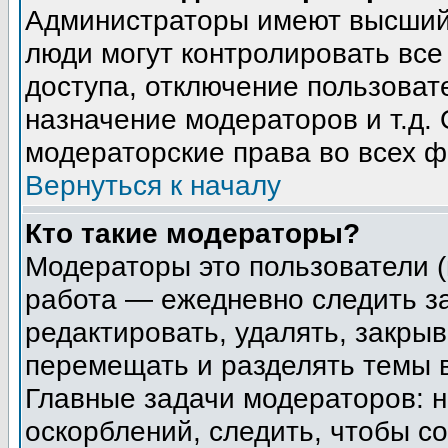
Администраторы имеют высший 
люди могут контролировать все
доступа, отключение пользоват
назначение модераторов и т.д.
модераторские права во всех ф
Вернуться к началу
Кто такие модераторы?
Модераторы это пользователи (
работа — ежедневно следить з
редактировать, удалять, закрыв
перемещать и разделять темы в
Главные задачи модераторов: н
оскорблений, следить, чтобы с