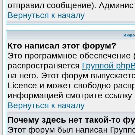
отправил сообщение). Админис
Вернуться к началу
Инфо
Кто написал этот форум?
Это программное обеспечение (
распространяется
Группой php
на него. Этот форум выпускает
Licence и может свободно расп
информацией смотрите ссылку 
Вернуться к началу
Почему здесь нет такой-то ф
Этот форум был написан Группо