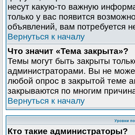
несут какую-то важную информа
только у вас появится возможно
объявлений, вам потребуется н
Вернуться к началу
Что значит «Тема закрыта»?
Темы могут быть закрыты толь
администраторами. Вы не может
любой опрос в закрытой теме 
закрываются по многим причина
Вернуться к началу
Уровни п
Кто такие администраторы?