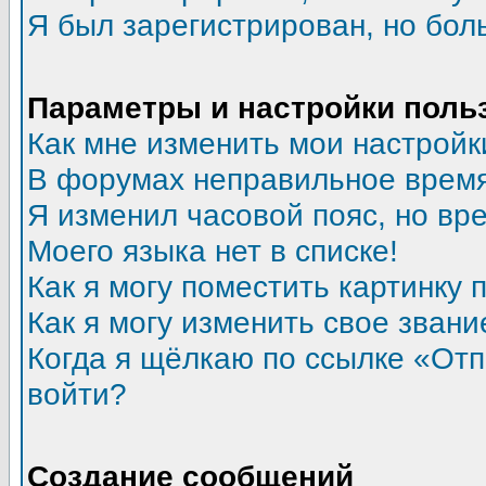
Я был зарегистрирован, но бол
Параметры и настройки поль
Как мне изменить мои настройк
В форумах неправильное время
Я изменил часовой пояс, но вр
Моего языка нет в списке!
Как я могу поместить картинку
Как я могу изменить свое звани
Когда я щёлкаю по ссылке «Отпр
войти?
Создание сообщений