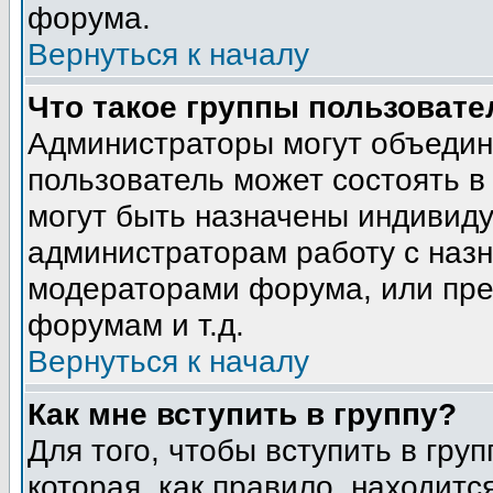
форума.
Вернуться к началу
Что такое группы пользовате
Администраторы могут объедин
пользователь может состоять в 
могут быть назначены индивиду
администраторам работу с наз
модераторами форума, или пре
форумам и т.д.
Вернуться к началу
Как мне вступить в группу?
Для того, чтобы вступить в гру
которая, как правило, находится