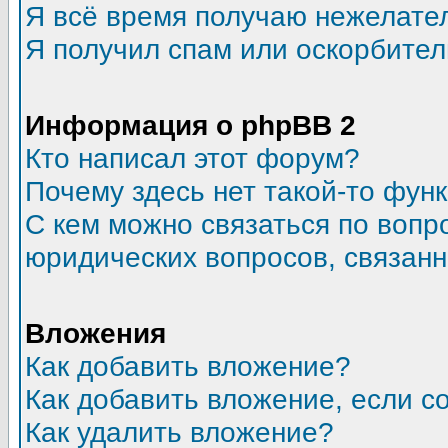
Я всё время получаю нежелате
Я получил спам или оскорбитель
Информация о phpBB 2
Кто написал этот форум?
Почему здесь нет такой-то фун
С кем можно связаться по вопр
юридических вопросов, связан
Вложения
Как добавить вложение?
Как добавить вложение, если 
Как удалить вложение?