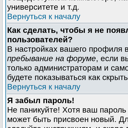
университете и т.д.
Вернуться к началу
Как сделать, чтобы я не появ
пользователей?
В настройках вашего профиля 
пребывание на форуме
, если 
только администраторам и само
будете показываться как скрыт
Вернуться к началу
Я забыл пароль!
Не паникуйте! Хотя ваш пароль
может быть присвоен новый. Дл