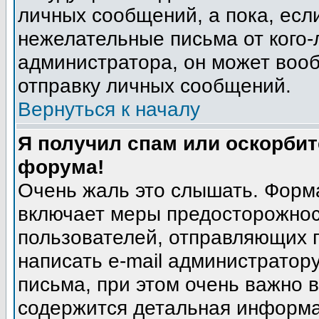
личных сообщений, а пока, есл
нежелательные письма от кого-л
администратора, он может воо
отправку личных сообщений.
Вернуться к началу
Я получил спам или оскорбите
форума!
Очень жаль это слышать. Форма
включает меры предосторожнос
пользователей, отправляющих
написать e-mail администратор
письма, при этом очень важно в
содержится детальная информа