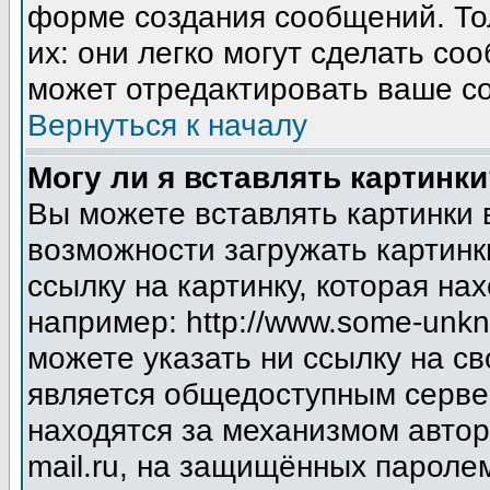
форме создания сообщений. Тол
их: они легко могут сделать с
может отредактировать ваше со
Вернуться к началу
Могу ли я вставлять картинки
Вы можете вставлять картинки 
возможности загружать картинк
ссылку на картинку, которая н
например: http://www.some-unkno
можете указать ни ссылку на св
является общедоступным сервер
находятся за механизмом авто
mail.ru, на защищённых паролем