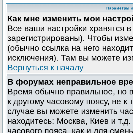
Параметры и
Как мне изменить мои настро
Все ваши настройки хранятся в
зарегистрированы). Чтобы изме
(обычно ссылка на него находит
исключения). Там вы можете из
Вернуться к началу
В форумах неправильное вре
Время обычно правильное, но 
к другому часовому поясу, не к 
случае вы можете изменить часо
находитесь: Москва, Киев и т.д
часового пояса, как и для смен