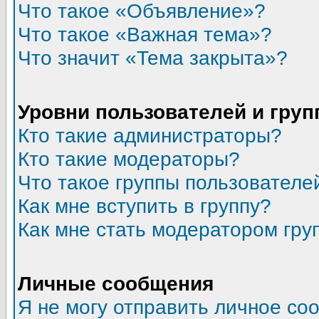
Что такое «Объявление»?
Что такое «Важная тема»?
Что значит «Тема закрыта»?
Уровни пользователей и гру
Кто такие администраторы?
Кто такие модераторы?
Что такое группы пользователе
Как мне вступить в группу?
Как мне стать модератором гру
Личные сообщения
Я не могу отправить личное со