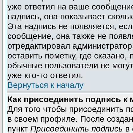
уже ответил на ваше сообщение
надпись, она показывает сколь
Эта надпись не появляется, есл
сообщение, она также не появл
отредактировал администратор
оставить пометку, где сказано, 
обычные пользователи не могут
уже кто-то ответил.
Вернуться к началу
Как присоединить подпись к
Для того чтобы присоединить п
в своем профиле. После создан
пункт
Присоединить подпись
в 