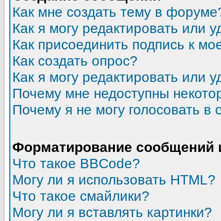
Как мне создать тему в форуме
Как я могу редактировать или 
Как присоединить подпись к м
Как создать опрос?
Как я могу редактировать или у
Почему мне недоступны некот
Почему я не могу голосовать в 
Форматирование сообщений 
Что такое BBCode?
Могу ли я использовать HTML?
Что такое смайлики?
Могу ли я вставлять картинки?