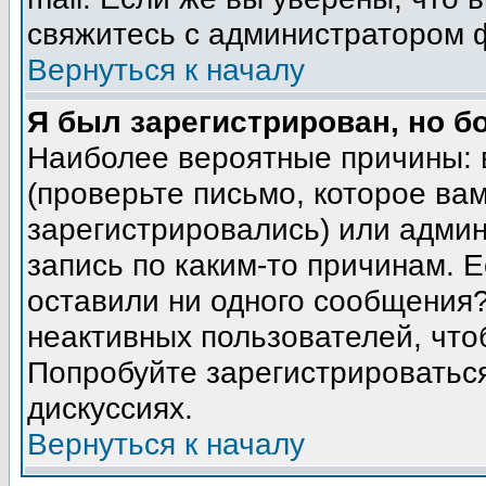
свяжитесь с администратором 
Вернуться к началу
Я был зарегистрирован, но б
Наиболее вероятные причины: 
(проверьте письмо, которое вам
зарегистрировались) или адми
запись по каким-то причинам. Е
оставили ни одного сообщения
неактивных пользователей, чт
Попробуйте зарегистрироваться
дискуссиях.
Вернуться к началу