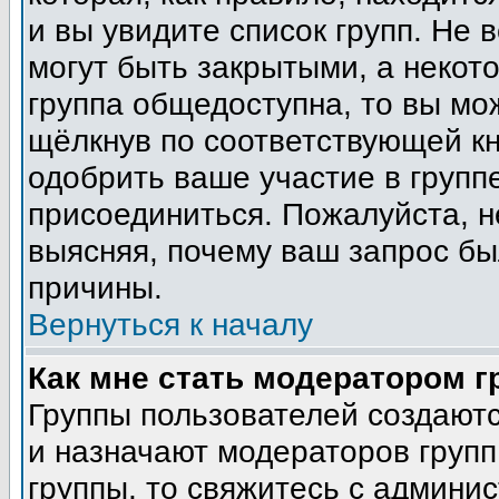
и вы увидите список групп. Не 
могут быть закрытыми, а некот
группа общедоступна, то вы мо
щёлкнув по соответствующей кн
одобрить ваше участие в группе
присоединиться. Пожалуйста, н
выясняя, почему ваш запрос был
причины.
Вернуться к началу
Как мне стать модератором 
Группы пользователей создают
и назначают модераторов групп
группы, то свяжитесь с админи