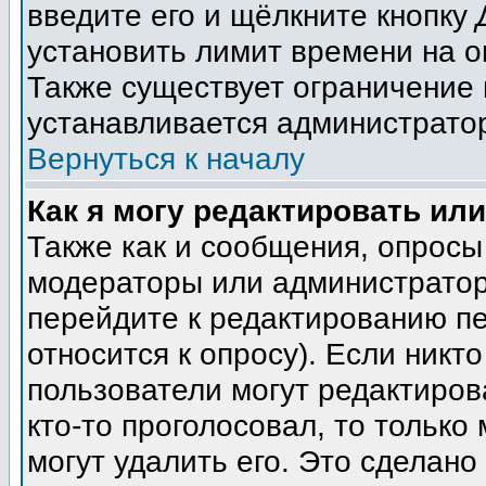
введите его и щёлкните кнопку
установить лимит времени на о
Также существует ограничение 
устанавливается администрато
Вернуться к началу
Как я могу редактировать ил
Также как и сообщения, опросы 
модераторы или администратор
перейдите к редактированию пе
относится к опросу). Если никто
пользователи могут редактиров
кто-то проголосовал, то тольк
могут удалить его. Это сделано