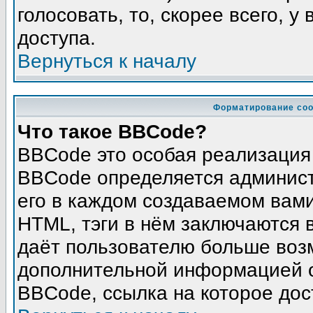
голосовать, то, скорее всего, у
доступа.
Вернуться к началу
Форматирование соо
Что такое BBCode?
BBCode это особая реализация
BBCode определяется админист
его в каждом создаваемом вам
HTML, тэги в нём заключаются в 
даёт пользователю больше воз
дополнительной информацией о
BBCode, ссылка на которое до