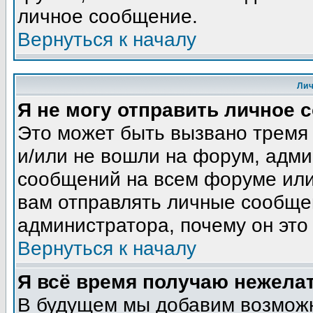
личное сообщение.
Вернуться к началу
Ли
Я не могу отправить личное 
Это может быть вызвано тремя
и/или не вошли на форум, адми
сообщений на всем форуме или
вам отправлять личные сообщен
администратора, почему он это
Вернуться к началу
Я всё время получаю нежела
В будущем мы добавим возможн