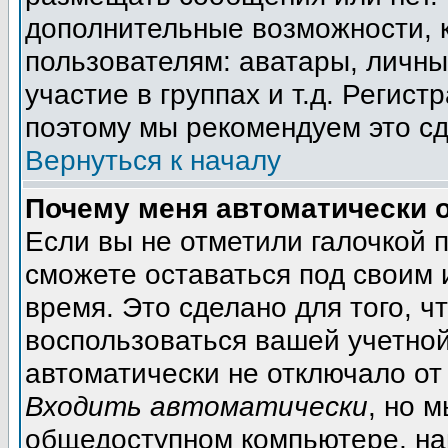
дополнительные возможности, 
пользователям: аватары, личны
участие в группах и т.д. Регист
поэтому мы рекомендуем это сд
Вернуться к началу
Почему меня автоматически 
Если вы не отметили галочкой 
сможете оставаться под своим
время. Это сделано для того, ч
воспользоваться вашей учетной
автоматически не отключало от
Входить автоматически
, но 
общедоступном компьютере, на