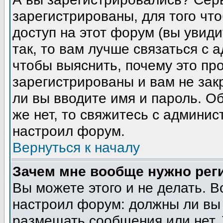
зарегистрированы, для того чт
доступ на этот форум (вы увиди
так, то вам лучше связаться с
чтобы выяснить, почему это пр
зарегистрированы и вам не зак
ли вы вводите имя и пароль. О
же нет, то свяжитесь с админи
настроил форум.
Вернуться к началу
Зачем мне вообще нужно рег
Вы можете этого и не делать. В
настроил форум: должны ли вы 
размещать сообщения или нет. 