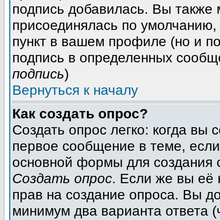
подпись добавилась. Вы также 
присоединялась по умолчанию,
пункт в вашем профиле (но и п
подпись в определенных сообщ
подпись
)
Вернуться к началу
Как создать опрос?
Создать опрос легко: когда вы 
первое сообщение в теме, если 
основной формы для создания 
Создать опрос
. Если же вы её 
прав на создание опроса. Вы д
минимум два варианта ответа (