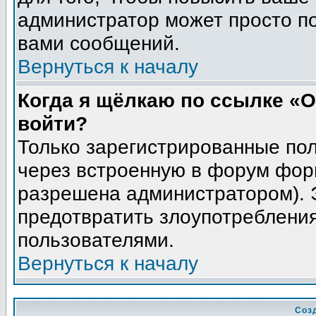
администратор может просто п
вами сообщений.
Вернуться к началу
Когда я щёлкаю по ссылке «О
войти?
Только зарегистрированные пол
через встроенную в форум фор
разрешена администратором). Э
предотвратить злоупотреблени
пользователями.
Вернуться к началу
Соз