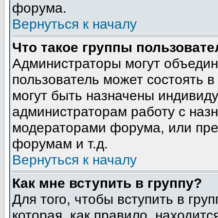
форума.
Вернуться к началу
Что такое группы пользовате
Администраторы могут объедин
пользователь может состоять в 
могут быть назначены индивиду
администраторам работу с наз
модераторами форума, или пре
форумам и т.д.
Вернуться к началу
Как мне вступить в группу?
Для того, чтобы вступить в гру
которая, как правило, находится