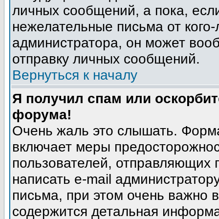
личных сообщений, а пока, есл
нежелательные письма от кого-л
администратора, он может воо
отправку личных сообщений.
Вернуться к началу
Я получил спам или оскорбите
форума!
Очень жаль это слышать. Форма
включает меры предосторожнос
пользователей, отправляющих
написать e-mail администратор
письма, при этом очень важно в
содержится детальная информа