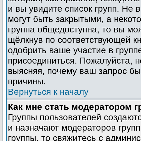
и вы увидите список групп. Не 
могут быть закрытыми, а некот
группа общедоступна, то вы мо
щёлкнув по соответствующей кн
одобрить ваше участие в группе
присоединиться. Пожалуйста, н
выясняя, почему ваш запрос был
причины.
Вернуться к началу
Как мне стать модератором 
Группы пользователей создают
и назначают модераторов групп
группы, то свяжитесь с админи