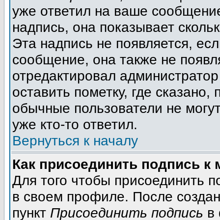
уже ответил на ваше сообщение
надпись, она показывает сколь
Эта надпись не появляется, есл
сообщение, она также не появл
отредактировал администратор
оставить пометку, где сказано, 
обычные пользователи не могут
уже кто-то ответил.
Вернуться к началу
Как присоединить подпись к
Для того чтобы присоединить п
в своем профиле. После создан
пункт
Присоединить подпись
в 