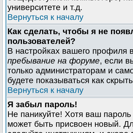
университете и т.д.
Вернуться к началу
Как сделать, чтобы я не появ
пользователей?
В настройках вашего профиля 
пребывание на форуме
, если 
только администраторам и само
будете показываться как скрыт
Вернуться к началу
Я забыл пароль!
Не паникуйте! Хотя ваш пароль
может быть присвоен новый. Дл