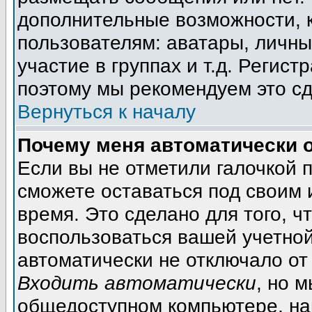
дополнительные возможности, 
пользователям: аватары, личны
участие в группах и т.д. Регист
поэтому мы рекомендуем это сд
Вернуться к началу
Почему меня автоматически 
Если вы не отметили галочкой 
сможете оставаться под своим
время. Это сделано для того, ч
воспользоваться вашей учетной
автоматически не отключало от
Входить автоматически
, но 
общедоступном компьютере, на