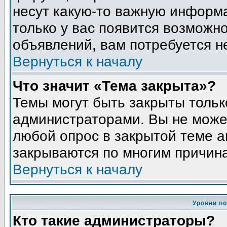
несут какую-то важную информа
только у вас появится возможно
объявлений, вам потребуется н
Вернуться к началу
Что значит «Тема закрыта»?
Темы могут быть закрыты толь
администраторами. Вы не может
любой опрос в закрытой теме 
закрываются по многим причина
Вернуться к началу
Уровни п
Кто такие администраторы?