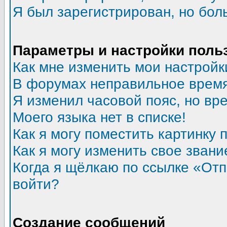
Я был зарегистрирован, но бол
Параметры и настройки поль
Как мне изменить мои настройк
В форумах неправильное время
Я изменил часовой пояс, но вр
Моего языка нет в списке!
Как я могу поместить картинку
Как я могу изменить свое звани
Когда я щёлкаю по ссылке «Отпр
войти?
Создание сообщений