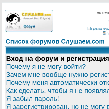
Мы слуша
Правила фор
П
Список форумов Слушаем.com
Вход на форум и регистрация
Почему я не могу войти?
Зачем мне вообще нужно регис
Почему меня автоматически от
Как сделать, чтобы я не появля
Я забыл пароль!
Я зарегистрирован, но не могу 