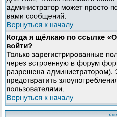
администратор может просто п
вами сообщений.
Вернуться к началу
Когда я щёлкаю по ссылке «О
войти?
Только зарегистрированные пол
через встроенную в форум фор
разрешена администратором). Э
предотвратить злоупотреблени
пользователями.
Вернуться к началу
Соз