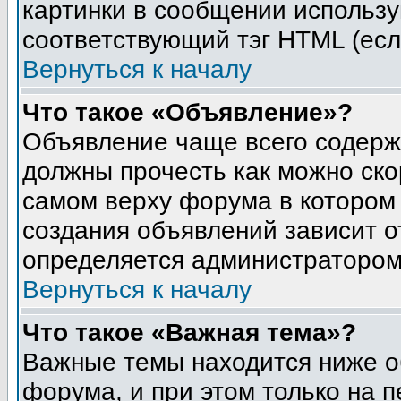
картинки в сообщении использу
соответствующий тэг HTML (есл
Вернуться к началу
Что такое «Объявление»?
Объявление чаще всего содер
должны прочесть как можно ско
самом верху форума в котором
создания объявлений зависит о
определяется администратором
Вернуться к началу
Что такое «Важная тема»?
Важные темы находится ниже о
форума, и при этом только на 