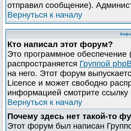
отправил сообщение). Админис
Вернуться к началу
Инфо
Кто написал этот форум?
Это программное обеспечение (
распространяется
Группой php
на него. Этот форум выпускает
Licence и может свободно расп
информацией смотрите ссылку 
Вернуться к началу
Почему здесь нет такой-то ф
Этот форум был написан Группо