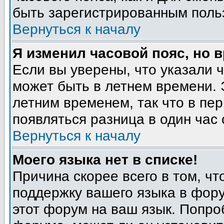
быть зарегистрированным поль
Вернуться к началу
Я изменил часовой пояс, но 
Если вы уверены, что указали 
может быть в летнем времени. 
летним временем, так что в пе
появляться разница в один час
Вернуться к началу
Моего языка нет в списке!
Причина скорее всего в том, ч
поддержку вашего языка в фору
этот форум на ваш язык. Попро