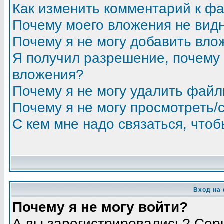
Как изменить комментарий к ф
Почему моего вложения не вид
Почему я не могу добавить вло
Я получил разрешение, почему 
вложения?
Почему я не могу удалить фай
Почему я не могу просмотреть/
С кем мне надо связаться, что
Вход на
Почему я не могу войти?
А вы зарегистрировались? Сер