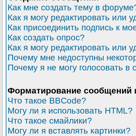
Как мне создать тему в форуме
Как я могу редактировать или 
Как присоединить подпись к м
Как создать опрос?
Как я могу редактировать или у
Почему мне недоступны некот
Почему я не могу голосовать в 
Форматирование сообщений 
Что такое BBCode?
Могу ли я использовать HTML?
Что такое смайлики?
Могу ли я вставлять картинки?