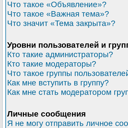
Что такое «Объявление»?
Что такое «Важная тема»?
Что значит «Тема закрыта»?
Уровни пользователей и гру
Кто такие администраторы?
Кто такие модераторы?
Что такое группы пользователе
Как мне вступить в группу?
Как мне стать модератором гру
Личные сообщения
Я не могу отправить личное со