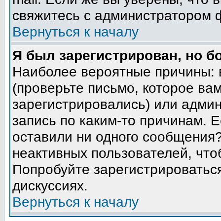
свяжитесь с администратором 
Вернуться к началу
Я был зарегистрирован, но б
Наиболее вероятные причины: 
(проверьте письмо, которое вам
зарегистрировались) или адми
запись по каким-то причинам. Е
оставили ни одного сообщения
неактивных пользователей, чт
Попробуйте зарегистрироваться
дискуссиях.
Вернуться к началу