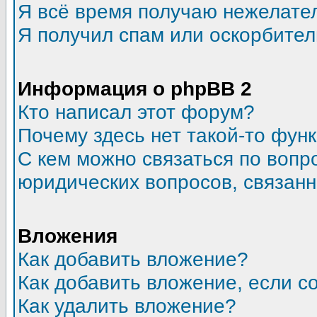
Я всё время получаю нежелате
Я получил спам или оскорбитель
Информация о phpBB 2
Кто написал этот форум?
Почему здесь нет такой-то фун
С кем можно связаться по вопр
юридических вопросов, связан
Вложения
Как добавить вложение?
Как добавить вложение, если 
Как удалить вложение?