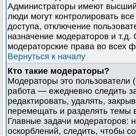
Администраторы имеют высший 
люди могут контролировать все
доступа, отключение пользоват
назначение модераторов и т.д.
модераторские права во всех ф
Вернуться к началу
Кто такие модераторы?
Модераторы это пользователи (
работа — ежедневно следить з
редактировать, удалять, закрыв
перемещать и разделять темы в
Главные задачи модераторов: н
оскорблений, следить, чтобы с