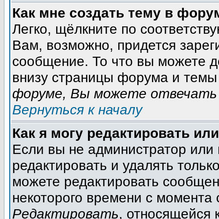
Как мне создать тему в фору
Легко, щёлкните по соответств
Вам, возможно, придется зарег
сообщение. То что вы можете 
внизу страницы форума и темы 
форуме, Вы можете отвечать 
Вернуться к началу
Как я могу редактировать ил
Если вы не администратор или
редактировать и удалять тольк
можете редактировать сообщени
некоторого времени с момента 
Редактировать
, относящейся 