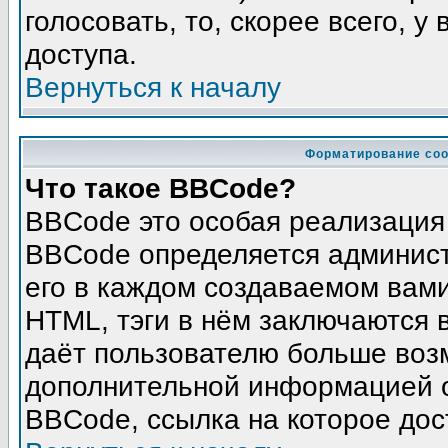
голосовать, то, скорее всего, у
доступа.
Вернуться к началу
Форматирование соо
Что такое BBCode?
BBCode это особая реализация
BBCode определяется админист
его в каждом создаваемом вам
HTML, тэги в нём заключаются в 
даёт пользователю больше воз
дополнительной информацией о
BBCode, ссылка на которое до