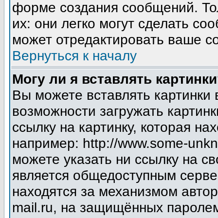
форме создания сообщений. Тол
их: они легко могут сделать с
может отредактировать ваше со
Вернуться к началу
Могу ли я вставлять картинки
Вы можете вставлять картинки 
возможности загружать картинк
ссылку на картинку, которая н
например: http://www.some-unkno
можете указать ни ссылку на св
является общедоступным сервер
находятся за механизмом авто
mail.ru, на защищённых паролем