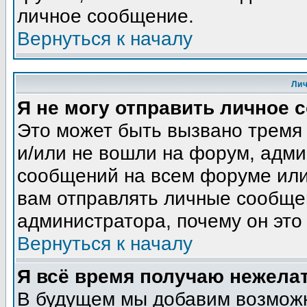
личное сообщение.
Вернуться к началу
Ли
Я не могу отправить личное 
Это может быть вызвано тремя
и/или не вошли на форум, адми
сообщений на всем форуме или
вам отправлять личные сообщен
администратора, почему он это
Вернуться к началу
Я всё время получаю нежела
В будущем мы добавим возможн