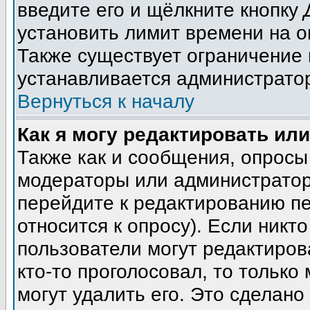
введите его и щёлкните кнопку
установить лимит времени на о
Также существует ограничение 
устанавливается администрато
Вернуться к началу
Как я могу редактировать ил
Также как и сообщения, опросы 
модераторы или администратор
перейдите к редактированию пе
относится к опросу). Если никто
пользователи могут редактиров
кто-то проголосовал, то тольк
могут удалить его. Это сделано