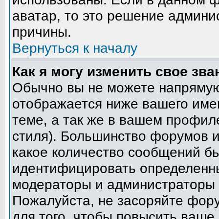
аватар, то это решение админи
причины.
Вернуться к началу
Как я могу изменить свое зва
Обычно вы не можете напрямую
отображается ниже вашего име
теме, а так же в вашем профил
стиля). Большинство форумов и
какое количество сообщений б
идентифицировать определенны
модераторы и администраторы 
Пожалуйста, не засоряйте фор
для того, чтобы повысить ваше 