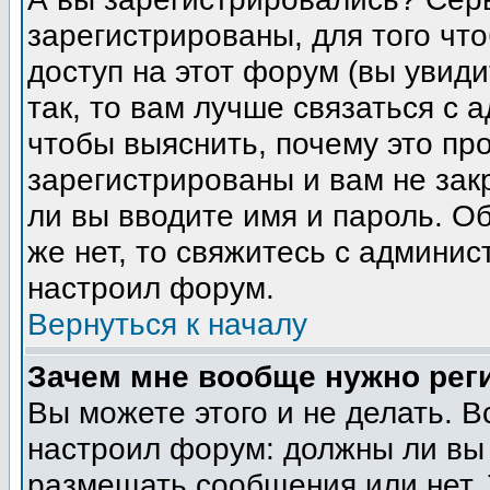
зарегистрированы, для того чт
доступ на этот форум (вы увиди
так, то вам лучше связаться с
чтобы выяснить, почему это пр
зарегистрированы и вам не зак
ли вы вводите имя и пароль. О
же нет, то свяжитесь с админи
настроил форум.
Вернуться к началу
Зачем мне вообще нужно рег
Вы можете этого и не делать. В
настроил форум: должны ли вы 
размещать сообщения или нет. 