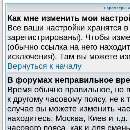
Параметры и
Как мне изменить мои настро
Все ваши настройки хранятся в
зарегистрированы). Чтобы изме
(обычно ссылка на него находит
исключения). Там вы можете из
Вернуться к началу
В форумах неправильное вре
Время обычно правильное, но 
к другому часовому поясу, не к 
случае вы можете изменить часо
находитесь: Москва, Киев и т.д
часового пояса, как и для смен