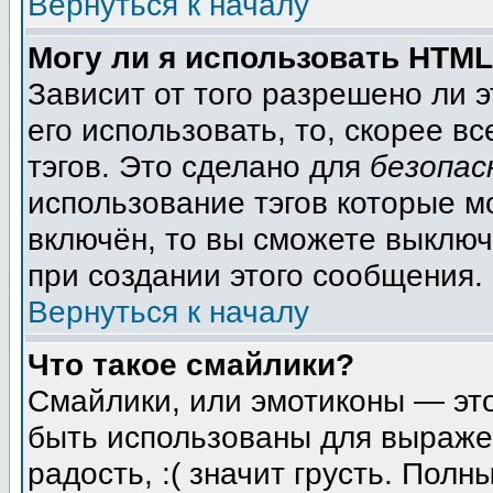
Вернуться к началу
Могу ли я использовать HTM
Зависит от того разрешено ли 
его использовать, то, скорее вс
тэгов. Это сделано для
безопас
использование тэгов которые м
включён, то вы сможете выключ
при создании этого сообщения.
Вернуться к началу
Что такое смайлики?
Смайлики, или эмотиконы — это
быть использованы для выражен
радость, :( значит грусть. Пол