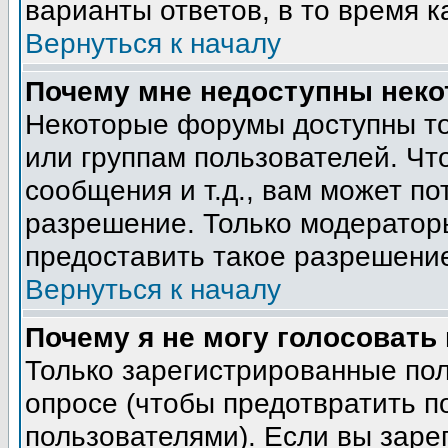
варианты ответов, в то время к
Вернуться к началу
Почему мне недоступны нек
Некоторые форумы доступны т
или группам пользователей. Чт
сообщения и т.д., вам может п
разрешение. Только модератор
предоставить такое разрешение
Вернуться к началу
Почему я не могу голосовать
Только зарегистрированные пол
опросе (чтобы предотвратить п
пользователями). Если вы заре