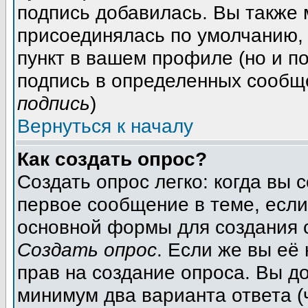
подпись добавилась. Вы также 
присоединялась по умолчанию,
пункт в вашем профиле (но и п
подпись в определенных сообщ
подпись
)
Вернуться к началу
Как создать опрос?
Создать опрос легко: когда вы 
первое сообщение в теме, если 
основной формы для создания 
Создать опрос
. Если же вы её 
прав на создание опроса. Вы д
минимум два варианта ответа (