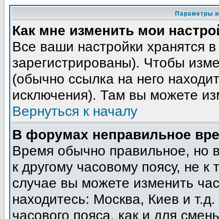
Параметры и
Как мне изменить мои настро
Все ваши настройки хранятся в
зарегистрированы). Чтобы изме
(обычно ссылка на него находит
исключения). Там вы можете из
Вернуться к началу
В форумах неправильное вре
Время обычно правильное, но 
к другому часовому поясу, не к 
случае вы можете изменить часо
находитесь: Москва, Киев и т.д
часового пояса, как и для смен