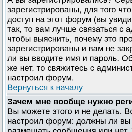
зарегистрированы, для того чт
доступ на этот форум (вы увиди
так, то вам лучше связаться с
чтобы выяснить, почему это пр
зарегистрированы и вам не зак
ли вы вводите имя и пароль. О
же нет, то свяжитесь с админи
настроил форум.
Вернуться к началу
Зачем мне вообще нужно рег
Вы можете этого и не делать. В
настроил форум: должны ли вы 
размещать сообщения или нет. 