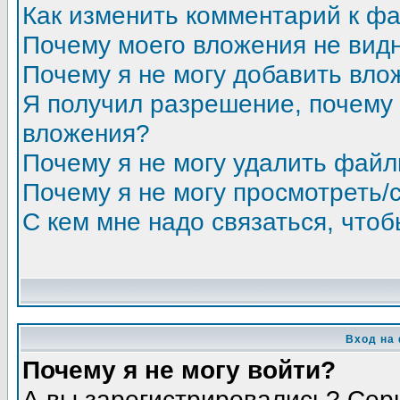
Как изменить комментарий к ф
Почему моего вложения не вид
Почему я не могу добавить вло
Я получил разрешение, почему 
вложения?
Почему я не могу удалить фай
Почему я не могу просмотреть/
С кем мне надо связаться, что
Вход на
Почему я не могу войти?
А вы зарегистрировались? Сер