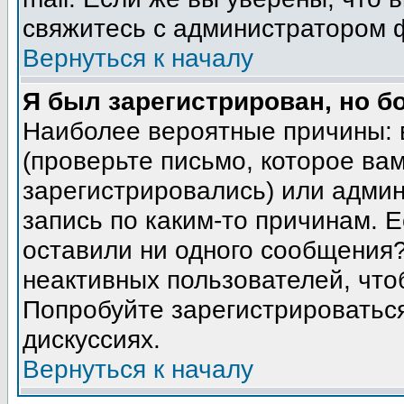
свяжитесь с администратором 
Вернуться к началу
Я был зарегистрирован, но б
Наиболее вероятные причины: 
(проверьте письмо, которое вам
зарегистрировались) или адми
запись по каким-то причинам. Е
оставили ни одного сообщения
неактивных пользователей, чт
Попробуйте зарегистрироваться
дискуссиях.
Вернуться к началу