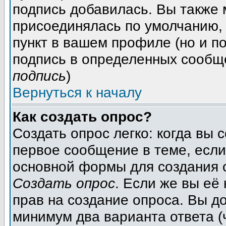
подпись добавилась. Вы также 
присоединялась по умолчанию,
пункт в вашем профиле (но и п
подпись в определенных сообщ
подпись
)
Вернуться к началу
Как создать опрос?
Создать опрос легко: когда вы 
первое сообщение в теме, если 
основной формы для создания 
Создать опрос
. Если же вы её 
прав на создание опроса. Вы д
минимум два варианта ответа (