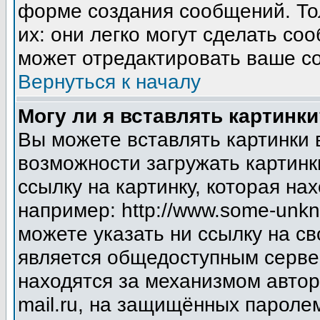
форме создания сообщений. Тол
их: они легко могут сделать с
может отредактировать ваше со
Вернуться к началу
Могу ли я вставлять картинки
Вы можете вставлять картинки 
возможности загружать картинк
ссылку на картинку, которая н
например: http://www.some-unkno
можете указать ни ссылку на св
является общедоступным сервер
находятся за механизмом авто
mail.ru, на защищённых паролем