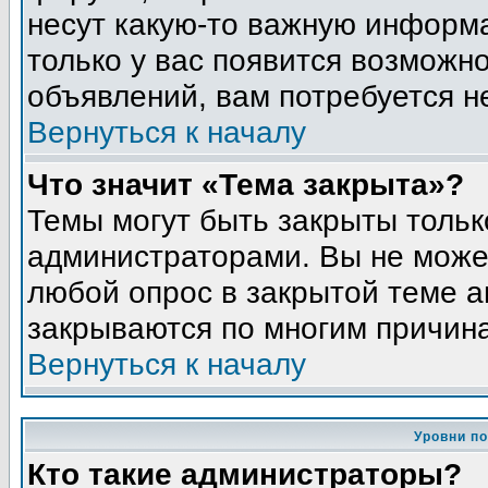
несут какую-то важную информа
только у вас появится возможно
объявлений, вам потребуется н
Вернуться к началу
Что значит «Тема закрыта»?
Темы могут быть закрыты толь
администраторами. Вы не может
любой опрос в закрытой теме 
закрываются по многим причина
Вернуться к началу
Уровни п
Кто такие администраторы?