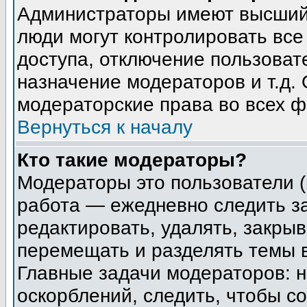
Администраторы имеют высший 
люди могут контролировать все
доступа, отключение пользоват
назначение модераторов и т.д.
модераторские права во всех ф
Вернуться к началу
Кто такие модераторы?
Модераторы это пользователи (
работа — ежедневно следить з
редактировать, удалять, закрыв
перемещать и разделять темы в
Главные задачи модераторов: н
оскорблений, следить, чтобы с