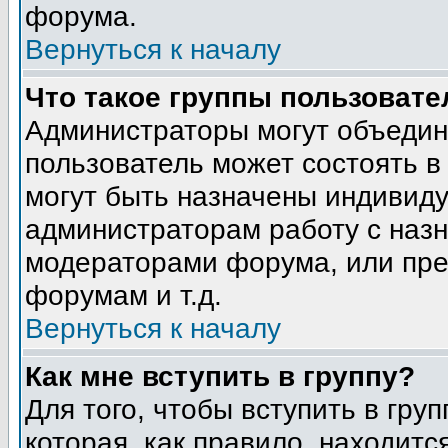
форума.
Вернуться к началу
Что такое группы пользовате
Администраторы могут объедин
пользователь может состоять в 
могут быть назначены индивиду
администраторам работу с наз
модераторами форума, или пре
форумам и т.д.
Вернуться к началу
Как мне вступить в группу?
Для того, чтобы вступить в гру
которая, как правило, находится