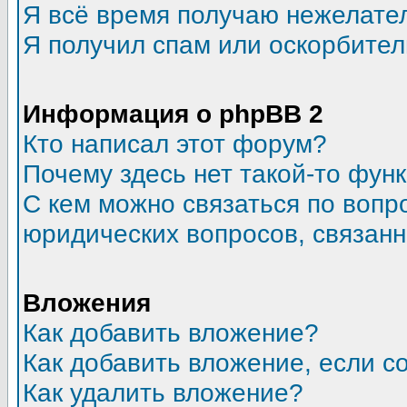
Я всё время получаю нежелате
Я получил спам или оскорбитель
Информация о phpBB 2
Кто написал этот форум?
Почему здесь нет такой-то фун
С кем можно связаться по вопр
юридических вопросов, связан
Вложения
Как добавить вложение?
Как добавить вложение, если 
Как удалить вложение?