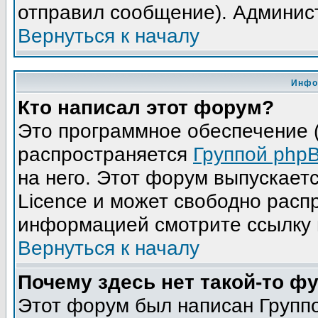
отправил сообщение). Админис
Вернуться к началу
Инфо
Кто написал этот форум?
Это программное обеспечение (
распространяется
Группой php
на него. Этот форум выпускает
Licence и может свободно расп
информацией смотрите ссылку 
Вернуться к началу
Почему здесь нет такой-то ф
Этот форум был написан Группо