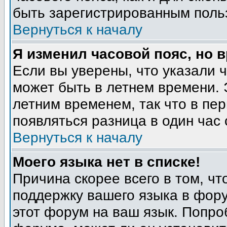
быть зарегистрированным поль
Вернуться к началу
Я изменил часовой пояс, но 
Если вы уверены, что указали 
может быть в летнем времени. 
летним временем, так что в пе
появляться разница в один час
Вернуться к началу
Моего языка нет в списке!
Причина скорее всего в том, ч
поддержку вашего языка в фору
этот форум на ваш язык. Попро