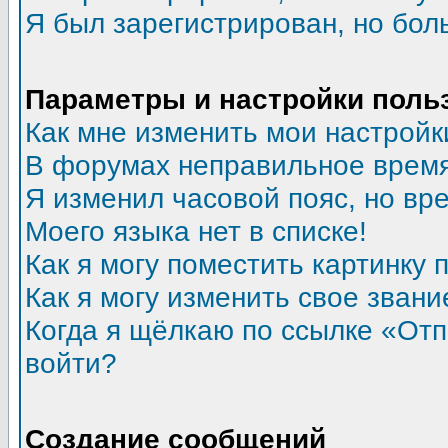
Я был зарегистрирован, но бол
Параметры и настройки поль
Как мне изменить мои настройк
В форумах неправильное время
Я изменил часовой пояс, но вр
Моего языка нет в списке!
Как я могу поместить картинку
Как я могу изменить свое звани
Когда я щёлкаю по ссылке «Отпр
войти?
Создание сообщений