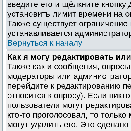
введите его и щёлкните кнопку
установить лимит времени на о
Также существует ограничение 
устанавливается администрато
Вернуться к началу
Как я могу редактировать ил
Также как и сообщения, опросы 
модераторы или администратор
перейдите к редактированию пе
относится к опросу). Если никто
пользователи могут редактиров
кто-то проголосовал, то тольк
могут удалить его. Это сделано