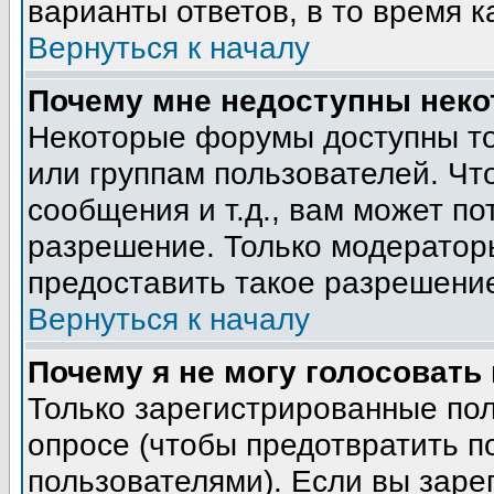
варианты ответов, в то время к
Вернуться к началу
Почему мне недоступны нек
Некоторые форумы доступны т
или группам пользователей. Чт
сообщения и т.д., вам может п
разрешение. Только модератор
предоставить такое разрешение
Вернуться к началу
Почему я не могу голосовать
Только зарегистрированные пол
опросе (чтобы предотвратить п
пользователями). Если вы заре