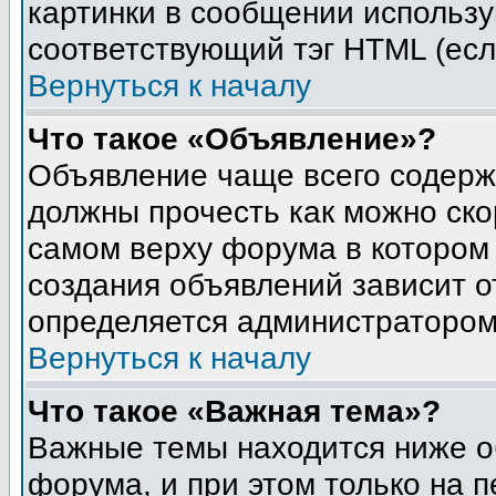
картинки в сообщении использу
соответствующий тэг HTML (есл
Вернуться к началу
Что такое «Объявление»?
Объявление чаще всего содер
должны прочесть как можно ско
самом верху форума в котором
создания объявлений зависит о
определяется администратором
Вернуться к началу
Что такое «Важная тема»?
Важные темы находится ниже о
форума, и при этом только на 