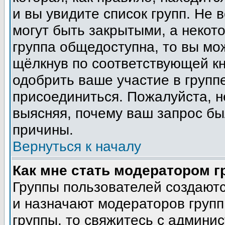
и вы увидите список групп. Не 
могут быть закрытыми, а некот
группа общедоступна, то вы мо
щёлкнув по соответствующей кн
одобрить ваше участие в группе
присоединиться. Пожалуйста, н
выясняя, почему ваш запрос был
причины.
Вернуться к началу
Как мне стать модератором 
Группы пользователей создают
и назначают модераторов групп
группы, то свяжитесь с админи