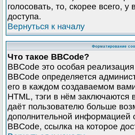
голосовать, то, скорее всего, у
доступа.
Вернуться к началу
Форматирование соо
Что такое BBCode?
BBCode это особая реализация
BBCode определяется админист
его в каждом создаваемом вам
HTML, тэги в нём заключаются в 
даёт пользователю больше воз
дополнительной информацией о
BBCode, ссылка на которое до