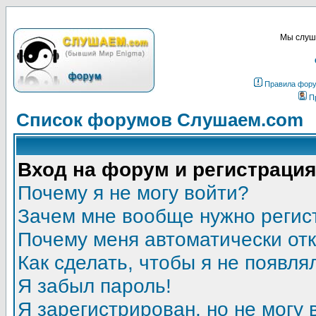
Мы слуша
Правила фор
П
Список форумов Слушаем.com
Вход на форум и регистрация
Почему я не могу войти?
Зачем мне вообще нужно регис
Почему меня автоматически от
Как сделать, чтобы я не появля
Я забыл пароль!
Я зарегистрирован, но не могу 