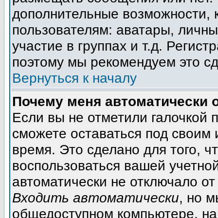
дополнительные возможности, 
пользователям: аватары, личны
участие в группах и т.д. Регист
поэтому мы рекомендуем это сд
Вернуться к началу
Почему меня автоматически 
Если вы не отметили галочкой 
сможете оставаться под своим
время. Это сделано для того, ч
воспользоваться вашей учетной
автоматически не отключало от
Входить автоматически
, но 
общедоступном компьютере, на