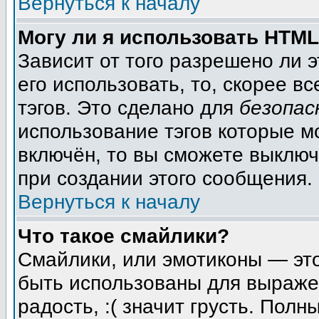
Вернуться к началу
Могу ли я использовать HTM
Зависит от того разрешено ли 
его использовать, то, скорее вс
тэгов. Это сделано для
безопас
использование тэгов которые м
включён, то вы сможете выключ
при создании этого сообщения.
Вернуться к началу
Что такое смайлики?
Смайлики, или эмотиконы — это
быть использованы для выражен
радость, :( значит грусть. Пол