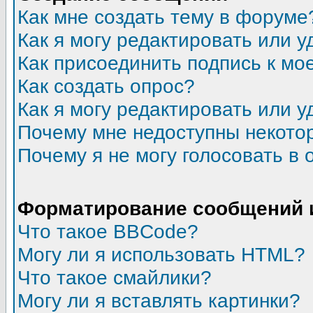
Как мне создать тему в форуме
Как я могу редактировать или 
Как присоединить подпись к м
Как создать опрос?
Как я могу редактировать или у
Почему мне недоступны некот
Почему я не могу голосовать в 
Форматирование сообщений 
Что такое BBCode?
Могу ли я использовать HTML?
Что такое смайлики?
Могу ли я вставлять картинки?