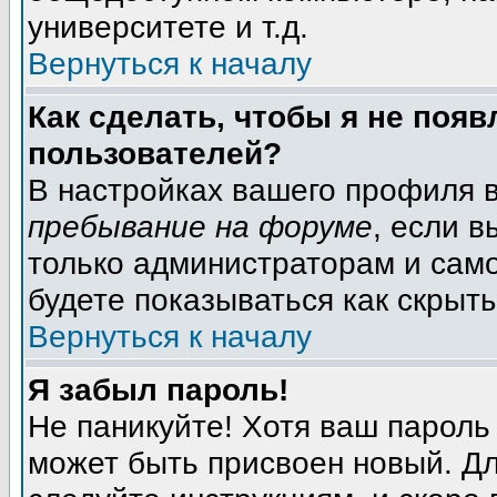
университете и т.д.
Вернуться к началу
Как сделать, чтобы я не появ
пользователей?
В настройках вашего профиля 
пребывание на форуме
, если 
только администраторам и само
будете показываться как скрыт
Вернуться к началу
Я забыл пароль!
Не паникуйте! Хотя ваш пароль
может быть присвоен новый. Дл