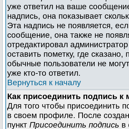
уже ответил на ваше сообщение
надпись, она показывает сколь
Эта надпись не появляется, есл
сообщение, она также не появл
отредактировал администратор
оставить пометку, где сказано, 
обычные пользователи не могут
уже кто-то ответил.
Вернуться к началу
Как присоединить подпись к
Для того чтобы присоединить п
в своем профиле. После создан
пункт
Присоединить подпись
в 