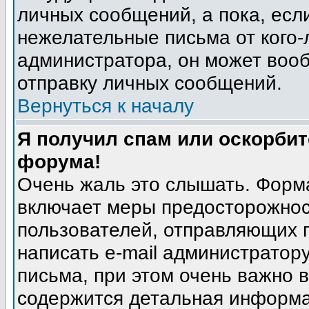
личных сообщений, а пока, есл
нежелательные письма от кого-л
администратора, он может воо
отправку личных сообщений.
Вернуться к началу
Я получил спам или оскорбите
форума!
Очень жаль это слышать. Форма
включает меры предосторожнос
пользователей, отправляющих
написать e-mail администратор
письма, при этом очень важно в
содержится детальная информа