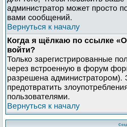
администратор может просто п
вами сообщений.
Вернуться к началу
Когда я щёлкаю по ссылке «О
войти?
Только зарегистрированные пол
через встроенную в форум фор
разрешена администратором). Э
предотвратить злоупотреблени
пользователями.
Вернуться к началу
Соз