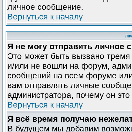
личное сообщение.
Вернуться к началу
Ли
Я не могу отправить личное 
Это может быть вызвано тремя
и/или не вошли на форум, адми
сообщений на всем форуме или
вам отправлять личные сообщен
администратора, почему он это
Вернуться к началу
Я всё время получаю нежела
В будущем мы добавим возможн