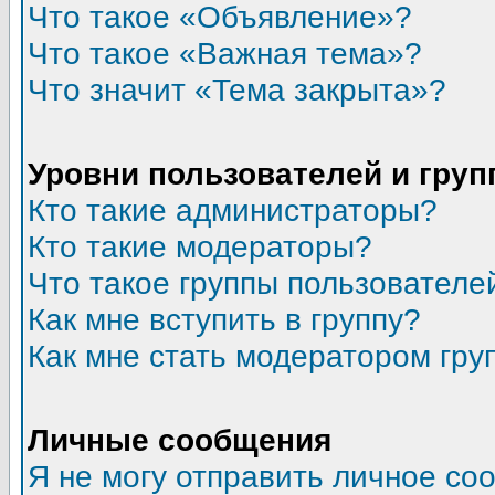
Что такое «Объявление»?
Что такое «Важная тема»?
Что значит «Тема закрыта»?
Уровни пользователей и гру
Кто такие администраторы?
Кто такие модераторы?
Что такое группы пользователе
Как мне вступить в группу?
Как мне стать модератором гру
Личные сообщения
Я не могу отправить личное со