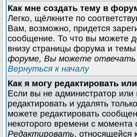
Как мне создать тему в фору
Легко, щёлкните по соответств
Вам, возможно, придется зарег
сообщение. То что вы можете 
внизу страницы форума и темы 
форуме, Вы можете отвечать 
Вернуться к началу
Как я могу редактировать ил
Если вы не администратор или
редактировать и удалять тольк
можете редактировать сообщени
некоторого времени с момента 
Редактировать
, относящейся 