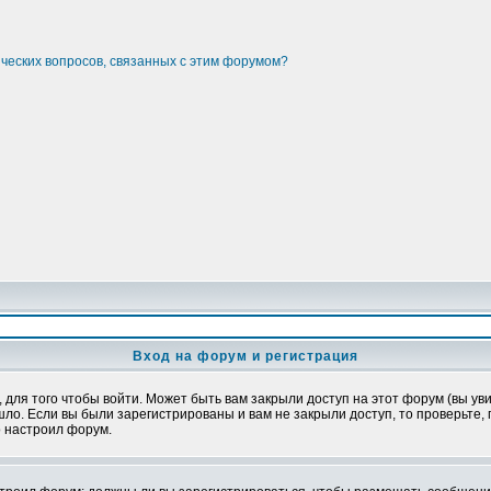
ических вопросов, связанных с этим форумом?
Вход на форум и регистрация
ля того чтобы войти. Может быть вам закрыли доступ на этот форум (вы увид
о. Если вы были зарегистрированы и вам не закрыли доступ, то проверьте, 
о настроил форум.