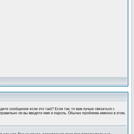
ите сообщение если это так)? Если так, то вам лучше связаться с
правильно ли вы вводите имя и пароль. Обычно проблема именно в этом,