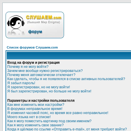
Список форумов Слушаем.com
Вход на форум и регистрация
Почему я не могу войти?
Зачем мне вообще нужно регистрироваться?
Почему меня автоматически отключает?
Как сделать, чтобы я не появлялся в списке активных пользователей?
Я забыл пароль!
Я зарегистрирован, но не могу войти!
Я был зарегистрирован, но больше не могу войти!
Параметры и настройки пользователя
Как мне изменить мои настройки?
В форумах неправильное время!
Я изменил часовой пояс, но время все равно неправильное!
Моего языка нет в списке!
Как я могу поместить картинку под своим именем?
Как я могу изменить свое звание?
Когда я щёлкаю по ссылке «Отправить e-mail», от меня требуют войти?