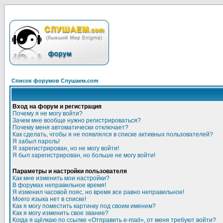
Список форумов Слушаем.com
Вход на форум и регистрация
Почему я не могу войти?
Зачем мне вообще нужно регистрироваться?
Почему меня автоматически отключает?
Как сделать, чтобы я не появлялся в списке активных пользователей?
Я забыл пароль!
Я зарегистрирован, но не могу войти!
Я был зарегистрирован, но больше не могу войти!
Параметры и настройки пользователя
Как мне изменить мои настройки?
В форумах неправильное время!
Я изменил часовой пояс, но время все равно неправильное!
Моего языка нет в списке!
Как я могу поместить картинку под своим именем?
Как я могу изменить свое звание?
Когда я щёлкаю по ссылке «Отправить e-mail», от меня требуют войти?