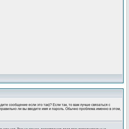
ите сообщение если это так)? Если так, то вам лучше связаться с
правильно ли вы вводите имя и пароль. Обычно проблема именно в этом,