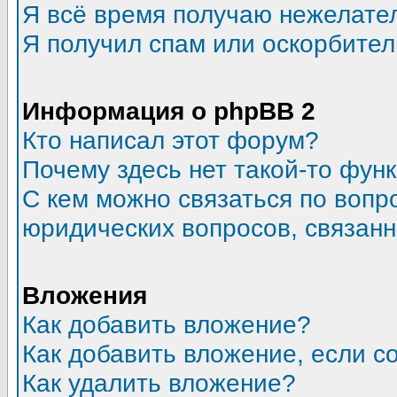
Я всё время получаю нежелате
Я получил спам или оскорбитель
Информация о phpBB 2
Кто написал этот форум?
Почему здесь нет такой-то фун
С кем можно связаться по вопр
юридических вопросов, связан
Вложения
Как добавить вложение?
Как добавить вложение, если 
Как удалить вложение?