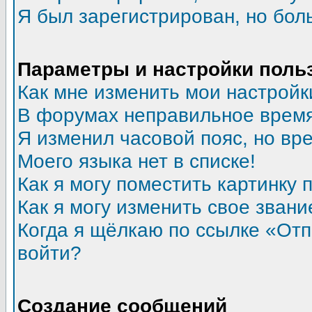
Я был зарегистрирован, но бол
Параметры и настройки поль
Как мне изменить мои настройк
В форумах неправильное время
Я изменил часовой пояс, но вр
Моего языка нет в списке!
Как я могу поместить картинку
Как я могу изменить свое звани
Когда я щёлкаю по ссылке «Отпр
войти?
Создание сообщений