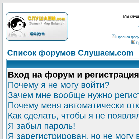
Мы слуша
Правила фор
П
Список форумов Слушаем.com
Вход на форум и регистрация
Почему я не могу войти?
Зачем мне вообще нужно регис
Почему меня автоматически от
Как сделать, чтобы я не появля
Я забыл пароль!
Я зарегистрирован, но не могу 