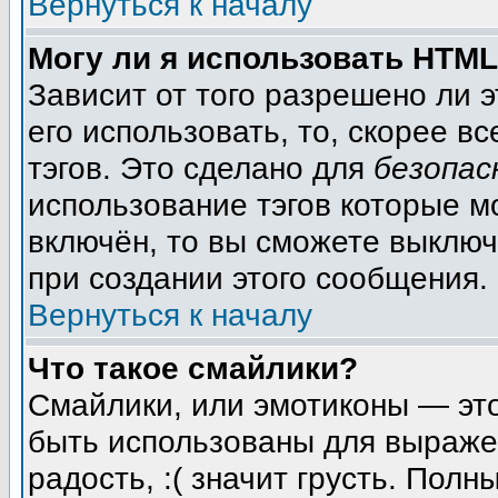
Вернуться к началу
Могу ли я использовать HTM
Зависит от того разрешено ли 
его использовать, то, скорее вс
тэгов. Это сделано для
безопас
использование тэгов которые м
включён, то вы сможете выключ
при создании этого сообщения.
Вернуться к началу
Что такое смайлики?
Смайлики, или эмотиконы — это
быть использованы для выражен
радость, :( значит грусть. Пол