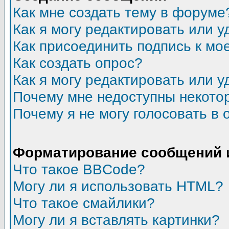
Как мне создать тему в форуме
Как я могу редактировать или 
Как присоединить подпись к м
Как создать опрос?
Как я могу редактировать или у
Почему мне недоступны некот
Почему я не могу голосовать в 
Форматирование сообщений 
Что такое BBCode?
Могу ли я использовать HTML?
Что такое смайлики?
Могу ли я вставлять картинки?