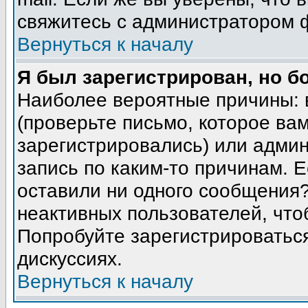
свяжитесь с администратором 
Вернуться к началу
Я был зарегистрирован, но б
Наиболее вероятные причины: 
(проверьте письмо, которое вам
зарегистрировались) или адми
запись по каким-то причинам. Е
оставили ни одного сообщения
неактивных пользователей, чт
Попробуйте зарегистрироваться
дискуссиях.
Вернуться к началу