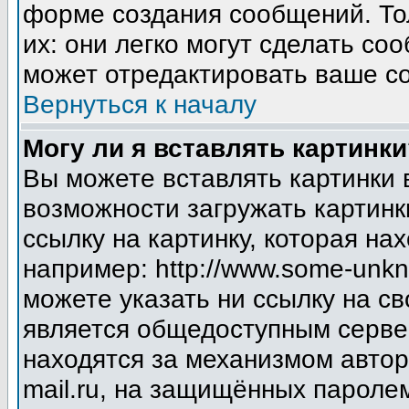
форме создания сообщений. Тол
их: они легко могут сделать с
может отредактировать ваше со
Вернуться к началу
Могу ли я вставлять картинки
Вы можете вставлять картинки 
возможности загружать картинк
ссылку на картинку, которая н
например: http://www.some-unkno
можете указать ни ссылку на св
является общедоступным сервер
находятся за механизмом авто
mail.ru, на защищённых паролем