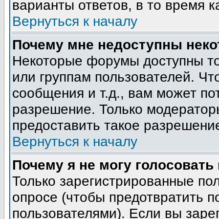
варианты ответов, в то время к
Вернуться к началу
Почему мне недоступны нек
Некоторые форумы доступны т
или группам пользователей. Чт
сообщения и т.д., вам может п
разрешение. Только модератор
предоставить такое разрешение
Вернуться к началу
Почему я не могу голосовать
Только зарегистрированные пол
опросе (чтобы предотвратить п
пользователями). Если вы заре