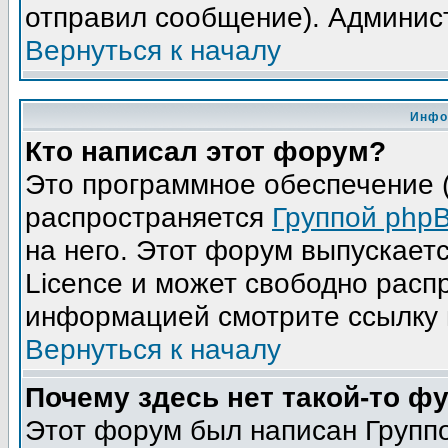
отправил сообщение). Админис
Вернуться к началу
Инфо
Кто написал этот форум?
Это программное обеспечение (
распространяется
Группой php
на него. Этот форум выпускает
Licence и может свободно расп
информацией смотрите ссылку 
Вернуться к началу
Почему здесь нет такой-то ф
Этот форум был написан Группо