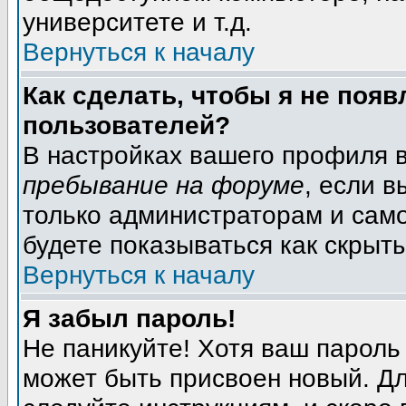
университете и т.д.
Вернуться к началу
Как сделать, чтобы я не появ
пользователей?
В настройках вашего профиля 
пребывание на форуме
, если 
только администраторам и само
будете показываться как скрыт
Вернуться к началу
Я забыл пароль!
Не паникуйте! Хотя ваш пароль
может быть присвоен новый. Дл