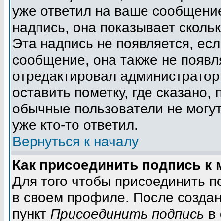
уже ответил на ваше сообщение
надпись, она показывает сколь
Эта надпись не появляется, есл
сообщение, она также не появл
отредактировал администратор
оставить пометку, где сказано, 
обычные пользователи не могут
уже кто-то ответил.
Вернуться к началу
Как присоединить подпись к
Для того чтобы присоединить п
в своем профиле. После создан
пункт
Присоединить подпись
в 