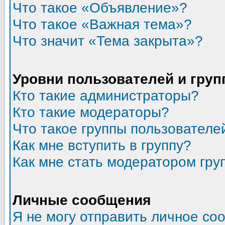
Что такое «Объявление»?
Что такое «Важная тема»?
Что значит «Тема закрыта»?
Уровни пользователей и гру
Кто такие администраторы?
Кто такие модераторы?
Что такое группы пользователе
Как мне вступить в группу?
Как мне стать модератором гру
Личные сообщения
Я не могу отправить личное со