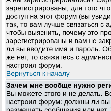
зарегистрированы, для того чт
доступ на этот форум (вы увиди
так, то вам лучше связаться с
чтобы выяснить, почему это пр
зарегистрированы и вам не зак
ли вы вводите имя и пароль. О
же нет, то свяжитесь с админи
настроил форум.
Вернуться к началу
Зачем мне вообще нужно рег
Вы можете этого и не делать. В
настроил форум: должны ли вы 
размещать сообщения или нет. 