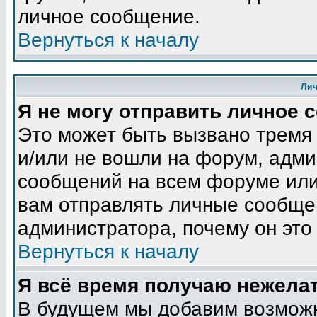
личное сообщение.
Вернуться к началу
Ли
Я не могу отправить личное 
Это может быть вызвано тремя
и/или не вошли на форум, адми
сообщений на всем форуме или
вам отправлять личные сообщен
администратора, почему он это
Вернуться к началу
Я всё время получаю нежела
В будущем мы добавим возможн