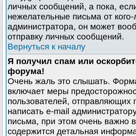
личных сообщений, а пока, есл
нежелательные письма от кого-л
администратора, он может воо
отправку личных сообщений.
Вернуться к началу
Я получил спам или оскорбите
форума!
Очень жаль это слышать. Форма
включает меры предосторожнос
пользователей, отправляющих
написать e-mail администратор
письма, при этом очень важно в
содержится детальная информа