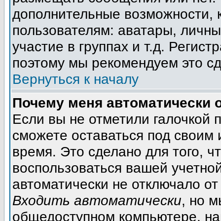
дополнительные возможности, 
пользователям: аватары, личны
участие в группах и т.д. Регист
поэтому мы рекомендуем это сд
Вернуться к началу
Почему меня автоматически 
Если вы не отметили галочкой 
сможете оставаться под своим
время. Это сделано для того, ч
воспользоваться вашей учетной
автоматически не отключало от
Входить автоматически
, но 
общедоступном компьютере, на