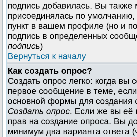
подпись добавилась. Вы также 
присоединялась по умолчанию,
пункт в вашем профиле (но и п
подпись в определенных сообщ
подпись
)
Вернуться к началу
Как создать опрос?
Создать опрос легко: когда вы 
первое сообщение в теме, если 
основной формы для создания 
Создать опрос
. Если же вы её 
прав на создание опроса. Вы д
минимум два варианта ответа (