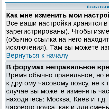
Параметры и
Как мне изменить мои настро
Все ваши настройки хранятся в
зарегистрированы). Чтобы изме
(обычно ссылка на него находит
исключения). Там вы можете из
Вернуться к началу
В форумах неправильное вре
Время обычно правильное, но 
к другому часовому поясу, не к 
случае вы можете изменить часо
находитесь: Москва, Киев и т.д
часового пояса, как и для смен