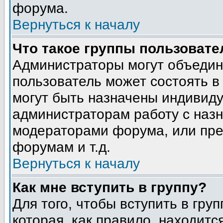
форума.
Вернуться к началу
Что такое группы пользовате
Администраторы могут объедин
пользователь может состоять в 
могут быть назначены индивиду
администраторам работу с наз
модераторами форума, или пре
форумам и т.д.
Вернуться к началу
Как мне вступить в группу?
Для того, чтобы вступить в гру
которая, как правило, находится