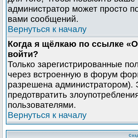
администратор может просто п
вами сообщений.
Вернуться к началу
Когда я щёлкаю по ссылке «О
войти?
Только зарегистрированные пол
через встроенную в форум фор
разрешена администратором). Э
предотвратить злоупотреблени
пользователями.
Вернуться к началу
Соз