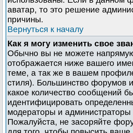
аватар, то это решение админи
причины.
Вернуться к началу
Как я могу изменить свое зва
Обычно вы не можете напрямую
отображается ниже вашего име
теме, а так же в вашем профил
стиля). Большинство форумов и
какое количество сообщений б
идентифицировать определенны
модераторы и администраторы 
Пожалуйста, не засоряйте фор
для того, чтобы повысить ваше 