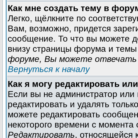
Как мне создать тему в фору
Легко, щёлкните по соответств
Вам, возможно, придется зарег
сообщение. То что вы можете 
внизу страницы форума и темы 
форуме, Вы можете отвечать 
Вернуться к началу
Как я могу редактировать ил
Если вы не администратор или
редактировать и удалять тольк
можете редактировать сообщени
некоторого времени с момента 
Редактировать
, относящейся 