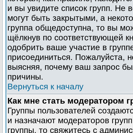
и вы увидите список групп. Не 
могут быть закрытыми, а некот
группа общедоступна, то вы мо
щёлкнув по соответствующей кн
одобрить ваше участие в группе
присоединиться. Пожалуйста, н
выясняя, почему ваш запрос был
причины.
Вернуться к началу
Как мне стать модератором 
Группы пользователей создают
и назначают модераторов групп
группы, то свяжитесь с админи