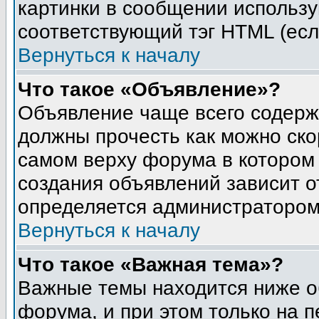
картинки в сообщении использу
соответствующий тэг HTML (есл
Вернуться к началу
Что такое «Объявление»?
Объявление чаще всего содер
должны прочесть как можно ско
самом верху форума в котором
создания объявлений зависит о
определяется администратором
Вернуться к началу
Что такое «Важная тема»?
Важные темы находится ниже о
форума, и при этом только на 