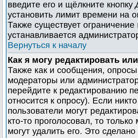
введите его и щёлкните кнопку
установить лимит времени на о
Также существует ограничение 
устанавливается администрато
Вернуться к началу
Как я могу редактировать ил
Также как и сообщения, опросы 
модераторы или администратор
перейдите к редактированию пе
относится к опросу). Если никто
пользователи могут редактиров
кто-то проголосовал, то тольк
могут удалить его. Это сделано