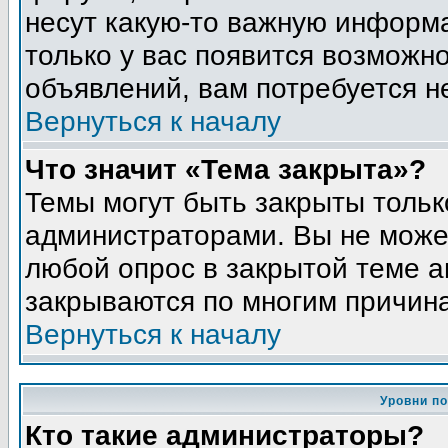
несут какую-то важную информа
только у вас появится возможно
объявлений, вам потребуется н
Вернуться к началу
Что значит «Тема закрыта»?
Темы могут быть закрыты толь
администраторами. Вы не может
любой опрос в закрытой теме 
закрываются по многим причина
Вернуться к началу
Уровни п
Кто такие администраторы?