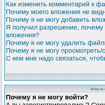
Как изменить комментарий к ф
Почему моего вложения не вид
Почему я не могу добавить вло
Я получил разрешение, почему 
вложения?
Почему я не могу удалить фай
Почему я не могу просмотреть/
С кем мне надо связаться, что
Вход на
Почему я не могу войти?
А вы зарегистрировались? Сер