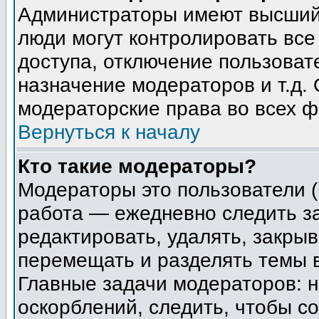
Администраторы имеют высший 
люди могут контролировать все
доступа, отключение пользоват
назначение модераторов и т.д.
модераторские права во всех ф
Вернуться к началу
Кто такие модераторы?
Модераторы это пользователи (
работа — ежедневно следить з
редактировать, удалять, закрыв
перемещать и разделять темы в
Главные задачи модераторов: н
оскорблений, следить, чтобы с