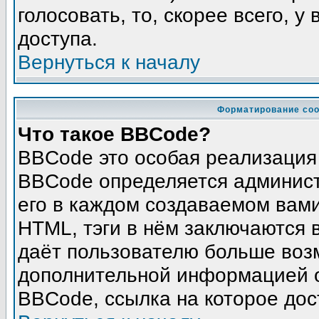
голосовать, то, скорее всего, у
доступа.
Вернуться к началу
Форматирование соо
Что такое BBCode?
BBCode это особая реализация
BBCode определяется админист
его в каждом создаваемом вам
HTML, тэги в нём заключаются в 
даёт пользователю больше воз
дополнительной информацией о
BBCode, ссылка на которое до