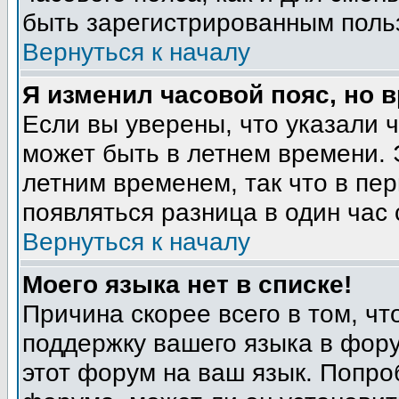
быть зарегистрированным поль
Вернуться к началу
Я изменил часовой пояс, но 
Если вы уверены, что указали 
может быть в летнем времени. 
летним временем, так что в пе
появляться разница в один час
Вернуться к началу
Моего языка нет в списке!
Причина скорее всего в том, ч
поддержку вашего языка в фору
этот форум на ваш язык. Попро