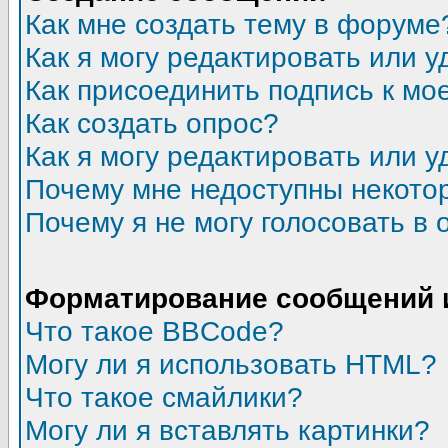
Как мне создать тему в форуме
Как я могу редактировать или 
Как присоединить подпись к м
Как создать опрос?
Как я могу редактировать или у
Почему мне недоступны некот
Почему я не могу голосовать в 
Форматирование сообщений 
Что такое BBCode?
Могу ли я использовать HTML?
Что такое смайлики?
Могу ли я вставлять картинки?