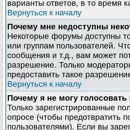
варианты ответов, в то время к
Вернуться к началу
Почему мне недоступны нек
Некоторые форумы доступны т
или группам пользователей. Чт
сообщения и т.д., вам может п
разрешение. Только модератор
предоставить такое разрешение
Вернуться к началу
Почему я не могу голосовать
Только зарегистрированные пол
опросе (чтобы предотвратить п
пользователями). Если вы заре