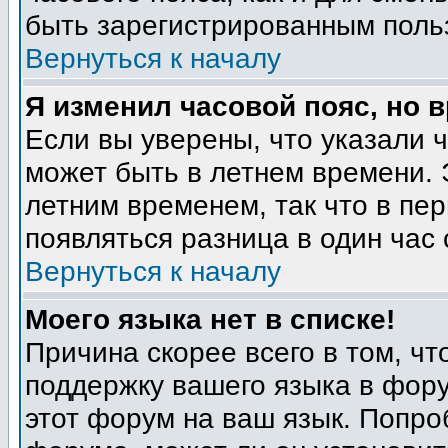
быть зарегистрированным поль
Вернуться к началу
Я изменил часовой пояс, но 
Если вы уверены, что указали 
может быть в летнем времени. 
летним временем, так что в пе
появляться разница в один час
Вернуться к началу
Моего языка нет в списке!
Причина скорее всего в том, ч
поддержку вашего языка в фору
этот форум на ваш язык. Попро