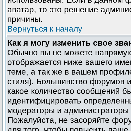
аватар, то это решение админи
причины.
Вернуться к началу
Как я могу изменить свое зва
Обычно вы не можете напрямую
отображается ниже вашего име
теме, а так же в вашем профил
стиля). Большинство форумов и
какое количество сообщений б
идентифицировать определенны
модераторы и администраторы 
Пожалуйста, не засоряйте фор
для того, чтобы повысить ваше 