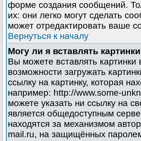
форме создания сообщений. Тол
их: они легко могут сделать с
может отредактировать ваше со
Вернуться к началу
Могу ли я вставлять картинки
Вы можете вставлять картинки 
возможности загружать картинк
ссылку на картинку, которая н
например: http://www.some-unkno
можете указать ни ссылку на св
является общедоступным сервер
находятся за механизмом авто
mail.ru, на защищённых паролем