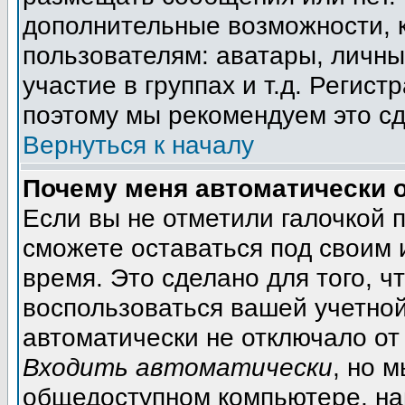
дополнительные возможности, 
пользователям: аватары, личны
участие в группах и т.д. Регист
поэтому мы рекомендуем это сд
Вернуться к началу
Почему меня автоматически 
Если вы не отметили галочкой 
сможете оставаться под своим
время. Это сделано для того, ч
воспользоваться вашей учетной
автоматически не отключало от
Входить автоматически
, но 
общедоступном компьютере, на