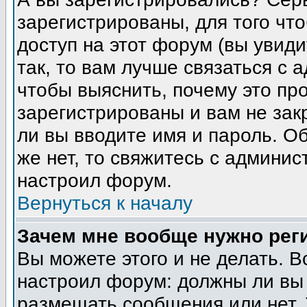
зарегистрированы, для того чт
доступ на этот форум (вы увиди
так, то вам лучше связаться с
чтобы выяснить, почему это пр
зарегистрированы и вам не зак
ли вы вводите имя и пароль. О
же нет, то свяжитесь с админи
настроил форум.
Вернуться к началу
Зачем мне вообще нужно рег
Вы можете этого и не делать. В
настроил форум: должны ли вы 
размещать сообщения или нет. 