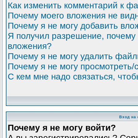
Как изменить комментарий к ф
Почему моего вложения не вид
Почему я не могу добавить вло
Я получил разрешение, почему 
вложения?
Почему я не могу удалить фай
Почему я не могу просмотреть/
С кем мне надо связаться, что
Вход на
Почему я не могу войти?
А вы зарегистрировались? Сер