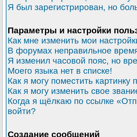
Я был зарегистрирован, но бол
Параметры и настройки поль
Как мне изменить мои настройк
В форумах неправильное время
Я изменил часовой пояс, но вр
Моего языка нет в списке!
Как я могу поместить картинку
Как я могу изменить свое звани
Когда я щёлкаю по ссылке «Отпр
войти?
Создание сообщений