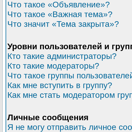
Что такое «Объявление»?
Что такое «Важная тема»?
Что значит «Тема закрыта»?
Уровни пользователей и гру
Кто такие администраторы?
Кто такие модераторы?
Что такое группы пользователе
Как мне вступить в группу?
Как мне стать модератором гру
Личные сообщения
Я не могу отправить личное со