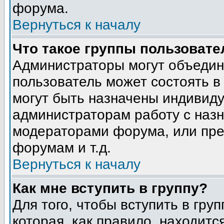
форума.
Вернуться к началу
Что такое группы пользовате
Администраторы могут объедин
пользователь может состоять в 
могут быть назначены индивиду
администраторам работу с наз
модераторами форума, или пре
форумам и т.д.
Вернуться к началу
Как мне вступить в группу?
Для того, чтобы вступить в гру
которая, как правило, находится