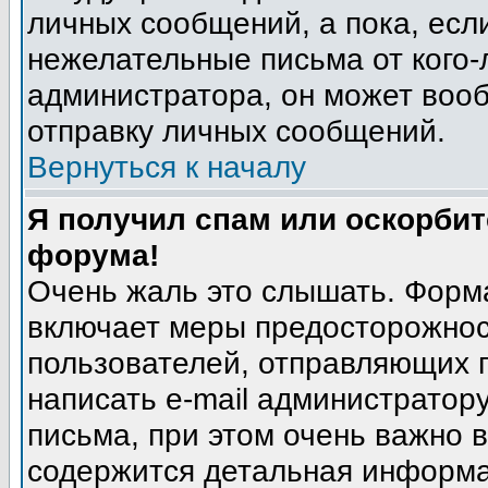
личных сообщений, а пока, есл
нежелательные письма от кого-л
администратора, он может воо
отправку личных сообщений.
Вернуться к началу
Я получил спам или оскорбите
форума!
Очень жаль это слышать. Форма
включает меры предосторожнос
пользователей, отправляющих
написать e-mail администратор
письма, при этом очень важно в
содержится детальная информа