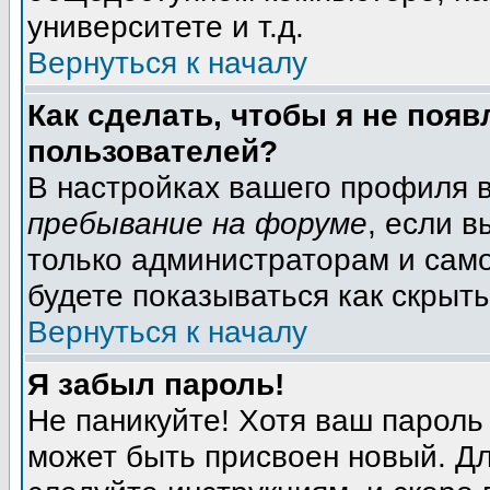
университете и т.д.
Вернуться к началу
Как сделать, чтобы я не появ
пользователей?
В настройках вашего профиля 
пребывание на форуме
, если 
только администраторам и само
будете показываться как скрыт
Вернуться к началу
Я забыл пароль!
Не паникуйте! Хотя ваш пароль
может быть присвоен новый. Дл