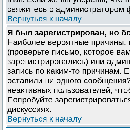
свяжитесь с администратором 
Вернуться к началу
Я был зарегистрирован, но б
Наиболее вероятные причины: 
(проверьте письмо, которое вам
зарегистрировались) или адми
запись по каким-то причинам. Е
оставили ни одного сообщения
неактивных пользователей, чт
Попробуйте зарегистрироваться
дискуссиях.
Вернуться к началу