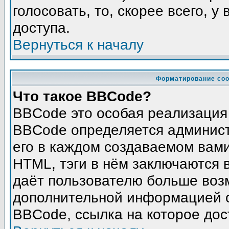
голосовать, то, скорее всего, у
доступа.
Вернуться к началу
Форматирование соо
Что такое BBCode?
BBCode это особая реализация
BBCode определяется админист
его в каждом создаваемом вам
HTML, тэги в нём заключаются в 
даёт пользователю больше воз
дополнительной информацией о
BBCode, ссылка на которое до