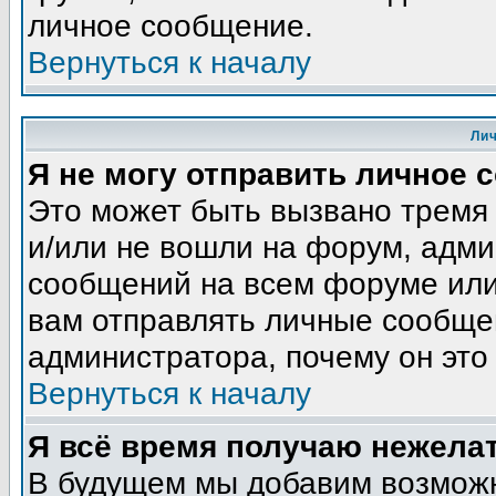
личное сообщение.
Вернуться к началу
Ли
Я не могу отправить личное 
Это может быть вызвано тремя
и/или не вошли на форум, адми
сообщений на всем форуме или
вам отправлять личные сообщен
администратора, почему он это
Вернуться к началу
Я всё время получаю нежела
В будущем мы добавим возможн