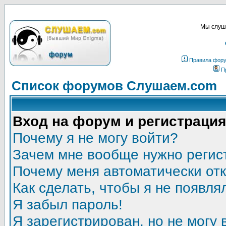
Мы слуша
Правила фор
П
Список форумов Слушаем.com
Вход на форум и регистрация
Почему я не могу войти?
Зачем мне вообще нужно регис
Почему меня автоматически от
Как сделать, чтобы я не появля
Я забыл пароль!
Я зарегистрирован, но не могу 