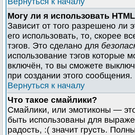
Вернуться к началу
Могу ли я использовать HTM
Зависит от того разрешено ли 
его использовать, то, скорее вс
тэгов. Это сделано для
безопас
использование тэгов которые м
включён, то вы сможете выключ
при создании этого сообщения.
Вернуться к началу
Что такое смайлики?
Смайлики, или эмотиконы — это
быть использованы для выражен
радость, :( значит грусть. Пол