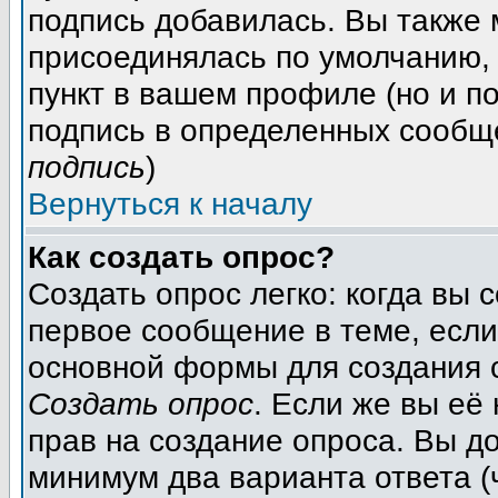
подпись добавилась. Вы также 
присоединялась по умолчанию,
пункт в вашем профиле (но и п
подпись в определенных сообщ
подпись
)
Вернуться к началу
Как создать опрос?
Создать опрос легко: когда вы 
первое сообщение в теме, если 
основной формы для создания 
Создать опрос
. Если же вы её 
прав на создание опроса. Вы д
минимум два варианта ответа (