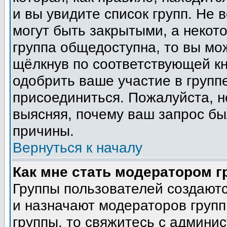
и вы увидите список групп. Не 
могут быть закрытыми, а некот
группа общедоступна, то вы мо
щёлкнув по соответствующей кн
одобрить ваше участие в группе
присоединиться. Пожалуйста, н
выясняя, почему ваш запрос был
причины.
Вернуться к началу
Как мне стать модератором 
Группы пользователей создают
и назначают модераторов групп
группы, то свяжитесь с админи