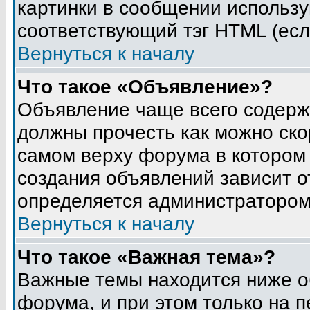
картинки в сообщении использу
соответствующий тэг HTML (есл
Вернуться к началу
Что такое «Объявление»?
Объявление чаще всего содер
должны прочесть как можно ско
самом верху форума в котором
создания объявлений зависит о
определяется администратором
Вернуться к началу
Что такое «Важная тема»?
Важные темы находится ниже о
форума, и при этом только на 