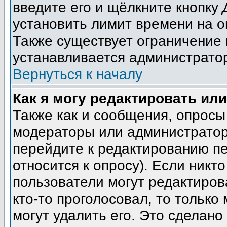
введите его и щёлкните кнопку
установить лимит времени на о
Также существует ограничение 
устанавливается администрато
Вернуться к началу
Как я могу редактировать ил
Также как и сообщения, опросы 
модераторы или администратор
перейдите к редактированию пе
относится к опросу). Если никто
пользователи могут редактиров
кто-то проголосовал, то тольк
могут удалить его. Это сделано