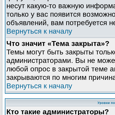
несут какую-то важную информа
только у вас появится возможно
объявлений, вам потребуется н
Вернуться к началу
Что значит «Тема закрыта»?
Темы могут быть закрыты толь
администраторами. Вы не может
любой опрос в закрытой теме 
закрываются по многим причина
Вернуться к началу
Уровни п
Кто такие администраторы?