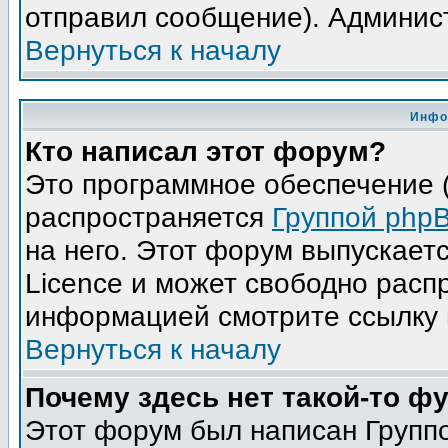
отправил сообщение). Админис
Вернуться к началу
Инфо
Кто написал этот форум?
Это программное обеспечение (
распространяется
Группой php
на него. Этот форум выпускает
Licence и может свободно расп
информацией смотрите ссылку 
Вернуться к началу
Почему здесь нет такой-то ф
Этот форум был написан Группо