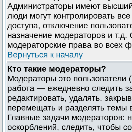
Администраторы имеют высший 
люди могут контролировать все
доступа, отключение пользоват
назначение модераторов и т.д.
модераторские права во всех ф
Вернуться к началу
Кто такие модераторы?
Модераторы это пользователи (
работа — ежедневно следить з
редактировать, удалять, закрыв
перемещать и разделять темы в
Главные задачи модераторов: н
оскорблений, следить, чтобы с