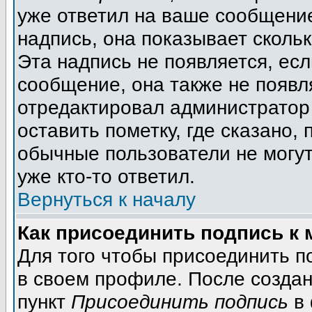
уже ответил на ваше сообщение
надпись, она показывает сколь
Эта надпись не появляется, есл
сообщение, она также не появл
отредактировал администратор
оставить пометку, где сказано, 
обычные пользователи не могут
уже кто-то ответил.
Вернуться к началу
Как присоединить подпись к
Для того чтобы присоединить п
в своем профиле. После создан
пункт
Присоединить подпись
в 