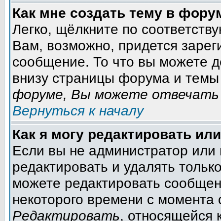
Как мне создать тему в фору
Легко, щёлкните по соответств
Вам, возможно, придется зарег
сообщение. То что вы можете 
внизу страницы форума и темы 
форуме, Вы можете отвечать 
Вернуться к началу
Как я могу редактировать ил
Если вы не администратор или
редактировать и удалять тольк
можете редактировать сообщени
некоторого времени с момента 
Редактировать
, относящейся 