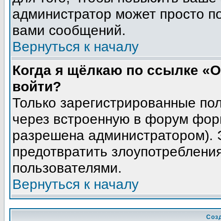
администратор может просто п
вами сообщений.
Вернуться к началу
Когда я щёлкаю по ссылке «О
войти?
Только зарегистрированные пол
через встроенную в форум фор
разрешена администратором). Э
предотвратить злоупотреблени
пользователями.
Вернуться к началу
Соз