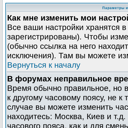
Параметры и
Как мне изменить мои настро
Все ваши настройки хранятся в
зарегистрированы). Чтобы изме
(обычно ссылка на него находит
исключения). Там вы можете из
Вернуться к началу
В форумах неправильное вре
Время обычно правильное, но 
к другому часовому поясу, не к 
случае вы можете изменить часо
находитесь: Москва, Киев и т.д
часового пояса, как и для смен