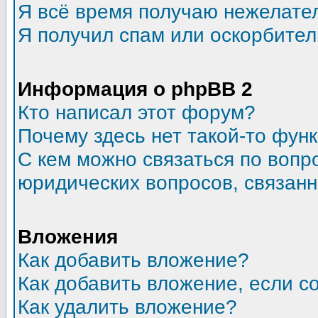
Я всё время получаю нежелате
Я получил спам или оскорбитель
Информация о phpBB 2
Кто написал этот форум?
Почему здесь нет такой-то фун
С кем можно связаться по вопр
юридических вопросов, связан
Вложения
Как добавить вложение?
Как добавить вложение, если 
Как удалить вложение?