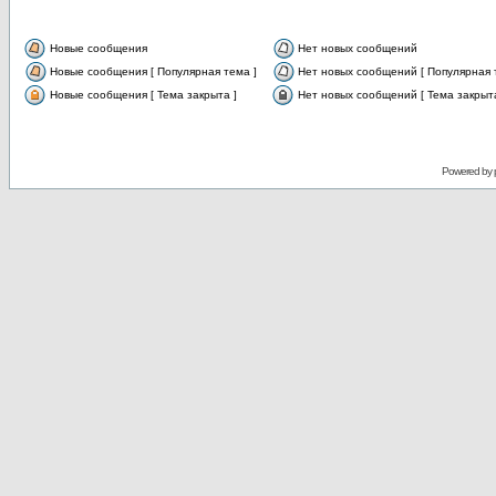
Новые сообщения
Нет новых сообщений
Новые сообщения [ Популярная тема ]
Нет новых сообщений [ Популярная 
Новые сообщения [ Тема закрыта ]
Нет новых сообщений [ Тема закрыта
Powered by 