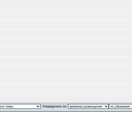
Упорядочить по: