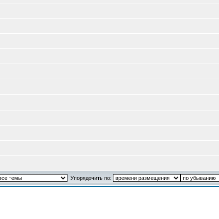
Упорядочить по: