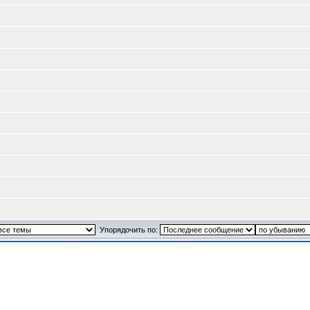
Упорядочить по: