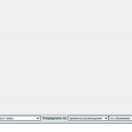
Упорядочить по: