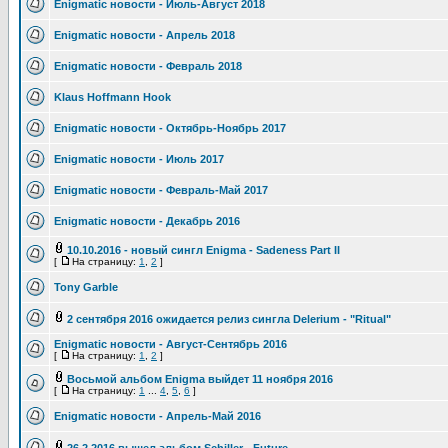
Enigmatic новости - Июль-Август 2018
Enigmatic новости - Апрель 2018
Enigmatic новости - Февраль 2018
Klaus Hoffmann Hook
Enigmatic новости - Октябрь-Ноябрь 2017
Enigmatic новости - Июль 2017
Enigmatic новости - Февраль-Май 2017
Enigmatic новости - Декабрь 2016
10.10.2016 - новый сингл Enigma - Sadeness Part II
[
На страницу:
1
,
2
]
Tony Garble
2 сентября 2016 ожидается релиз сингла Delerium - "Ritual"
Enigmatic новости - Август-Сентябрь 2016
[
На страницу:
1
,
2
]
Восьмой альбом Enigma выйдет 11 ноября 2016
[
На страницу:
1
...
4
,
5
,
6
]
Enigmatic новости - Апрель-Май 2016