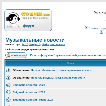
Мы слуша
Правила фор
П
Музыкальные новости
Модераторы:
Dr.JT
,
Sergey_D
,
Merlin
,
sacradamus
Сейчас этот форум просматривают: Нет
Список форумов Слушаем.com
->
Музыкальные новости
Темы
Объявление:
Читать обязательно: о выкладывании ссылок
Объявление:
Правила раздела "Музыкальные новости"
Enigmatic новости - 2021
Enigmatic новости - 2020
Enigmatic новости - Июнь 2019