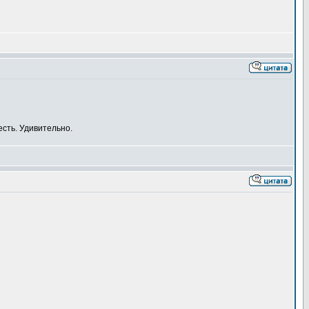
есть. Удивительно.