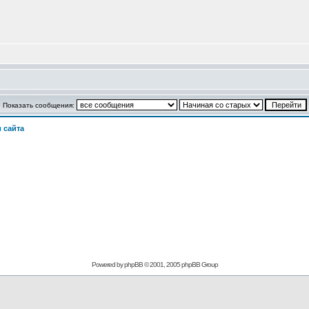
Показать сообщения:
 сайта
Powered by phpBB © 2001, 2005 phpBB Group