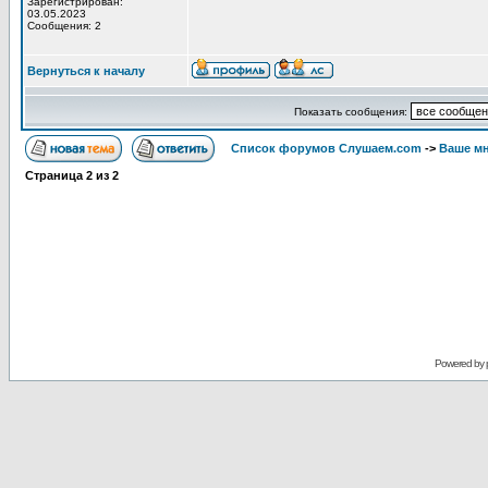
Зарегистрирован:
03.05.2023
Сообщения: 2
Вернуться к началу
Показать сообщения:
Список форумов Слушаем.com
->
Ваше мн
Страница
2
из
2
Powered by 