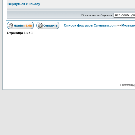
Вернуться к началу
Показать сообщения:
Список форумов Слушаем.com
->
Музыка
Страница
1
из
1
Powered by 