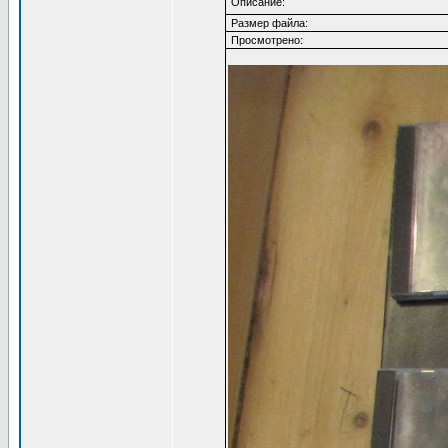
Описание:
Размер файла:
Просмотрено: