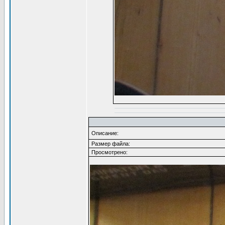
Описание:
Размер файла:
Просмотрено: