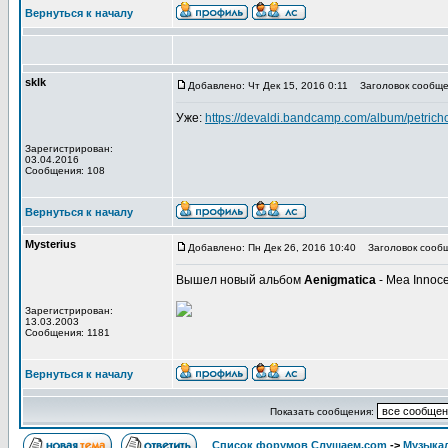
Вернуться к началу
sklk
Добавлено: Чт Дек 15, 2016 0:11
Заголовок сообще
Уже:
https://devaldi.bandcamp.com/album/petrich
Зарегистрирован:
03.04.2016
Сообщения: 108
Вернуться к началу
Mysterius
Добавлено: Пн Дек 26, 2016 10:40
Заголовок сообщ
Вышел новый альбом
Aenigmatica
- Mea Innoce
Зарегистрирован:
13.03.2003
Сообщения: 1181
Вернуться к началу
Показать сообщения:
Список форумов Слушаем.com
->
Музыка