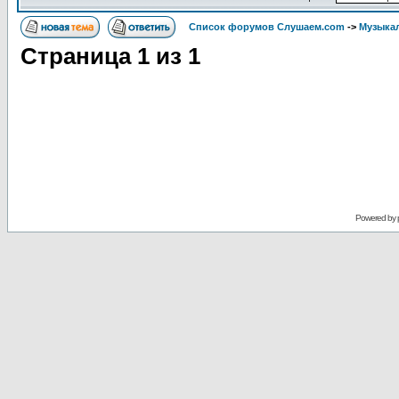
Список форумов Слушаем.com
->
Музыка
Страница
1
из
1
Powered by 