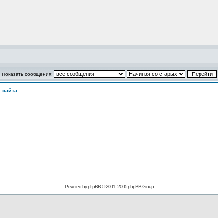
Показать сообщения:
 сайта
Powered by phpBB © 2001, 2005 phpBB Group