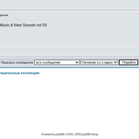
ения:
Music & New Sounds vol 50
Показать сообщения:
узыкальные коллекции
Powered by phpBB © 2001, 2005 phpBB Group