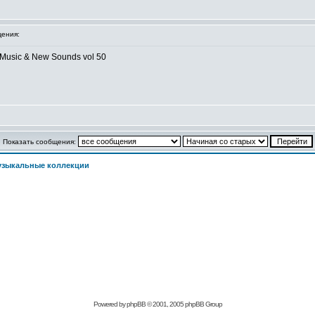
ения:
Music & New Sounds vol 50
Показать сообщения:
узыкальные коллекции
Powered by phpBB © 2001, 2005 phpBB Group