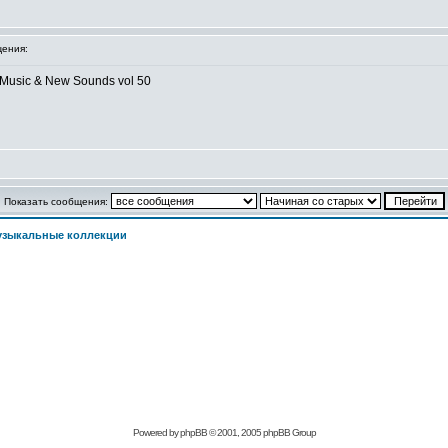
ения:
Music & New Sounds vol 50
Показать сообщения:
узыкальные коллекции
Powered by phpBB © 2001, 2005 phpBB Group