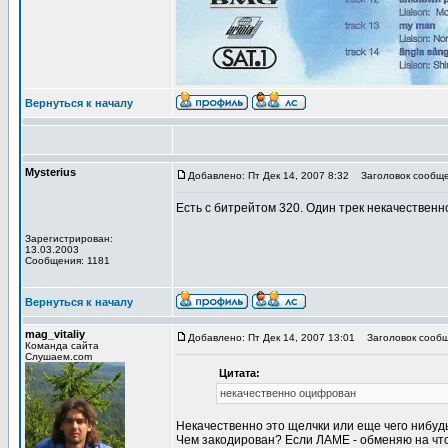
Вернуться к началу
Mysterius
Добавлено: Пт Дек 14, 2007 8:32
Заголовок сообще
Есть с битрейтом 320. Один трек некачествен
Зарегистрирован:
13.03.2003
Сообщения: 1181
Вернуться к началу
mag_vitaliy
Добавлено: Пт Дек 14, 2007 13:01
Заголовок сообщ
Команда сайта
Слушаем.com
Цитата:
некачественно оцифрован
Некачественно это щелчки или еще чего нибуд
Чем закодирован? Если ЛАМЕ - обменяю на что