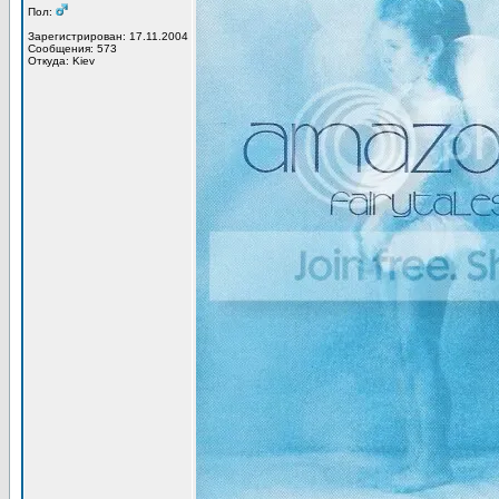
Пол:
Зарегистрирован: 17.11.2004
Сообщения: 573
Откуда: Kiev