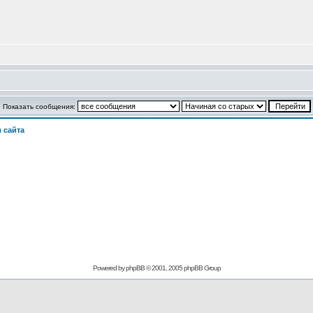
Показать сообщения:
 сайта
Powered by phpBB © 2001, 2005 phpBB Group