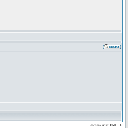
Часовой пояс: GMT + 4