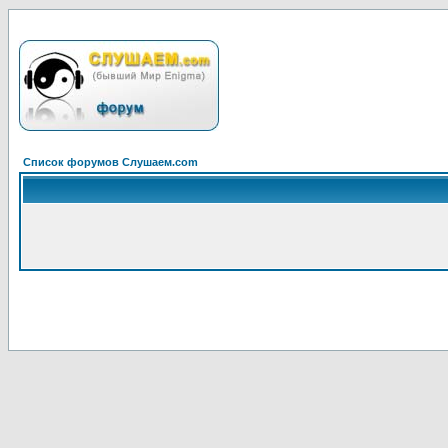
Список форумов Слушаем.com