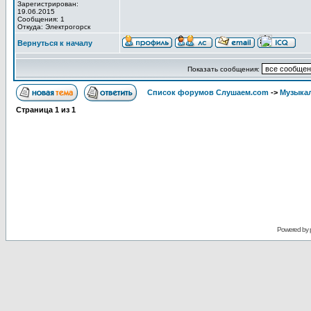
Зарегистрирован:
19.06.2015
Сообщения: 1
Откуда: Электрогорск
Вернуться к началу
Показать сообщения:
Список форумов Слушаем.com
->
Музыка
Страница
1
из
1
Powered by 