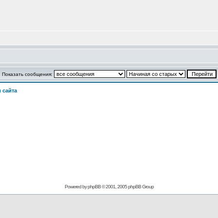
Показать сообщения:
 сайта
Powered by phpBB © 2001, 2005 phpBB Group