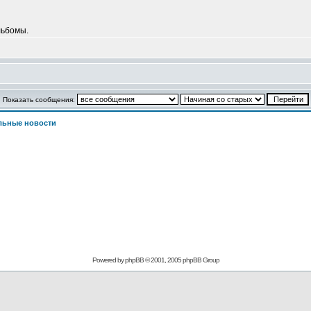
льбомы.
Показать сообщения:
льные новости
Powered by phpBB © 2001, 2005 phpBB Group