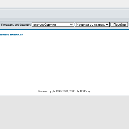
Показать сообщения:
льные новости
Powered by phpBB © 2001, 2005 phpBB Group