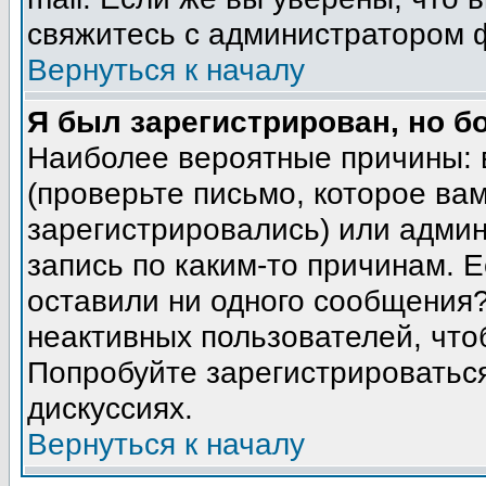
свяжитесь с администратором 
Вернуться к началу
Я был зарегистрирован, но б
Наиболее вероятные причины: 
(проверьте письмо, которое вам
зарегистрировались) или адми
запись по каким-то причинам. Е
оставили ни одного сообщения
неактивных пользователей, чт
Попробуйте зарегистрироваться
дискуссиях.
Вернуться к началу