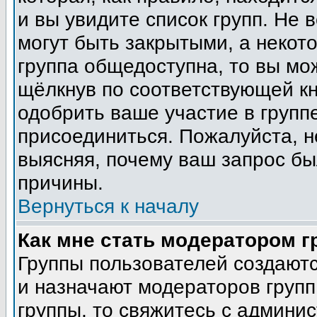
и вы увидите список групп. Не 
могут быть закрытыми, а некот
группа общедоступна, то вы мо
щёлкнув по соответствующей кн
одобрить ваше участие в группе
присоединиться. Пожалуйста, н
выясняя, почему ваш запрос был
причины.
Вернуться к началу
Как мне стать модератором 
Группы пользователей создают
и назначают модераторов групп
группы, то свяжитесь с админи