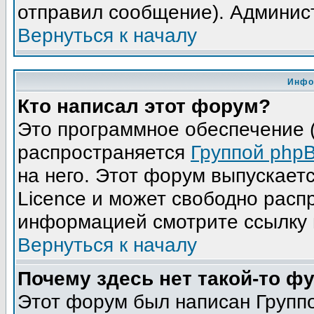
отправил сообщение). Админис
Вернуться к началу
Инфо
Кто написал этот форум?
Это программное обеспечение (
распространяется
Группой php
на него. Этот форум выпускает
Licence и может свободно расп
информацией смотрите ссылку 
Вернуться к началу
Почему здесь нет такой-то ф
Этот форум был написан Группо