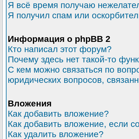
Я всё время получаю нежелате
Я получил спам или оскорбитель
Информация о phpBB 2
Кто написал этот форум?
Почему здесь нет такой-то фун
С кем можно связаться по вопр
юридических вопросов, связан
Вложения
Как добавить вложение?
Как добавить вложение, если 
Как удалить вложение?