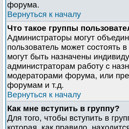
форума.
Вернуться к началу
Что такое группы пользовате
Администраторы могут объедин
пользователь может состоять в 
могут быть назначены индивиду
администраторам работу с наз
модераторами форума, или пре
форумам и т.д.
Вернуться к началу
Как мне вступить в группу?
Для того, чтобы вступить в гру
которая, как правило, находится