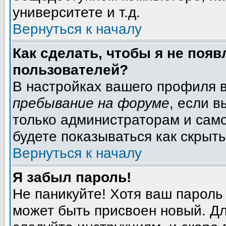
университете и т.д.
Вернуться к началу
Как сделать, чтобы я не появ
пользователей?
В настройках вашего профиля 
пребывание на форуме
, если 
только администраторам и само
будете показываться как скрыт
Вернуться к началу
Я забыл пароль!
Не паникуйте! Хотя ваш пароль
может быть присвоен новый. Дл