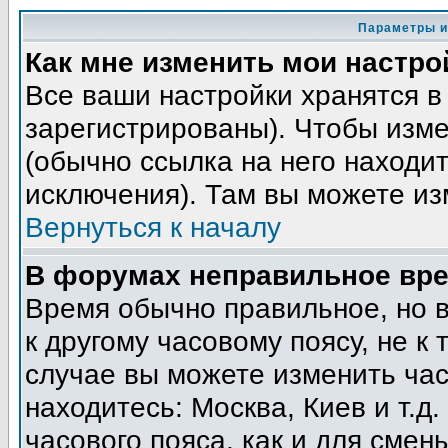
Параметры и
Как мне изменить мои настро
Все ваши настройки хранятся в
зарегистрированы). Чтобы изме
(обычно ссылка на него находит
исключения). Там вы можете из
Вернуться к началу
В форумах неправильное вре
Время обычно правильное, но 
к другому часовому поясу, не к 
случае вы можете изменить часо
находитесь: Москва, Киев и т.д
часового пояса, как и для смен