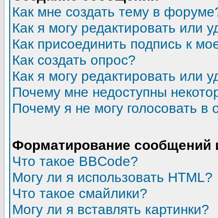
Как мне создать тему в форуме
Как я могу редактировать или 
Как присоединить подпись к м
Как создать опрос?
Как я могу редактировать или у
Почему мне недоступны некот
Почему я не могу голосовать в 
Форматирование сообщений 
Что такое BBCode?
Могу ли я использовать HTML?
Что такое смайлики?
Могу ли я вставлять картинки?