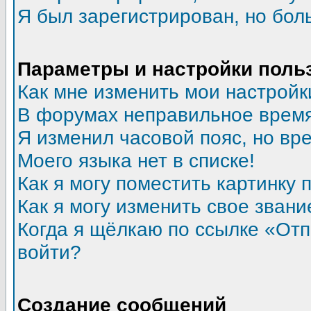
Я был зарегистрирован, но бол
Параметры и настройки поль
Как мне изменить мои настройк
В форумах неправильное время
Я изменил часовой пояс, но вр
Моего языка нет в списке!
Как я могу поместить картинку
Как я могу изменить свое звани
Когда я щёлкаю по ссылке «Отпр
войти?
Создание сообщений