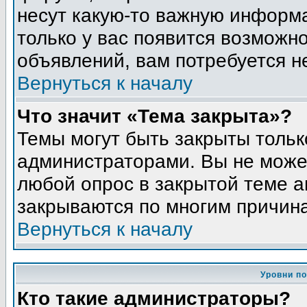
несут какую-то важную информа
только у вас появится возможно
объявлений, вам потребуется н
Вернуться к началу
Что значит «Тема закрыта»?
Темы могут быть закрыты толь
администраторами. Вы не может
любой опрос в закрытой теме 
закрываются по многим причина
Вернуться к началу
Уровни п
Кто такие администраторы?