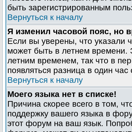
быть зарегистрированным поль
Вернуться к началу
Я изменил часовой пояс, но 
Если вы уверены, что указали 
может быть в летнем времени. 
летним временем, так что в пе
появляться разница в один час
Вернуться к началу
Моего языка нет в списке!
Причина скорее всего в том, ч
поддержку вашего языка в фору
этот форум на ваш язык. Попро