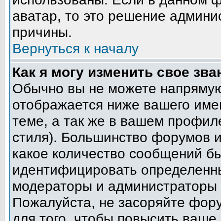
аватар, то это решение админи
причины.
Вернуться к началу
Как я могу изменить свое зва
Обычно вы не можете напрямую
отображается ниже вашего име
теме, а так же в вашем профил
стиля). Большинство форумов и
какое количество сообщений б
идентифицировать определенны
модераторы и администраторы 
Пожалуйста, не засоряйте фор
для того, чтобы повысить ваше 