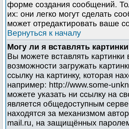
форме создания сообщений. Тол
их: они легко могут сделать с
может отредактировать ваше со
Вернуться к началу
Могу ли я вставлять картинки
Вы можете вставлять картинки 
возможности загружать картинк
ссылку на картинку, которая н
например: http://www.some-unkno
можете указать ни ссылку на св
является общедоступным сервер
находятся за механизмом авто
mail.ru, на защищённых паролем