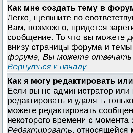
Как мне создать тему в фору
Легко, щёлкните по соответств
Вам, возможно, придется зарег
сообщение. То что вы можете 
внизу страницы форума и темы 
форуме, Вы можете отвечать 
Вернуться к началу
Как я могу редактировать ил
Если вы не администратор или
редактировать и удалять тольк
можете редактировать сообщени
некоторого времени с момента 
Редактировать
, относящейся 