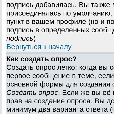
подпись добавилась. Вы также 
присоединялась по умолчанию,
пункт в вашем профиле (но и п
подпись в определенных сообщ
подпись
)
Вернуться к началу
Как создать опрос?
Создать опрос легко: когда вы 
первое сообщение в теме, если 
основной формы для создания 
Создать опрос
. Если же вы её 
прав на создание опроса. Вы д
минимум два варианта ответа (