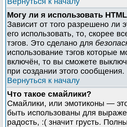
Вернуться к началу
Могу ли я использовать HTM
Зависит от того разрешено ли 
его использовать, то, скорее вс
тэгов. Это сделано для
безопас
использование тэгов которые м
включён, то вы сможете выключ
при создании этого сообщения.
Вернуться к началу
Что такое смайлики?
Смайлики, или эмотиконы — это
быть использованы для выражен
радость, :( значит грусть. Пол