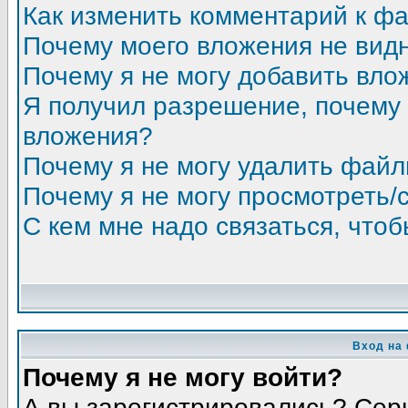
Как изменить комментарий к ф
Почему моего вложения не вид
Почему я не могу добавить вло
Я получил разрешение, почему 
вложения?
Почему я не могу удалить фай
Почему я не могу просмотреть/
С кем мне надо связаться, что
Вход на
Почему я не могу войти?
А вы зарегистрировались? Сер