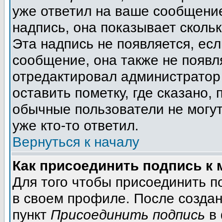
уже ответил на ваше сообщение
надпись, она показывает сколь
Эта надпись не появляется, есл
сообщение, она также не появл
отредактировал администратор
оставить пометку, где сказано, 
обычные пользователи не могут
уже кто-то ответил.
Вернуться к началу
Как присоединить подпись к
Для того чтобы присоединить п
в своем профиле. После создан
пункт
Присоединить подпись
в 