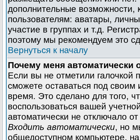
дополнительные возможности, 
пользователям: аватары, личны
участие в группах и т.д. Регист
поэтому мы рекомендуем это сд
Вернуться к началу
Почему меня автоматически 
Если вы не отметили галочкой 
сможете оставаться под своим
время. Это сделано для того, ч
воспользоваться вашей учетной
автоматически не отключало от
Входить автоматически
, но 
общедоступном компьютере, на