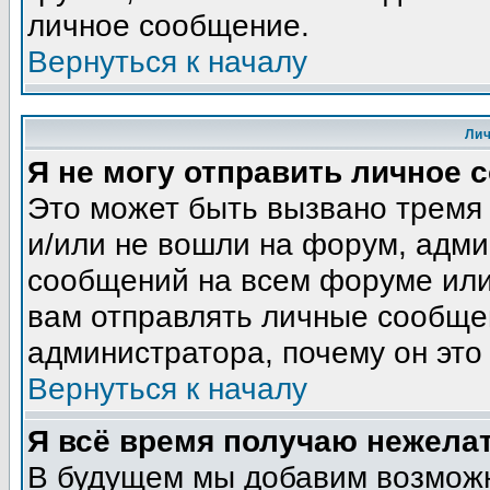
личное сообщение.
Вернуться к началу
Ли
Я не могу отправить личное 
Это может быть вызвано тремя
и/или не вошли на форум, адми
сообщений на всем форуме или
вам отправлять личные сообщен
администратора, почему он это
Вернуться к началу
Я всё время получаю нежела
В будущем мы добавим возможн