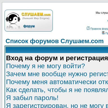
Мы слуша
Правила фор
П
Список форумов Слушаем.com
Вход на форум и регистрация
Почему я не могу войти?
Зачем мне вообще нужно регис
Почему меня автоматически от
Как сделать, чтобы я не появля
Я забыл пароль!
Я зарегистрирован, но не могу 