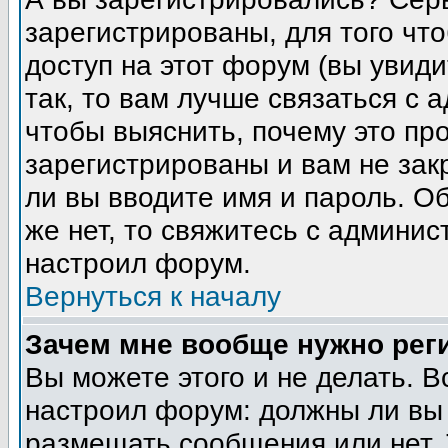
зарегистрированы, для того чт
доступ на этот форум (вы увиди
так, то вам лучше связаться с
чтобы выяснить, почему это пр
зарегистрированы и вам не зак
ли вы вводите имя и пароль. О
же нет, то свяжитесь с админи
настроил форум.
Вернуться к началу
Зачем мне вообще нужно рег
Вы можете этого и не делать. В
настроил форум: должны ли вы 
размещать сообщения или нет. 