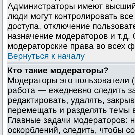
Администраторы имеют высший 
люди могут контролировать все
доступа, отключение пользоват
назначение модераторов и т.д.
модераторские права во всех ф
Вернуться к началу
Кто такие модераторы?
Модераторы это пользователи (
работа — ежедневно следить з
редактировать, удалять, закрыв
перемещать и разделять темы в
Главные задачи модераторов: н
оскорблений, следить, чтобы с