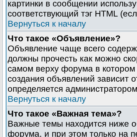
картинки в сообщении использу
соответствующий тэг HTML (есл
Вернуться к началу
Что такое «Объявление»?
Объявление чаще всего содер
должны прочесть как можно ско
самом верху форума в котором
создания объявлений зависит о
определяется администратором
Вернуться к началу
Что такое «Важная тема»?
Важные темы находится ниже о
форума, и при этом только на 