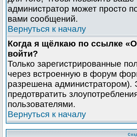
администратор может просто п
вами сообщений.
Вернуться к началу
Когда я щёлкаю по ссылке «О
войти?
Только зарегистрированные пол
через встроенную в форум фор
разрешена администратором). Э
предотвратить злоупотреблени
пользователями.
Вернуться к началу
Соз