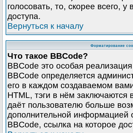
голосовать, то, скорее всего, у
доступа.
Вернуться к началу
Форматирование соо
Что такое BBCode?
BBCode это особая реализация
BBCode определяется админист
его в каждом создаваемом вам
HTML, тэги в нём заключаются в 
даёт пользователю больше воз
дополнительной информацией о
BBCode, ссылка на которое до