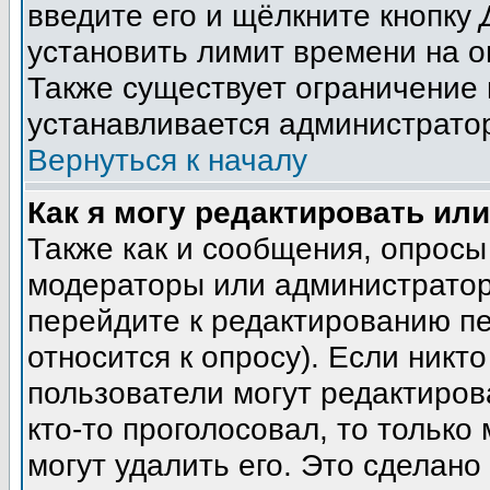
введите его и щёлкните кнопку
установить лимит времени на о
Также существует ограничение 
устанавливается администрато
Вернуться к началу
Как я могу редактировать ил
Также как и сообщения, опросы 
модераторы или администратор
перейдите к редактированию пе
относится к опросу). Если никто
пользователи могут редактиров
кто-то проголосовал, то тольк
могут удалить его. Это сделано