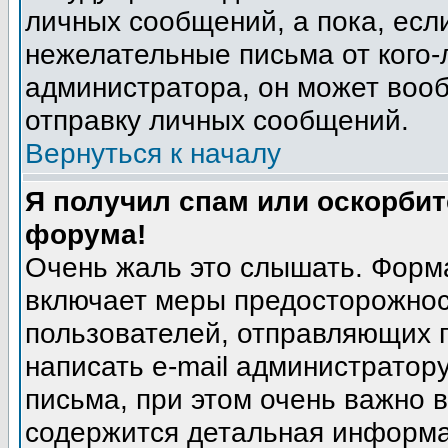
личных сообщений, а пока, есл
нежелательные письма от кого-л
администратора, он может воо
отправку личных сообщений.
Вернуться к началу
Я получил спам или оскорбите
форума!
Очень жаль это слышать. Форма
включает меры предосторожнос
пользователей, отправляющих
написать e-mail администратор
письма, при этом очень важно в
содержится детальная информа