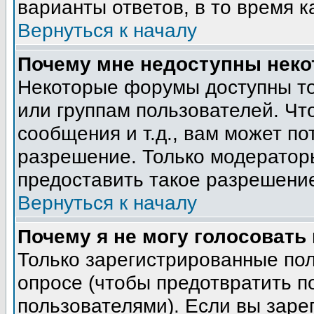
варианты ответов, в то время к
Вернуться к началу
Почему мне недоступны нек
Некоторые форумы доступны т
или группам пользователей. Чт
сообщения и т.д., вам может п
разрешение. Только модератор
предоставить такое разрешение
Вернуться к началу
Почему я не могу голосовать
Только зарегистрированные пол
опросе (чтобы предотвратить п
пользователями). Если вы заре