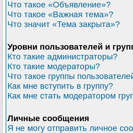
Что такое «Объявление»?
Что такое «Важная тема»?
Что значит «Тема закрыта»?
Уровни пользователей и гру
Кто такие администраторы?
Кто такие модераторы?
Что такое группы пользователе
Как мне вступить в группу?
Как мне стать модератором гру
Личные сообщения
Я не могу отправить личное со