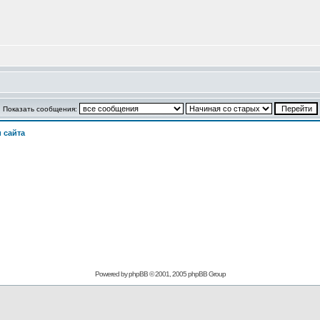
Показать сообщения:
 сайта
Powered by phpBB © 2001, 2005 phpBB Group