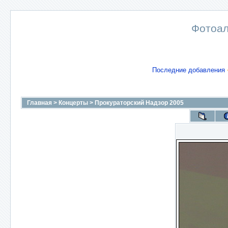
Фотоал
Последние добавления
Главная
>
Концерты
>
Прокураторский Надзор 2005