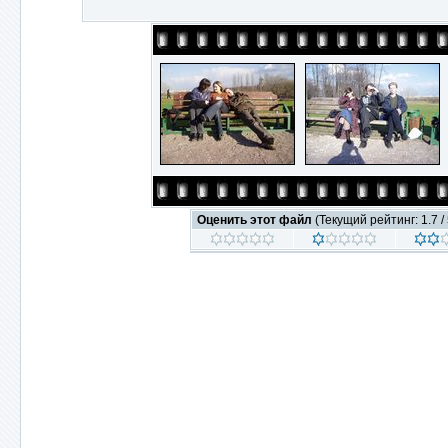
Оценить этот файл
(Текущий рейтинг: 1.7 / 