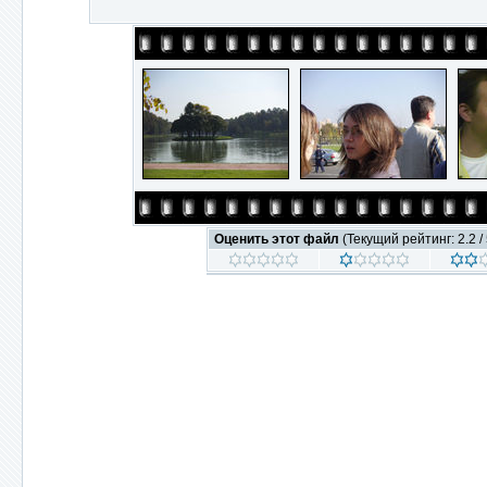
Оценить этот файл
(Текущий рейтинг: 2.2 / 