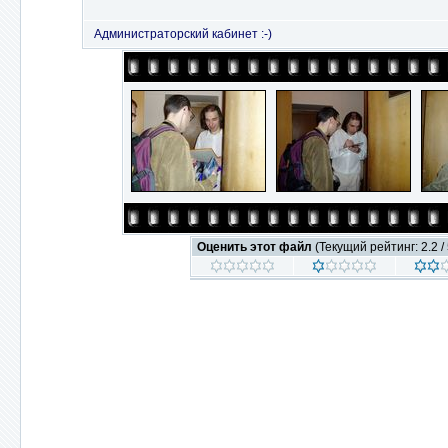
Администраторский кабинет :-)
Оценить этот файл
(Текущий рейтинг: 2.2 / 